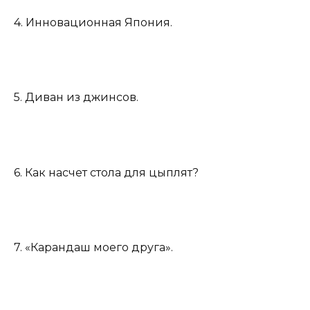
4. Инновационная Япония.
5. Диван из джинсов.
6. Как насчет стола для цыплят?
7. «Карандаш моего друга».