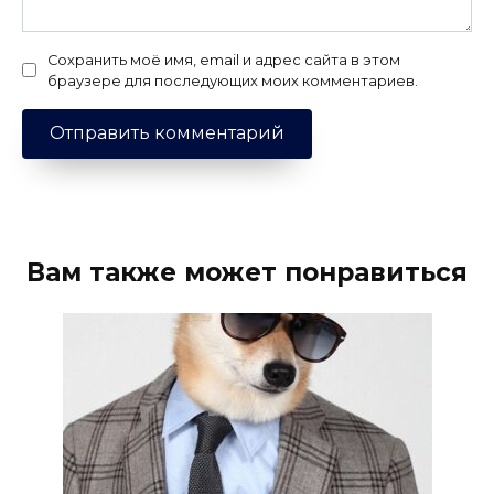
Сохранить моё имя, email и адрес сайта в этом
браузере для последующих моих комментариев.
Вам также может понравиться