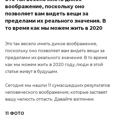
воображение, поскольку оно
позволяет вам видеть вещи за
пределами их реального значения. В
то время как мы можем жить в 2020
Это так весело иметь дикое воображение,
поскольку оно позволяет вам видеть вещи за
пределами их реального значения. В то время
как мы можем жить в 2020 году, люди в этой
статье живут в будущем.
Сегодня мы нашли 11 сумасшедших результатов
человеческого воображения, которые заставят
вашу челюсть отпасть. Давайте взглянем.
11 ФОТО