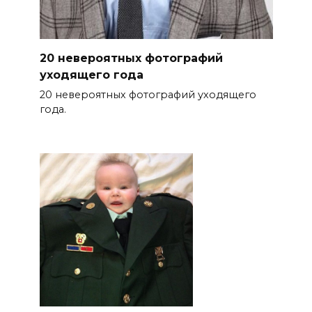
20 невероятных фотографий
уходящего года
20 невероятных фотографий уходящего
года.