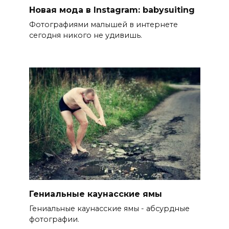
Новая мода в Instagram: babysuiting
Фотографиями малышей в интернете
сегодня никого не удивишь.
Гениальные каунасские ямы
Гениальные каунасские ямы - абсурдные
фотографии.