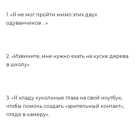
1. «Я не мог пройти мимо этих двух
одуванчиков …»
2. «Извините, мне нужно ехать на куске дерева
в школу».
3. «Я кладу кукольные глаза на свой ноутбук,
чтобы помочь создать «зрительный контакт»,
глядя в камеру».