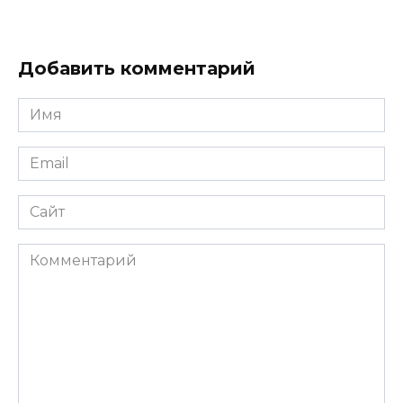
Добавить комментарий
Имя
*
Email
*
Сайт
Комментарий