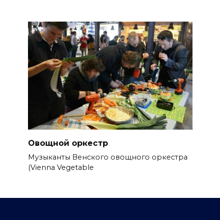
Овощной оркестр
Музыканты Венского овощного оркестра
(Vienna Vegetable