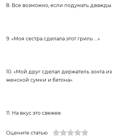
8. Все возможно, если подумать дважды.
9. «Моя сестра сделала этот гриль …»
10. «Мой друг сделал держатель зонта из
женской сумки и бетона».
11. На вкус это свежее.
Оцените статью