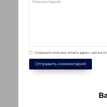
Сохранить моё имя, email и адрес сайта в
В