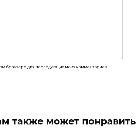
 этом браузере для последующих моих комментариев.
ам также может понравить