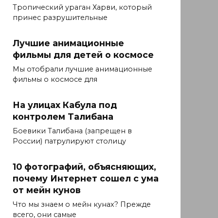
Тропический ураган Харви, который
принес разрушительные
Лучшие анимационные
фильмы для детей о космосе
Мы отобрали лучшие анимационные
фильмы о космосе для
На улицах Кабула под
контролем Талибана
Боевики Талибана (запрещен в
России) патрулируют столицу
10 фотографий, объясняющих,
почему Интернет сошел с ума
от мейн кунов
Что мы знаем о мейн кунах? Прежде
всего, они самые