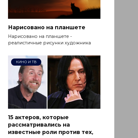
Нарисовано на планшете
Нарисовано на планшете -
реалистичные рисунки художника
КИНО И ТВ
15 актеров, которые
рассматривались на
известные роли против тех,