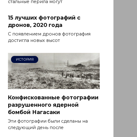
стальные перила могут
15 лучших фотографий с
дронов, 2020 года
С появлением дронов фотография
достигла новых высот
ИСТОРИЯ
Конфискованные фотографии
разрушенного ядерной
бомбой Нагасаки
Эти фотографии были сделаны на
следующий день после