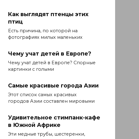
Как выглядят птенцы этих
птиц
Есть причина, по которой на
фотографиях милых маленьких
Чему учат детей в Европе?
Чему учат детей в Европе? Спорные
картинки с голыми
Самые красивые города Азии
Этот список самых красивых
городов Азии составлен мировыми
Удивительное стимпанк-кафе
в Южной Африке
Эти медные трубы, шестеренки,