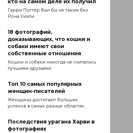
кто на самом деле их получил
Гарри Поттер был бы не таким без
Рона Уизли.
18 фотографий,
доказывающих, что кошки и
собаки имеют свои
собственные отношения
Кошки и собаки никогда не считались
лучшими друзьями
Топ 10 самых популярных
женщин-писателей
Женщины достигают больших
успехов в самых разных областях
Последствия урагана Харви в
фотографиях