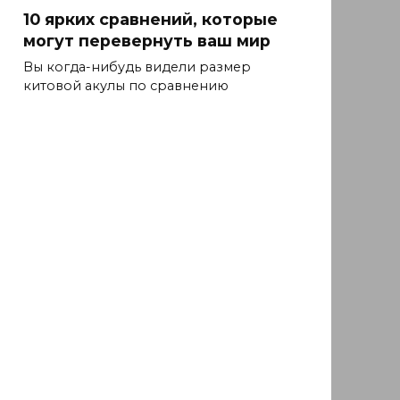
10 ярких сравнений, которые
могут перевернуть ваш мир
Вы когда-нибудь видели размер
китовой акулы по сравнению