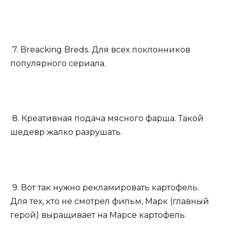
7. Breacking Breds. Для всех поклонников
популярного сериала.
8. Креативная подача мясного фарша. Такой
шедевр жалко разрушать.
9. Вот так нужно рекламировать картофель.
Для тех, кто не смотрел фильм, Марк (главный
герой) выращивает на Марсе картофель.