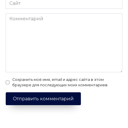
Сайт
Комментарий
Сохранить моё имя, email и адрес сайта в этом
браузере для последующих моих комментариев.