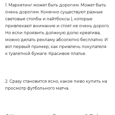
1. Маркетинг может быть дорогим. Может быть
очень дорогим. Конечно существуют разные
световые столбы и лайтбоксы ), которые
привлекают внимание и стоят не очень дорого.
Но если проявить должную долю креатива,
можно делать рекламу абсолютно бесплатно. И
вот первый пример, как привлечь покупателя
к туалетной бумаге. Красивое платье.
2. Сразу становится ясно, какое пиво купить на
просмотр футбольного матча.