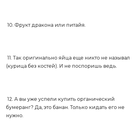
10. Фрукт дракона или питайя.
11. Так оригинально яйца еще никто не называл
(курица без костей). И не поспоришь ведь.
12. А вы уже успели купить органический
бумеранг? Да, это банан. Только кидать его не
нужно.