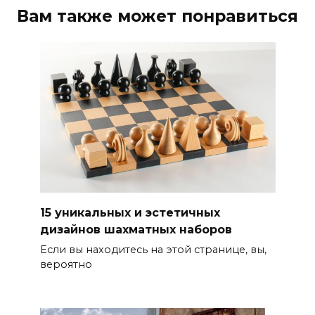
Вам также может понравиться
15 уникальных и эстетичных
дизайнов шахматных наборов
Если вы находитесь на этой странице, вы,
вероятно