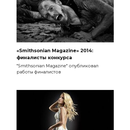
«Smithsonian Magazine» 2014:
финалисты конкурса
"Smithsonian Magazine" опубликовал
работы финалистов