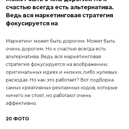
счастью всегда есть альтернатива.
Ведь вся маркетинговая стратегия
фокусируется на
Маркетинг может быть дорогим. Может быть
очень дорогим. Но к счастью всегда есть
альтернатива. Ведь вся маркетинговая
стратегия фокусируется на воображении,
оригинальных идеях и низких, либо нулевых
расходах. Но как это работает? Вот подборка
самых креативных рекламных ходов, которые
ничего не стоят, но работают очень
эффективно.
20 ФОТО