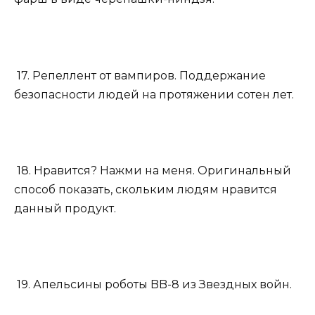
17. Репеллент от вампиров. Поддержание
безопасности людей на протяжении сотен лет.
18. Нравится? Нажми на меня. Оригинальный
способ показать, скольким людям нравится
данный продукт.
19. Апельсины роботы BB-8 из Звездных войн.