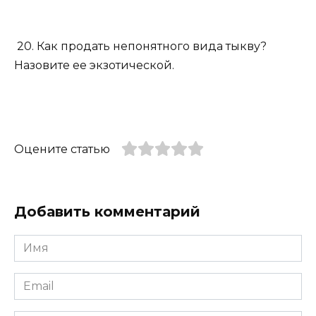
20. Как продать непонятного вида тыкву?
Назовите ее экзотической.
Оцените статью
Добавить комментарий
Имя
*
Email
*