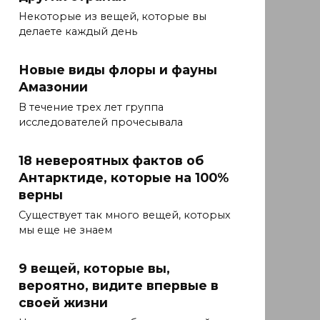
Некоторые из вещей, которые вы
делаете каждый день
Новые виды флоры и фауны
Амазонии
В течение трех лет группа
исследователей прочесывала
18 невероятных фактов об
Антарктиде, которые на 100%
верны
Существует так много вещей, которых
мы еще не знаем
9 вещей, которые вы,
вероятно, видите впервые в
своей жизни