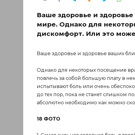
Ваше здоровье и здоровье 
мире. Однако для некото
дискомфорт. Или это може
Ваше здоровье и здоровье ваших близ
Однако для некоторых посещение вра
повлечь за собой большую плату в нек
испытывают боль или очень обеспоко
до тех пор, пока не станет слишком п
абсолютно необходимо как можно ско
18 ФОТО