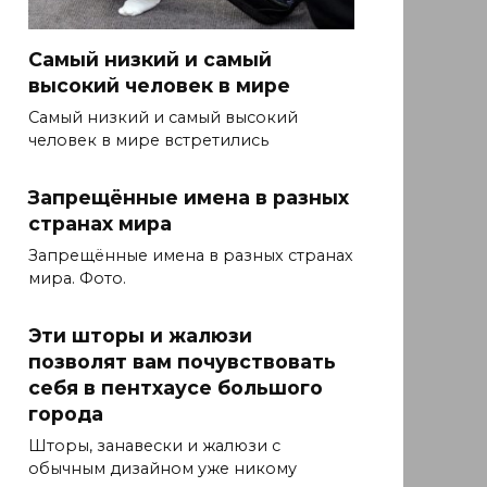
Самый низкий и самый
высокий человек в мире
Самый низкий и самый высокий
человек в мире встретились
Запрещённые имена в разных
странах мира
Запрещённые имена в разных странах
мира. Фото.
Эти шторы и жалюзи
позволят вам почувствовать
себя в пентхаусе большого
города
Шторы, занавески и жалюзи с
обычным дизайном уже никому