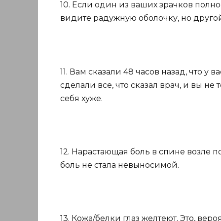
10. Если один из ваших зрачков полно
видите радужную оболочку, но другой
11. Вам сказали 48 часов назад, что у 
сделали все, что сказал врач, и вы не 
себя хуже.
12. Нарастающая боль в спине возле 
боль не стала невыносимой.
13. Кожа/белки глаз желтеют. Это, ве