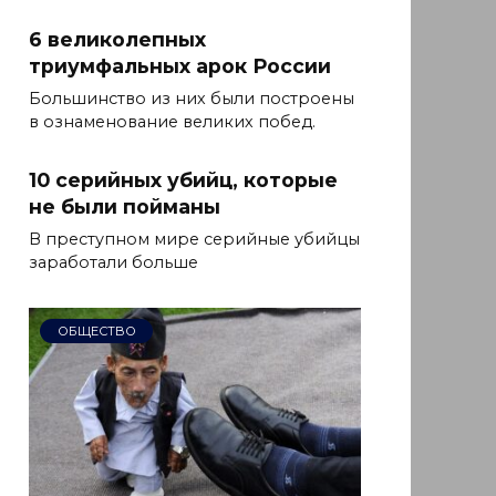
6 великолепных
триумфальных арок России
Большинство из них были построены
в ознаменование великих побед.
10 серийных убийц, которые
не были пойманы
В преступном мире серийные убийцы
заработали больше
ОБЩЕСТВО