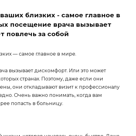
ваших близких - самое главное в
рых посещение врача вызывает
т повлечь за собой
ких — самое главное в мире.
ча вызывает дискомфорт. Или это может
оторых странах. Поэтому, даже если они
ены, они откладывают визит к профессионалу
оздно. Очень важно понимать, когда вам
рее попасть в больницу.