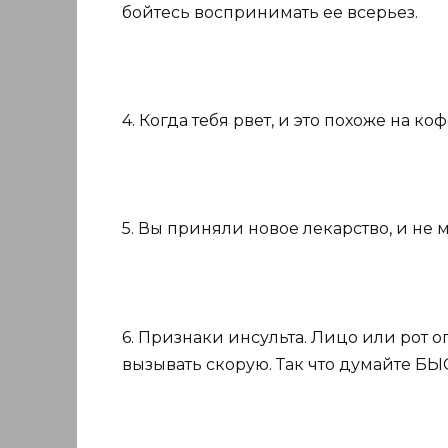
бойтесь воспринимать ее всерьез.
4. Когда тебя рвет, и это похоже на к
5. Вы приняли новое лекарство, и не
6. Признаки инсульта. Лицо или рот о
вызывать скорую. Так что думайте БЫ