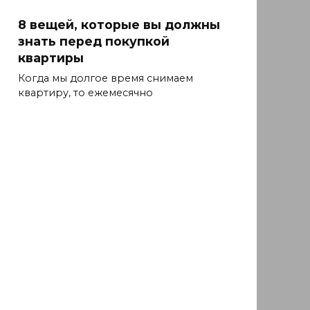
8 вещей, которые вы должны
знать перед покупкой
квартиры
Когда мы долгое время снимаем
квартиру, то ежемесячно