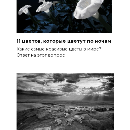
11 цветов, которые цветут по ночам
Какие самые красивые цветы в мире?
Ответ на этот вопрос