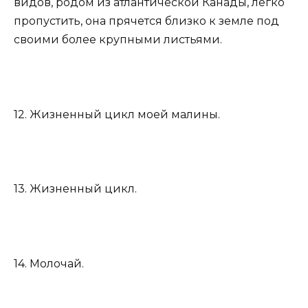
видов, родом из атлантической Канады, легко
пропустить, она прячется близко к земле под
своими более крупными листьями.
12. Жизненный цикл моей малины.
13. Жизненный цикл.
14. Молочай.