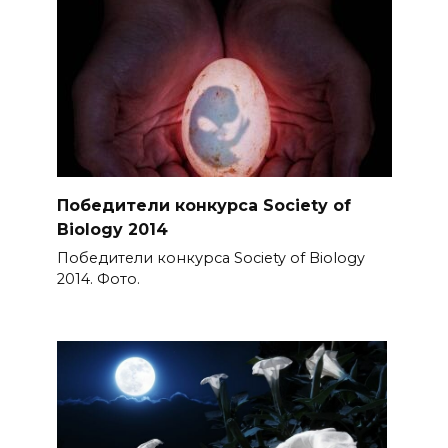
Победители конкурса Society of
Biology 2014
Победители конкурса Society of Biology
2014. Фото.