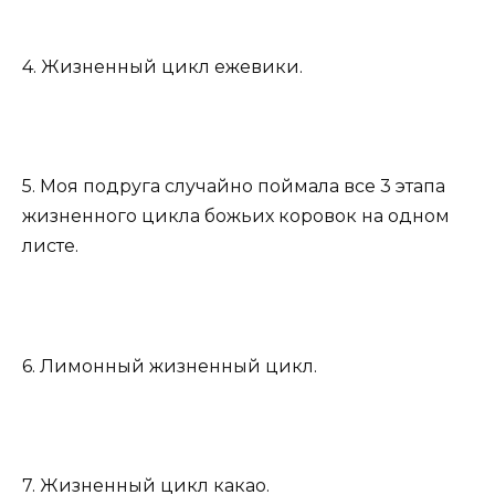
4. Жизненный цикл ежевики.
5. Моя подруга случайно поймала все 3 этапа
жизненного цикла божьих коровок на одном
листе.
6. Лимонный жизненный цикл.
7. Жизненный цикл какао.