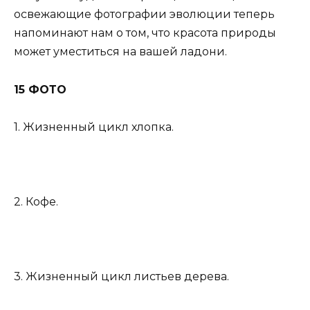
освежающие фотографии эволюции теперь
напоминают нам о том, что красота природы
может уместиться на вашей ладони.
15 ФОТО
1. Жизненный цикл хлопка.
2. Кофе.
3. Жизненный цикл листьев дерева.