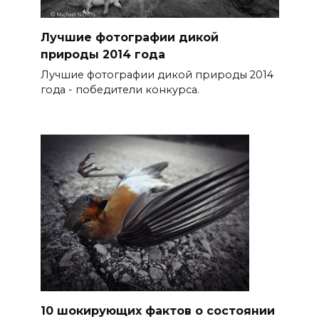
Лучшие фотографии дикой
природы 2014 года
Лучшие фотографии дикой природы 2014
года - победители конкурса.
10 шокирующих фактов о состоянии