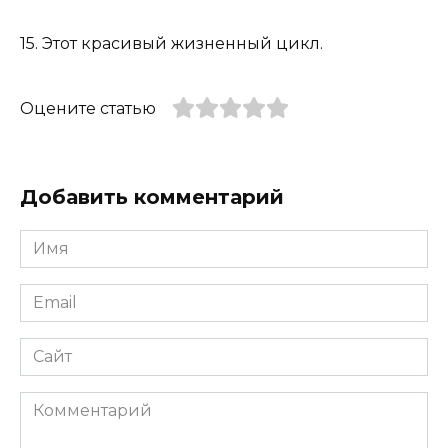
15. Этот красивый жизненный цикл.
Оцените статью
Добавить комментарий
Имя
*
Email
*
Сайт
Комментарий