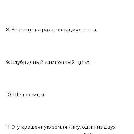
8. Устрицы на разных стадиях роста.
9. Клубничный жизненный цикл.
10. Шелковицы.
11. Эту крошечную землянику, один из двух