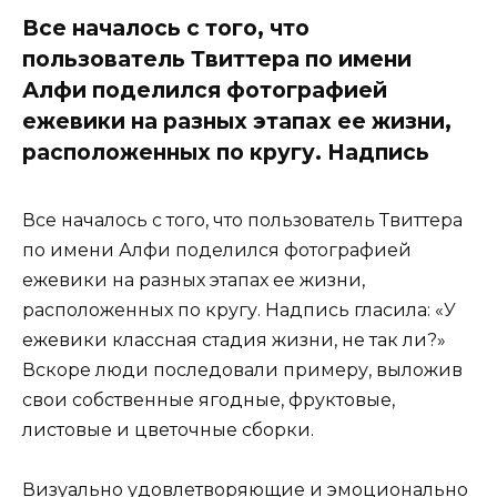
Все началось с того, что
пользователь Твиттера по имени
Алфи поделился фотографией
ежевики на разных этапах ее жизни,
расположенных по кругу. Надпись
Все началось с того, что пользователь Твиттера
по имени Алфи поделился фотографией
ежевики на разных этапах ее жизни,
расположенных по кругу. Надпись гласила: «У
ежевики классная стадия жизни, не так ли?»
Вскоре люди последовали примеру, выложив
свои собственные ягодные, фруктовые,
листовые и цветочные сборки.
Визуально удовлетворяющие и эмоционально