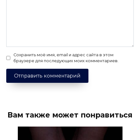
Сохранить моё имя, email и адрес сайта в этом
браузере для последующих моих комментариев.
Вам также может понравиться