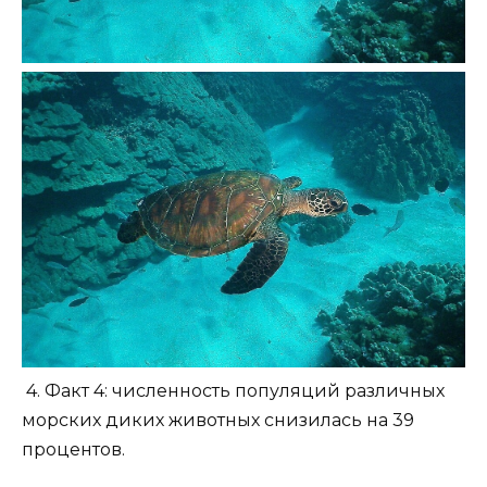
4. Факт 4: численность популяций различных
морских диких животных снизилась на 39
процентов.