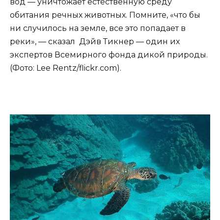
вод — уничтожает естественную среду
обитания речных животных. Помните, «что бы
ни случилось на земле, все это попадает в
реки», — сказал Дэйв Тикнер — один их
экспертов Всемирного фонда дикой природы.
(Фото: Lee Rentz/flickr.com).