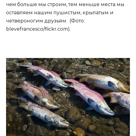
чем больше мы строим, тем меньше места мы
оставляем нашим пушистым, крылатым и
четвероногим друзьям. (Фото:
blevefrancesco/flickr.com).