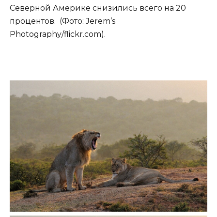
Северной Америке снизились всего на 20
процентов. (Фото: Jerem’s
Photography/flickr.com).