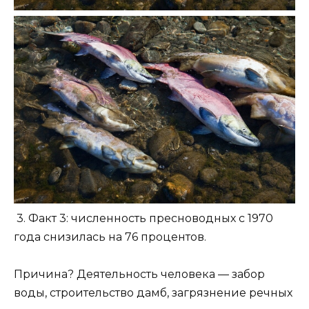
3. Факт 3: численность пресноводных с 1970
года снизилась на 76 процентов.
Причина? Деятельность человека — забор
воды, строительство дамб, загрязнение речных