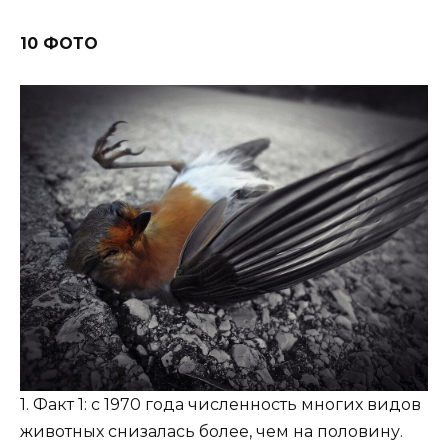
10 ФОТО
1. Факт 1: с 1970 года численность многих видов
животных снизалась более, чем на половину.