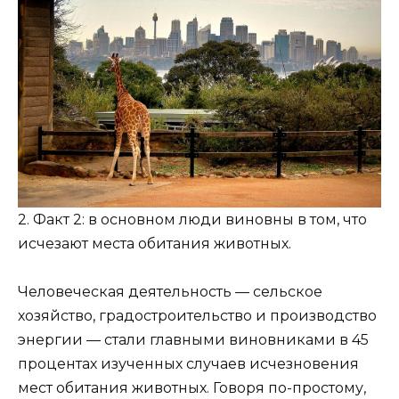
2. Факт 2: в основном люди виновны в том, что
исчезают места обитания животных.
Человеческая деятельность — сельское
хозяйство, градостроительство и производство
энергии — стали главными виновниками в 45
процентах изученных случаев исчезновения
мест обитания животных. Говоря по-простому,