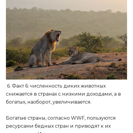
6. Факт 6: численность диких животных
снижается в странах с низкими доходами, а в
богатых, наоборот, увеличивается.
Богатые страны, согласно WWF, пользуются
ресурсами бедных стран и приводят к их