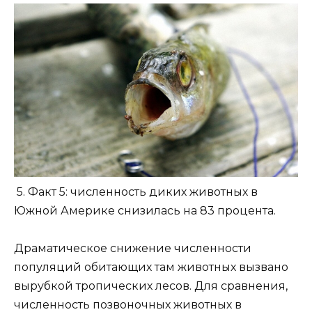
5. Факт 5: численность диких животных в
Южной Америке снизилась на 83 процента.
Драматическое снижение численности
популяций обитающих там животных вызвано
вырубкой тропических лесов. Для сравнения,
численность позвоночных животных в