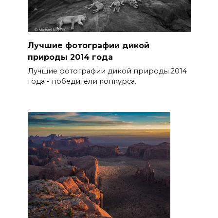
Лучшие фотографии дикой
природы 2014 года
Лучшие фотографии дикой природы 2014
года - победители конкурса.