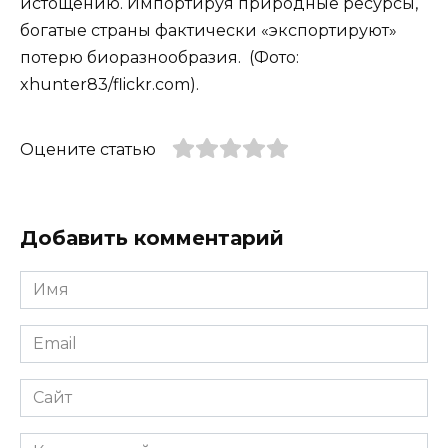
истощению. Импортируя природные ресурсы,
богатые страны фактически «экспортируют»
потерю биоразнообразия. (Фото:
xhunter83/flickr.com).
Оцените статью
Добавить комментарий
Имя
*
Email
*
Сайт
Комментарий