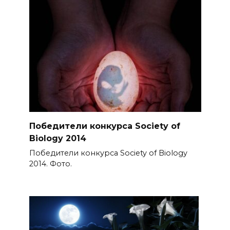
Победители конкурса Society of
Biology 2014
Победители конкурса Society of Biology
2014. Фото.