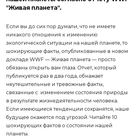
"Живая планета".
Если вы до сих пор думали, что не имеете
никакого отношения к изменению
экологической ситуации на нашей планете, то
шокирующие факты, опубликованные в новом
докладе WWF — Живая планета — просто
обязаны открыть вам глаза. Отчет, который
публикуется раз в два года, обнажает
неутешительные и тревожные факты,
связанные с изменением состояния природы
в результате жизнедеятельности человека.
Если имеющиеся тенденции сохранятся, наше
будущее окажется под угрозой. Читайте 10
шокирующих фактов о состоянии нашей
планеты.