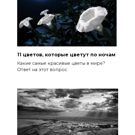
11 цветов, которые цветут по ночам
Какие самые красивые цветы в мире?
Ответ на этот вопрос