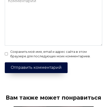
Сохранить моё имя, email и адрес сайта в этом
браузере для последующих моих комментариев.
Вам также может понравиться