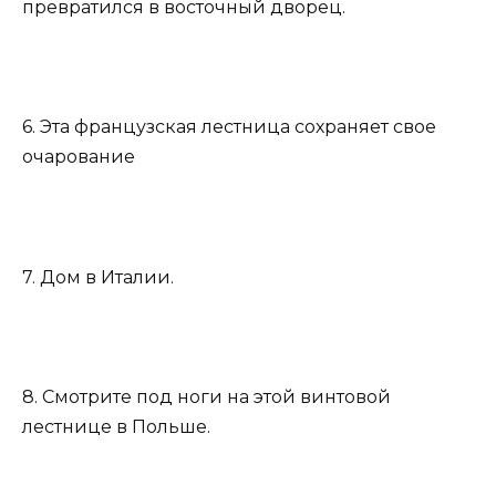
превратился в восточный дворец.
6. Эта французская лестница сохраняет свое
очарование
7. Дом в Италии.
8. Смотрите под ноги на этой винтовой
лестнице в Польше.