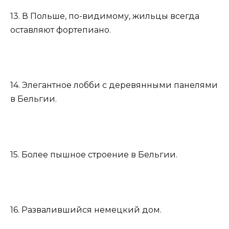
13. В Польше, по-видимому, жильцы всегда
оставляют фортепиано.
14. Элегантное лобби с деревянными панелями
в Бельгии.
15. Более пышное строение в Бельгии.
16. Развалившийся немецкий дом.