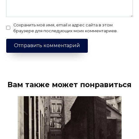
Сохранить моё имя, email и адрес сайта в этом
браузере для последующих моих комментариев.
Вам также может понравиться