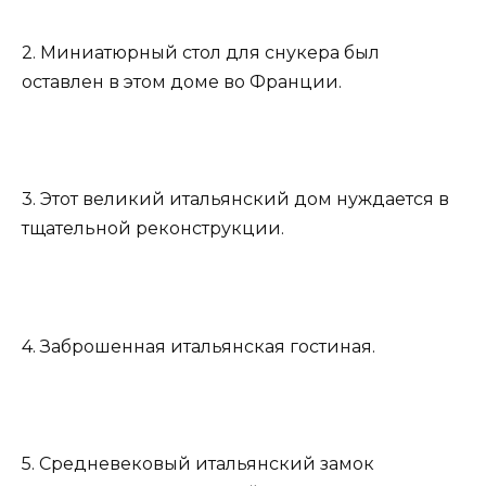
2. Миниатюрный стол для снукера был
оставлен в этом доме во Франции.
3. Этот великий итальянский дом нуждается в
тщательной реконструкции.
4. Заброшенная итальянская гостиная.
5. Средневековый итальянский замок