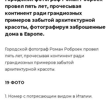
провел пять лет, прочесывая
континент ради грандиозных
примеров забытой архитектурной
красоты, фотографируя заброшенные
дома в Европе.
Городской фотограф Роман Роброек провел
пять лет, прочесывая континент ради
грандиозных примеров забытой
архитектурной красоты.
19 ФОТО
1. Номер с потрясающим видом в Италии.