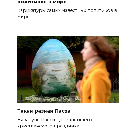
политиков в мире
Карикатуры самых известных политиков в
мире.
Такая разная Пасха
Накануне Пасхи - древнейшего
христианского праздника