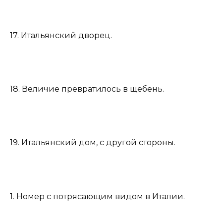
17. Итальянский дворец.
18. Величие превратилось в щебень.
19. Итальянский дом, с другой стороны.
1. Номер с потрясающим видом в Италии.