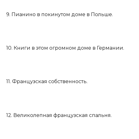
9. Пианино в покинутом доме в Польше.
10. Книги в этом огромном доме в Германии.
11. Французская собственность.
12. Великолепная французская спальня.