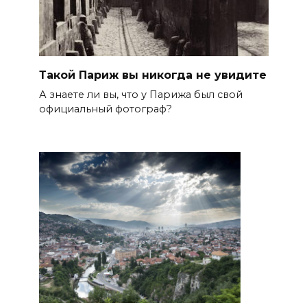
Такой Париж вы никогда не увидите
А знаете ли вы, что у Парижа был свой
официальный фотограф?