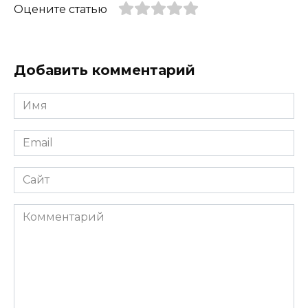
Оцените статью
Добавить комментарий
Имя
*
Email
*
Сайт
Комментарий