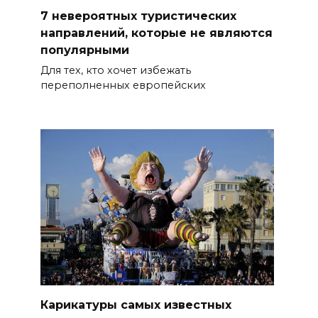
7 невероятных туристических
направлений, которые не являются
популярными
Для тех, кто хочет избежать
переполненных европейских
Карикатуры самых известных