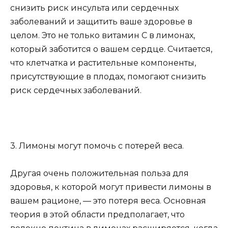
снизить риск инсульта или сердечных
заболеваний и защитить ваше здоровье в
целом. Это не только витамин С в лимонах,
который заботится о вашем сердце. Считается,
что клетчатка и растительные компоненты,
присутствующие в плодах, помогают снизить
риск сердечных заболеваний.
3. Лимоны могут помочь с потерей веса.
Другая очень положительная польза для
здоровья, к которой могут привести лимоны в
вашем рационе, — это потеря веса. Основная
теория в этой области предполагает, что