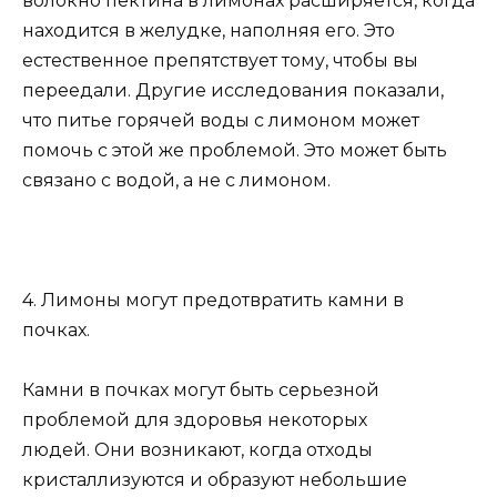
волокно пектина в лимонах расширяется, когда
находится в желудке, наполняя его. Это
естественное препятствует тому, чтобы вы
переедали. Другие исследования показали,
что питье горячей воды с лимоном может
помочь с этой же проблемой. Это может быть
связано с водой, а не с лимоном.
4. Лимоны могут предотвратить камни в
почках.
Камни в почках могут быть серьезной
проблемой для здоровья некоторых
людей. Они возникают, когда отходы
кристаллизуются и образуют небольшие