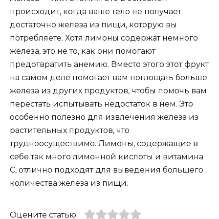
происходит, когда ваше тело не получает
достаточно железа из пищи, которую вы
потребляете. Хотя лимоны содержат немного
железа, это не то, как они помогают
предотвратить анемию. Вместо этого этот фрукт
на самом деле помогает вам поглощать больше
железа из других продуктов, чтобы помочь вам
перестать испытывать недостаток в нем. Это
особенно полезно для извлечения железа из
растительных продуктов, что
трудноосуществимо. Лимоны, содержащие в
себе так много лимонной кислоты и витамина
С, отлично подходят для выведения большего
количества железа из пищи.
Оцените статью