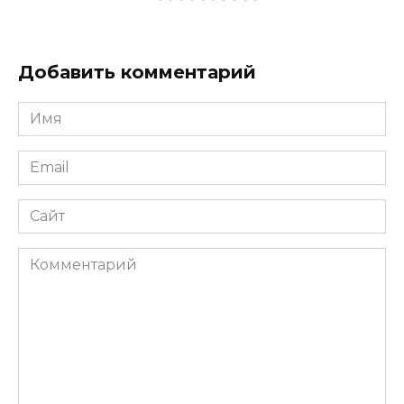
Добавить комментарий
Имя
*
Email
*
Сайт
Комментарий