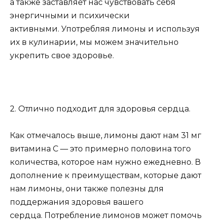
а также заставляет нас чувствовать себя
энергичными и психически
активными. Употребляя лимоны и используя
их в кулинарии, мы можем значительно
укрепить свое здоровье.
2. Отлично подходит для здоровья сердца.
Как отмечалось выше, лимоны дают нам 31 мг
витамина С — это примерно половина того
количества, которое нам нужно ежедневно. В
дополнение к преимуществам, которые дают
нам лимоны, они также полезны для
поддержания здоровья вашего
сердца. Потребление лимонов может помочь