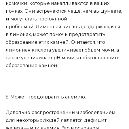
комочки, которые накапливаются в ваших
почках. Они встречаются чаще, чем вы думаете,
и могут стать постоянной
проблемой. Лимонная кислота, содержащаяся
в лимонах, может помочь предотвратить
образование этих камней. Считается, что
лимонная кислота увеличивает объем мочи, а
также увеличивает рН мочи, чтобы остановить
образование камней.
5. Может предотвратить анемию.
Довольно распространенным заболеванием
для некоторых людей является дефицит
железа — или анемия. Это в основном