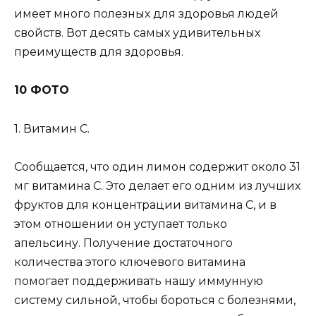
имеет много полезных для здоровья людей
свойств. Вот десять самых удивительных
преимуществ для здоровья.
10 ФОТО
1. Витамин С.
Сообщается, что один лимон содержит около 31
мг витамина С. Это делает его одним из лучших
фруктов для концентрации витамина С, и в
этом отношении он уступает только
апельсину. Получение достаточного
количества этого ключевого витамина
помогает поддерживать нашу иммунную
систему сильной, чтобы бороться с болезнями,