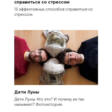
справиться со стрессом
15 эффективных способов справиться со
стрессом.
Дети Луны
Дети Луны. Кто это? И почему их так
называют? Фотоистория.