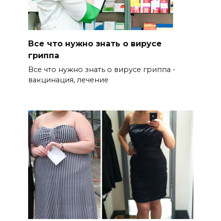
Все что нужно знать о вирусе
гриппа
Все что нужно знать о вирусе гриппа -
вакцинация, лечение