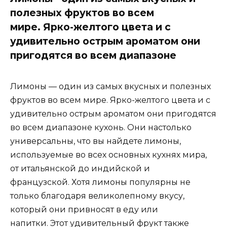
полезных фруктов во всем
мире. Ярко-желтого цвета и с
удивительно острым ароматом они
пригодятся во всем диапазоне
Лимоны — один из самых вкусных и полезных
фруктов во всем мире. Ярко-желтого цвета и с
удивительно острым ароматом они пригодятся
во всем диапазоне кухонь. Они настолько
универсальны, что вы найдете лимоны,
используемые во всех основных кухнях мира,
от итальянской до индийской и
французской. Хотя лимоны популярны не
только благодаря великолепному вкусу,
который они привносят в еду или
напитки. Этот удивительный фрукт также