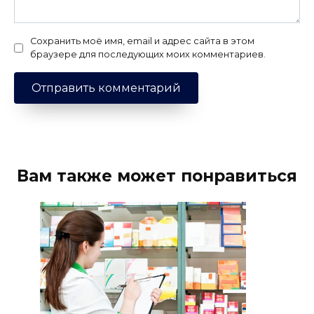
Сохранить моё имя, email и адрес сайта в этом
браузере для последующих моих комментариев.
Вам также может понравиться