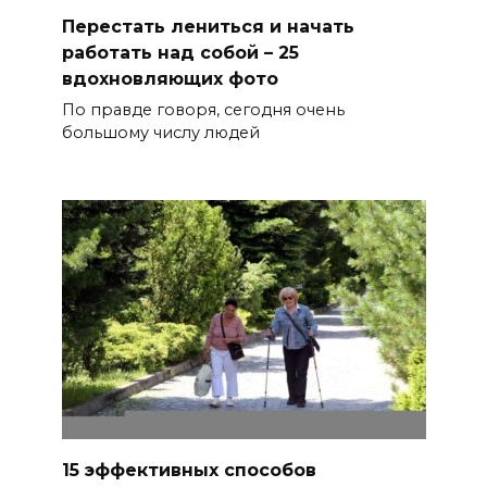
Перестать лениться и начать
работать над собой – 25
вдохновляющих фото
По правде говоря, сегодня очень
большому числу людей
15 эффективных способов