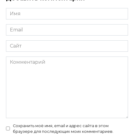
Имя
*
Email
*
Сайт
Комментарий
Сохранить моё имя, email и адрес сайта в этом
браузере для последующих моих комментариев.