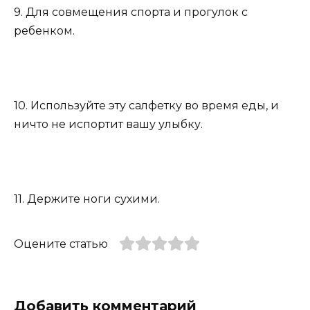
9. Для совмещения спорта и прогулок с
ребенком.
10. Используйте эту салфетку во время еды, и
ничто не испортит вашу улыбку.
11. Держите ноги сухими.
Оцените статью
Добавить комментарий