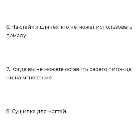
6. Наклейки для тех, кто не может использовать
помаду.
7. Когда вы не можете оставить своего питомца
ни на мгновение.
8. Сушилка для ногтей.