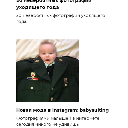
20 невероятных фотографий
уходящего года
20 невероятных фотографий уходящего
года.
Новая мода в Instagram: babysuiting
Фотографиями малышей в интернете
сегодня никого не удивишь.