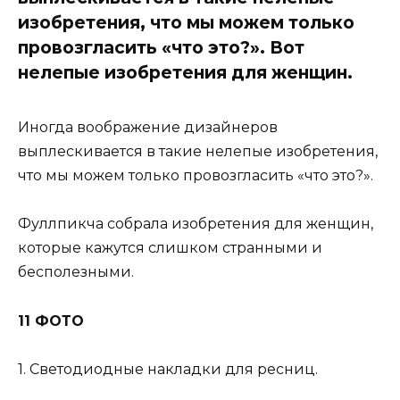
изобретения, что мы можем только
провозгласить «что это?». Вот
нелепые изобретения для женщин.
Иногда воображение дизайнеров
выплескивается в такие нелепые изобретения,
что мы можем только провозгласить «что это?».
Фуллпикча собрала изобретения для женщин,
которые кажутся слишком странными и
бесполезными.
11 ФОТО
1. Светодиодные накладки для ресниц.