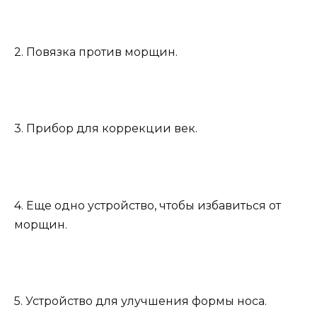
2. Повязка против морщин.
3. Прибор для коррекции век.
4. Еще одно устройство, чтобы избавиться от
морщин.
5. Устройство для улучшения формы носа.