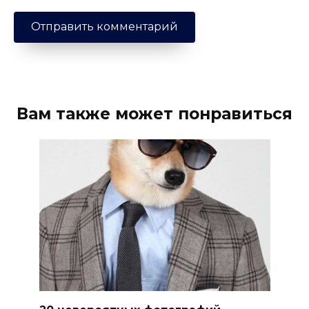
Вам также может понравиться