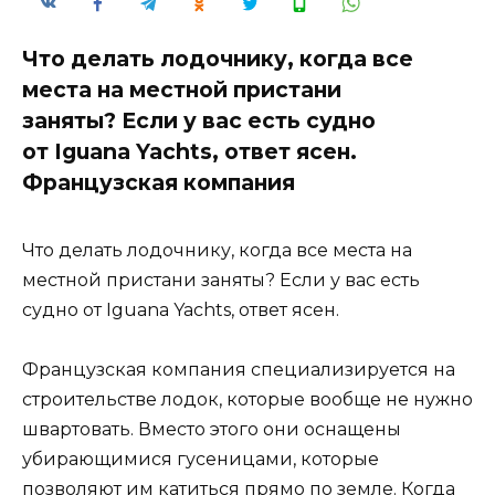
Что делать лодочнику, когда все
места на местной пристани
заняты? Если у вас есть судно
от Iguana Yachts, ответ ясен.
Французская компания
Что делать лодочнику, когда все места на
местной пристани заняты? Если у вас есть
судно от Iguana Yachts, ответ ясен.
Французская компания специализируется на
строительстве лодок, которые вообще не нужно
швартовать. Вместо этого они оснащены
убирающимися гусеницами, которые
позволяют им катиться прямо по земле. Когда