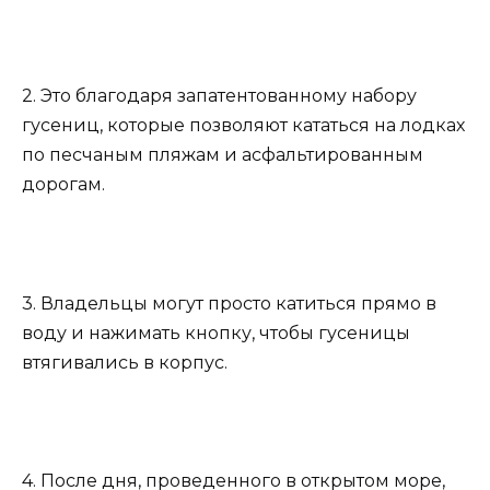
2. Это благодаря запатентованному набору
гусениц, которые позволяют кататься на лодках
по песчаным пляжам и асфальтированным
дорогам.
3. Владельцы могут просто катиться прямо в
воду и нажимать кнопку, чтобы гусеницы
втягивались в корпус.
4. После дня, проведенного в открытом море,