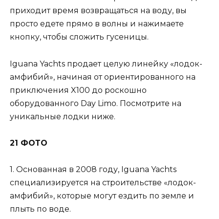
приходит время возвращаться на воду, вы
просто едете прямо в волны и нажимаете
кнопку, чтобы сложить гусеницы.
Iguana Yachts продает целую линейку «лодок-
амфибий», начиная от ориентированного на
приключения X100 до роскошно
оборудованного Day Limo. Посмотрите на
уникальные лодки ниже.
21 ФОТО
1. Основанная в 2008 году, Iguana Yachts
специализируется на строительстве «лодок-
амфибий», которые могут ездить по земле и
плыть по воде.