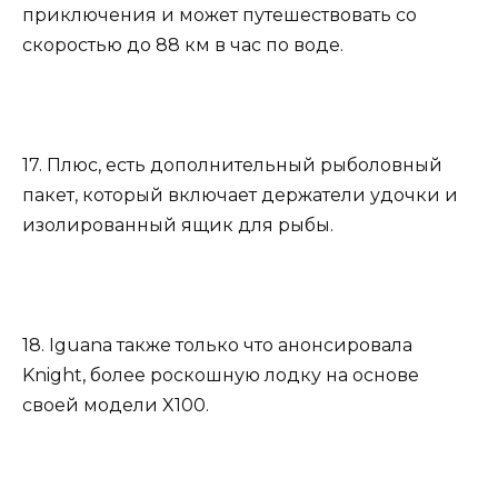
приключения и может путешествовать со
скоростью до 88 км в час по воде.
17. Плюс, есть дополнительный рыболовный
пакет, который включает держатели удочки и
изолированный ящик для рыбы.
18. Iguana также только что анонсировала
Knight, более роскошную лодку на основе
своей модели X100.