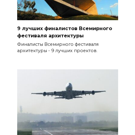
9 лучших финалистов Всемирного
фестиваля архитектуры
Финалисты Всемирного фестиваля
архитектуры - 9 лучших проектов.