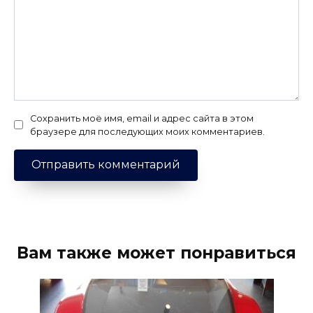
Сохранить моё имя, email и адрес сайта в этом
браузере для последующих моих комментариев.
Вам также может понравиться