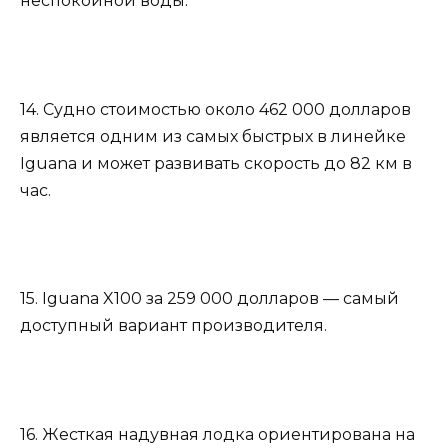
неспокойной воды.
14. Судно стоимостью около 462 000 долларов
является одним из самых быстрых в линейке
Iguana и может развивать скорость до 82 км в
час.
15. Iguana X100 за 259 000 долларов — самый
доступный вариант производителя.
16. Жесткая надувная лодка ориентирована на