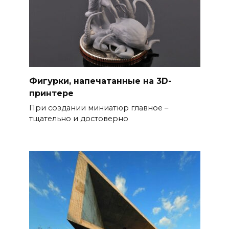
Фигурки, напечатанные на 3D-
принтере
При создании миниатюр главное –
тщательно и достоверно