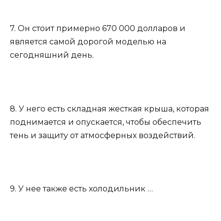
7. Он стоит примерно 670 000 долларов и
является самой дорогой моделью на
сегодняшний день.
8. У него есть складная жесткая крыша, которая
поднимается и опускается, чтобы обеспечить
тень и защиту от атмосферных воздействий.
9. У нее также есть холодильник …