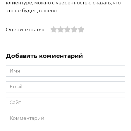
клиентуре, можно с уверенностью сказать, что
это не будет дешево.
Оцените статью
Добавить комментарий
Имя
*
Email
*
Сайт
Комментарий