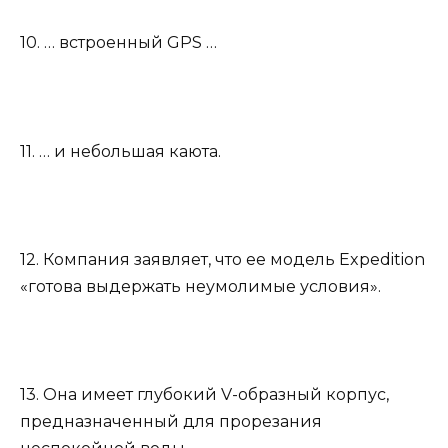
10. … встроенный GPS …
11. … и небольшая каюта.
12. Компания заявляет, что ее модель Expedition
«готова выдержать неумолимые условия».
13. Она имеет глубокий V-образный корпус,
предназначенный для прорезания