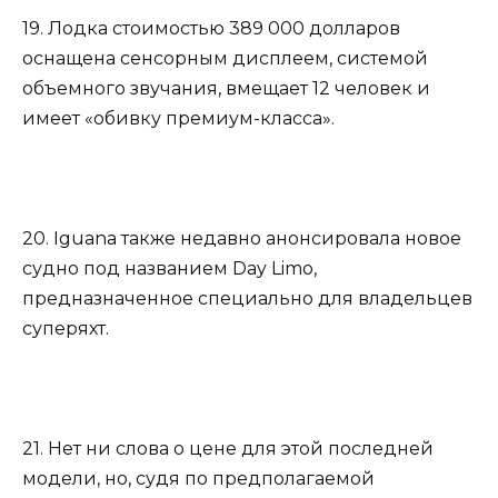
19. Лодка стоимостью 389 000 долларов
оснащена сенсорным дисплеем, системой
объемного звучания, вмещает 12 человек и
имеет «обивку премиум-класса».
20. Iguana также недавно анонсировала новое
судно под названием Day Limo,
предназначенное специально для владельцев
суперяхт.
21. Нет ни слова о цене для этой последней
модели, но, судя по предполагаемой