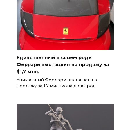
Единственный в своём роде
Феррари выставлен на продажу за
$1,7 млн.
Уникальный Феррари выставлен на
продажу за 1,7 миллиона долларов.