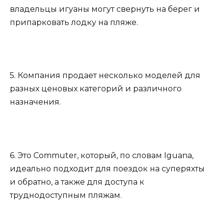
владельцы игуаны могут свернуть на берег и
припарковать лодку на пляже.
5. Компания продает несколько моделей для
разных ценовых категорий и различного
назначения.
6. Это Commuter, который, по словам Iguana,
идеально подходит для поездок на суперяхты
и обратно, а также для доступа к
труднодоступным пляжам.