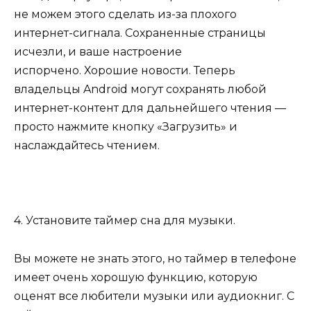
не можем этого сделать из-за плохого
интернет-сигнала. Сохраненные страницы
исчезли, и ваше настроение
испорчено. Хорошие новости. Теперь
владельцы Android могут сохранять любой
интернет-контент для дальнейшего чтения —
просто нажмите кнопку «Загрузить» и
наслаждайтесь чтением.
4. Установите таймер сна для музыки.
Вы можете не знать этого, но таймер в телефоне
имеет очень хорошую функцию, которую
оценят все любители музыки или аудиокниг. С