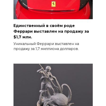
Единственный в своём роде
Феррари выставлен на продажу за
$1,7 млн.
Уникальный Феррари выставлен на
продажу за 1,7 миллиона долларов.