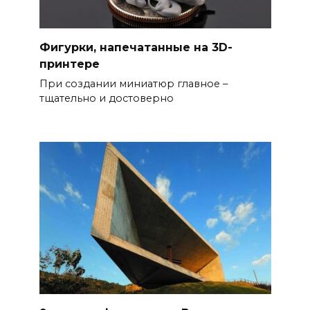
Фигурки, напечатанные на 3D-
принтере
При создании миниатюр главное –
тщательно и достоверно