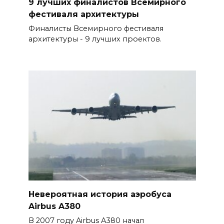
9 лучших финалистов Всемирного
фестиваля архитектуры
Финалисты Всемирного фестиваля
архитектуры - 9 лучших проектов.
Невероятная история аэробуса
Airbus A380
В 2007 году Airbus A380 начал