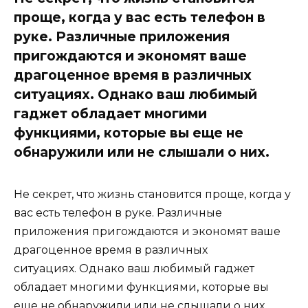
проще, когда у вас есть телефон в
руке. Различные приложения
пригождаются и экономят ваше
драгоценное время в различных
ситуациях. Однако ваш любимый
гаджет обладает многими
функциями, которые вы еще не
обнаружили или не слышали о них.
Не секрет, что жизнь становится проще, когда у
вас есть телефон в руке. Различные
приложения пригождаются и экономят ваше
драгоценное время в различных
ситуациях. Однако ваш любимый гаджет
обладает многими функциями, которые вы
еще не обнаружили или не слышали о них.