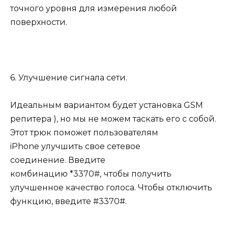
точного уровня для измерения любой
поверхности.
6. Улучшение сигнала сети.
Идеальным вариантом будет установка GSM
репитера ), но мы не можем таскать его с собой.
Этот трюк поможет пользователям
iPhone улучшить свое сетевое
соединение. Введите
комбинацию *3370#,
чтобы получить
улучшенное качество голоса. Чтобы отключить
функцию, введите #3370#.