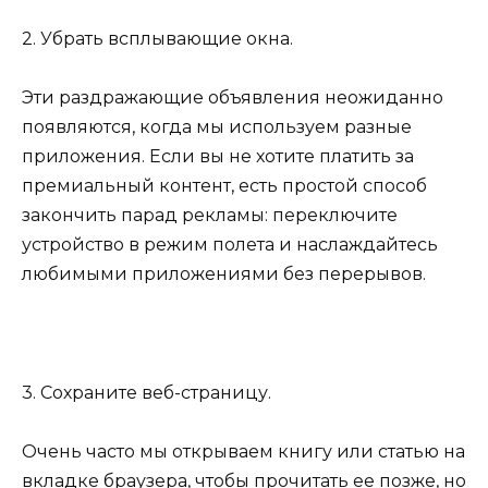
2. Убрать всплывающие окна.
Эти раздражающие объявления неожиданно
появляются, когда мы используем разные
приложения. Если вы не хотите платить за
премиальный контент, есть простой способ
закончить парад рекламы: переключите
устройство в режим полета и наслаждайтесь
любимыми приложениями без перерывов.
3. Сохраните веб-страницу.
Очень часто мы открываем книгу или статью на
вкладке браузера, чтобы прочитать ее позже, но