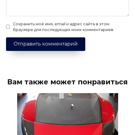
Сохранить моё имя, email и адрес сайта в этом
браузере для последующих моих комментариев.
Вам также может понравиться