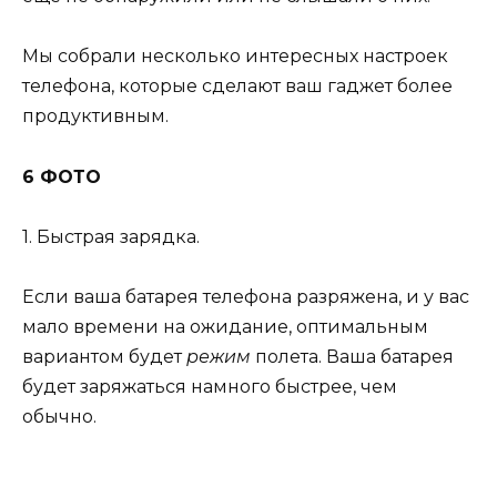
Мы собрали несколько интересных настроек
телефона, которые сделают ваш гаджет более
продуктивным.
6 ФОТО
1. Быстрая зарядка.
Если ваша батарея телефона разряжена, и у вас
мало времени на ожидание, оптимальным
вариантом будет
режим
полета. Ваша батарея
будет заряжаться намного быстрее, чем
обычно.