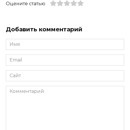
Оцените статью
Добавить комментарий
Имя
*
Email
*
Сайт
Комментарий