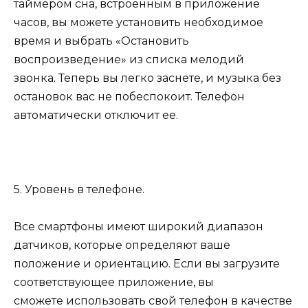
таймером сна, встроенным в приложение
часов, вы можете установить необходимое
время и выбрать «Остановить
воспроизведение» из списка мелодий
звонка. Теперь вы легко заснете, и музыка без
остановок вас не побеспокоит. Телефон
автоматически отключит ее.
5. Уровень в телефоне.
Все смартфоны имеют широкий диапазон
датчиков, которые определяют ваше
положение и ориентацию. Если вы загрузите
соответствующее приложение, вы
сможете использовать свой телефон в качестве