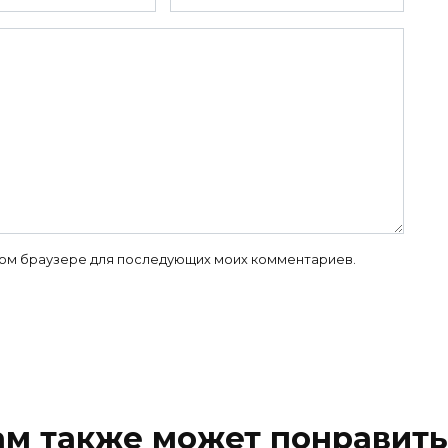
 этом браузере для последующих моих комментариев.
ам также может понравить