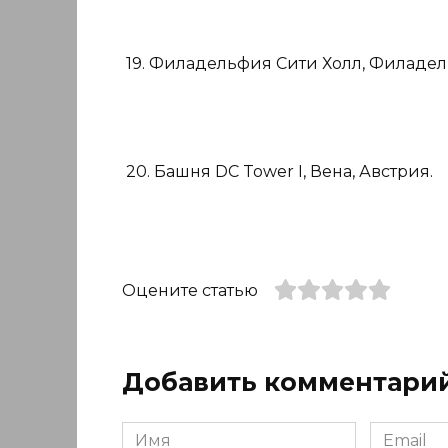
19. Филадельфия Сити Холл, Филадел
20. Башня DC Tower I, Вена, Австрия.
Оцените статью
Добавить комментари
Имя
Email