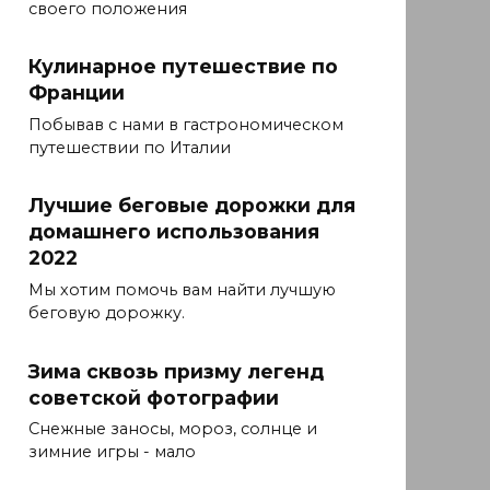
своего положения
Кулинарное путешествие по
Франции
Побывав с нами в гастрономическом
путешествии по Италии
Лучшие беговые дорожки для
домашнего использования
2022
Мы хотим помочь вам найти лучшую
беговую дорожку.
Зима сквозь призму легенд
советской фотографии
Снежные заносы, мороз, солнце и
зимние игры - мало