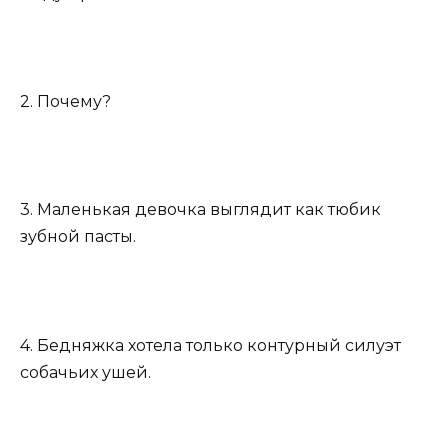
2. Почему?
3. Маленькая девочка выглядит как тюбик
зубной пасты.
4. Бедняжка хотела только контурный силуэт
собачьих ушей.