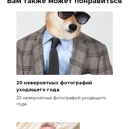
Вам также может понравиться
20 невероятных фотографий
уходящего года
20 невероятных фотографий уходящего
года.