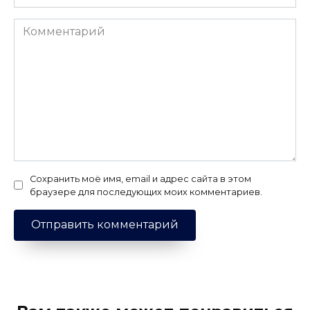
Комментарий
Сохранить моё имя, email и адрес сайта в этом
браузере для последующих моих комментариев.