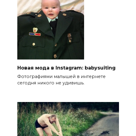
Новая мода в Instagram: babysuiting
Фотографиями малышей в интернете
сегодня никого не удивишь.