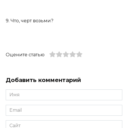
9. Что, черт возьми?
Оцените статью
Добавить комментарий
Имя
*
Email
*
Сайт