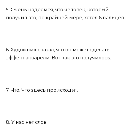
5. Очень надеемся, что человек, который
получил это, по крайней мере, хотел 6 пальцев.
6. Художник сказал, что он может сделать
эффект акварели. Вот как это получилось.
7. Что. Что здесь происходит.
8. У нас нет слов.