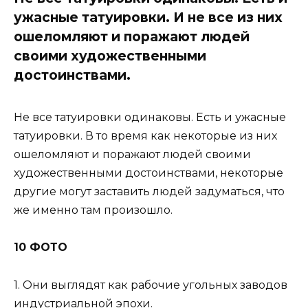
ужасные татуировки. И не все из них
ошеломляют и поражают людей
своими художественными
достоинствами.
Не все татуировки одинаковы. Есть и ужасные
татуировки. В то время как некоторые из них
ошеломляют и поражают людей своими
художественными достоинствами, некоторые
другие могут заставить людей задуматься, что
же именно там произошло.
10 ФОТО
1. Они выглядят как рабочие угольных заводов
индустриальной эпохи.