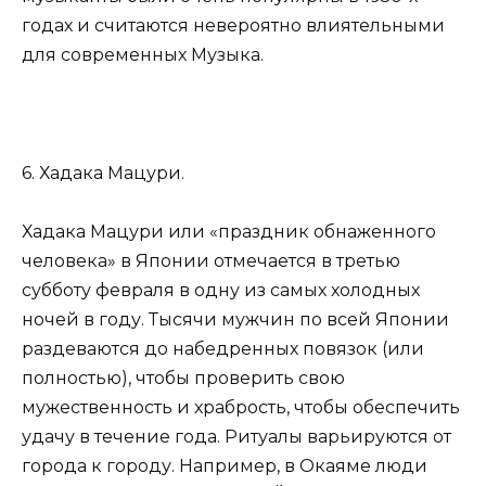
годах и считаются невероятно влиятельными
для современных Музыка.
6. Хадака Мацури.
Хадака Мацури или «праздник обнаженного
человека» в Японии отмечается в третью
субботу февраля в одну из самых холодных
ночей в году. Тысячи мужчин по всей Японии
раздеваются до набедренных повязок (или
полностью), чтобы проверить свою
мужественность и храбрость, чтобы обеспечить
удачу в течение года. Ритуалы варьируются от
города к городу. Например, в Окаяме люди