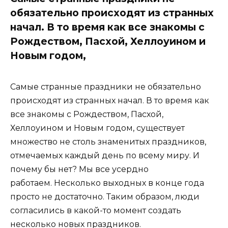
обязательно происходят из странных
начал. В то время как все знакомы с
Рождеством, Пасхой, Хеллоуином и
Новым годом,
Самые странные праздники не обязательно
происходят из странных начал. В то время как
все знакомы с Рождеством, Пасхой,
Хеллоуином и Новым годом, существует
множество не столь знаменитых праздников,
отмечаемых каждый день по всему миру. И
почему бы нет? Мы все усердно
работаем. Несколько выходных в конце года
просто не достаточно. Таким образом, люди
согласились в какой-то момент создать
несколько новых праздников.