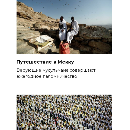
Путешествие в Мекку
Верующие мусульмане совершают
ежегодное паломничество