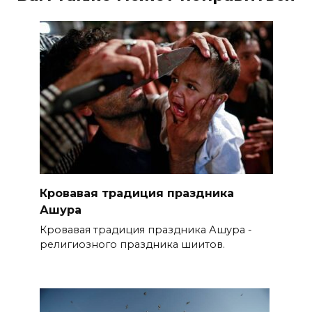
Кровавая традиция праздника
Ашура
Кровавая традиция праздника Ашура -
религиозного праздника шиитов.