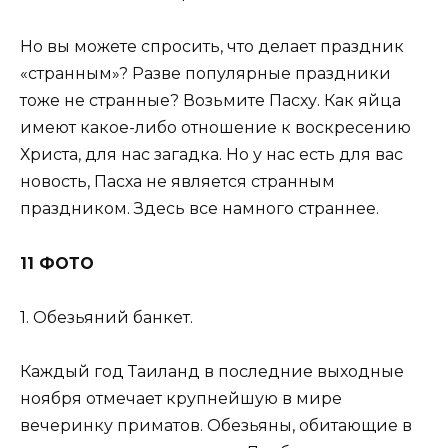
Но вы можете спросить, что делает праздник
«странным»? Разве популярные праздники
тоже не странные? Возьмите Пасху. Как яйца
имеют какое-либо отношение к воскресению
Христа, для нас загадка. Но у нас есть для вас
новость, Пасха не является странным
праздником. Здесь все намного страннее.
11 ФОТО
1. Обезьяний банкет.
Каждый год Таиланд в последние выходные
ноября отмечает крупнейшую в мире
вечеринку приматов. Обезьяны, обитающие в