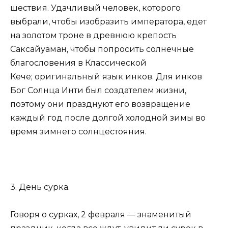
шествия. Удачливый человек, которого
выбрали, чтобы изобразить императора, едет
на золотом троне в древнюю крепость
Саксайуаман, чтобы попросить солнечные
благословения в Классической
Кече; оригинальный язык инков. Для инков
Бог Солнца Инти был создателем жизни,
поэтому они празднуют его возвращение
каждый год после долгой холодной зимы во
время зимнего солнцестояния.
3. День сурка.
Говоря о сурках, 2 февраля — знаменитый