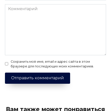
Комментарий
Сохранить моё имя, email и адрес сайта в этом
браузере для последующих моих комментариев.
Вам также может понравиться