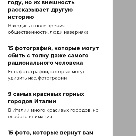
году, но их внешность
рассказывает другую
историю
Находясь в поле зрения
общественности, люди наверняка
15 фотографий, которые могут
сбить с толку даже самого
рационального человека
Есть фотографии, которые могут
удивить нас, фотографии
9 самых красивых горных
городов Италии
В Италии много красивых городов, но
особого внимания
15 фото, которые вернут вам