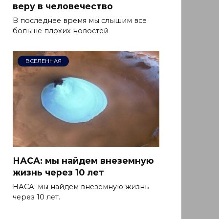
веру в человечество
В последнее время мы слышим все
больше плохих новостей
ВСЕЛЕННАЯ
НАСА: мы найдем внеземную
жизнь через 10 лет
НАСА: мы найдем внеземную жизнь
через 10 лет.