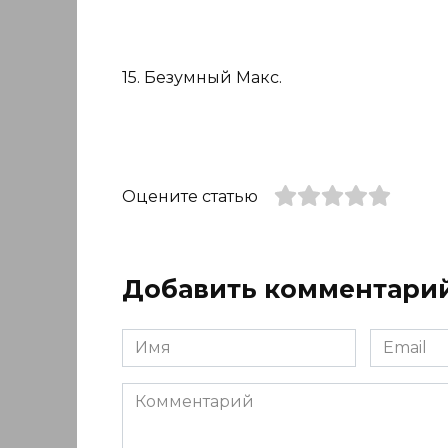
15. Безумный Макс.
Оцените статью
Добавить комментари
Имя
Email
*
*
Комментарий