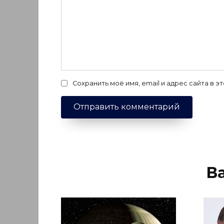
Сохранить моё имя, email и адрес сайта в
В