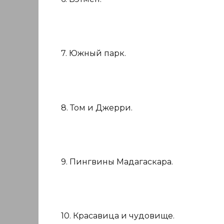
7. Южный парк.
8. Том и Джерри.
9. Пингвины Мадагаскара.
10. Красавица и чудовище.