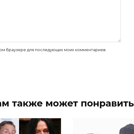
 этом браузере для последующих моих комментариев.
ам также может понравить