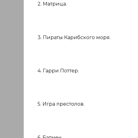
2. Матрица.
3. Пираты Карибского моря.
4. Гарри Поттер.
5. Игра престолов.
6. Бэтмен.