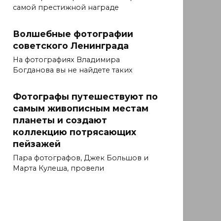
самой престижной награде
Волшебные фотографии
советского Ленинграда
На фотографиях Владимира
Богданова вы не найдете таких
Фотографы путешествуют по
самым живописным местам
планеты и создают
коллекцию потрясающих
пейзажей
Пара фотографов, Джек Большов и
Марта Кулеша, провели