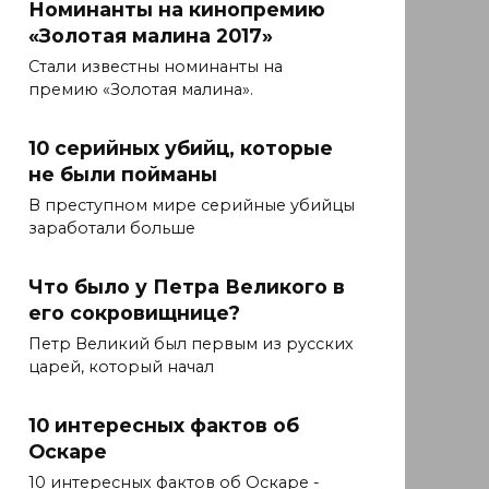
Номинанты на кинопремию
«Золотая малина 2017»
Стали известны номинанты на
премию «Золотая малина».
10 серийных убийц, которые
не были пойманы
В преступном мире серийные убийцы
заработали больше
Что было у Петра Великого в
его сокровищнице?
Петр Великий был первым из русских
царей, который начал
10 интересных фактов об
Оскаре
10 интересных фактов об Оскаре -