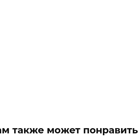
ам также может понравить