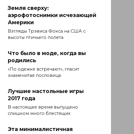
Земля сверху:
аэрофотоснимки исчезающей
Америки
Взгляды Трэвиса Фокса на США с
высоты птичьего полета
Что было в моде, когда вы
родились
«По одежке встречают», гласит
знаменитая пословица.
Лучшие настольные игры
2017 года
В настоящее время выпущено
слишком много блестящих
Эта минималистичная