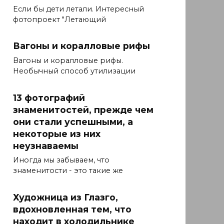
Если бы дети летали. Интересный
фотопроект "Летающий
Вагоны и коралловые рифы
Вагоны и коралловые рифы.
Необычный способ утилизации
13 фотографий
знаменитостей, прежде чем
они стали успешными, а
некоторые из них
неузнаваемы
Иногда мы забываем, что
знаменитости - это такие же
Художница из Глазго,
вдохновленная тем, что
находит в холодильнике