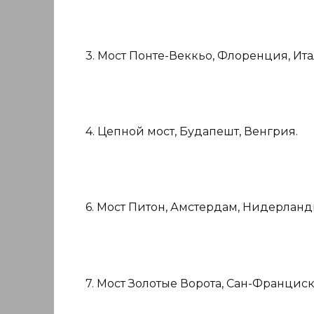
3. Мост Понте-Веккьо, Флоренция, Ита
4. Цепной мост, Будапешт, Венгрия.
6. Мост Питон, Амстердам, Нидерланд
7. Мост Золотые Ворота, Сан-Франциск