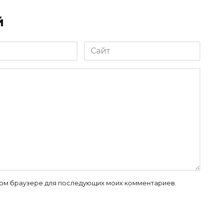
й
Сайт
 этом браузере для последующих моих комментариев.