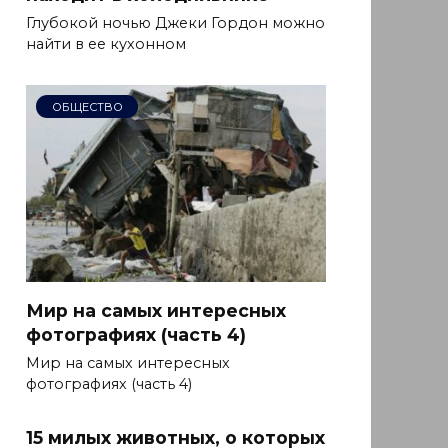
Глубокой ночью Джеки Гордон можно
найти в ее кухонном
ОБЩЕСТВО
Мир на самых интересных
фотографиях (часть 4)
Мир на самых интересных
фотографиях (часть 4)
15 милых животных, о которых