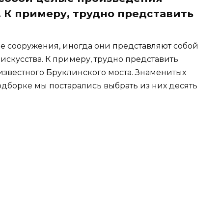
. К примеру, трудно представить
ые сооружения, иногда они представляют собой
скусства. К примеру, трудно представить
известного Бруклинского моста. Знаменитых
одборке мы постарались выбрать из них десять