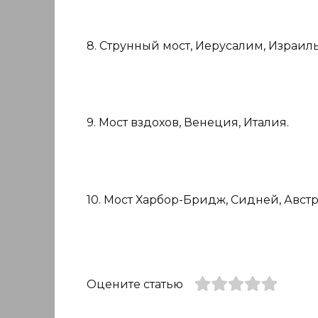
8. Струнный мост, Иерусалим, Израиль
9. Мост вздохов, Венеция, Италия.
10. Мост Харбор-Бридж, Сидней, Австр
Оцените статью