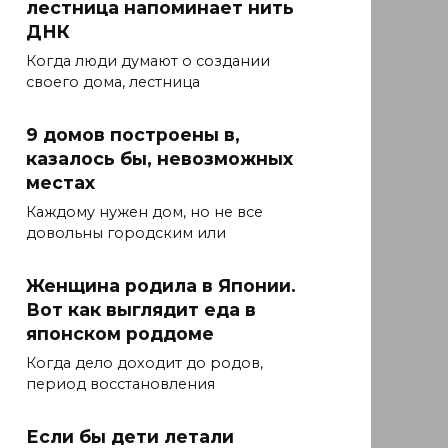
лестница напоминает нить
ДНК
Когда люди думают о создании
своего дома, лестница
9 домов построены в,
казалось бы, невозможных
местах
Каждому нужен дом, но не все
довольны городским или
Женщина родила в Японии.
Вот как выглядит еда в
японском роддоме
Когда дело доходит до родов,
период восстановления
Если бы дети летали