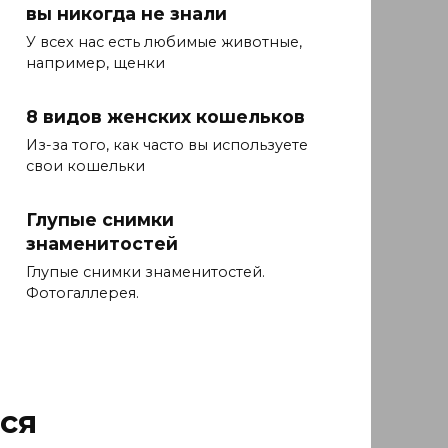
вы никогда не знали
У всех нас есть любимые животные,
например, щенки
8 видов женских кошельков
Из-за того, как часто вы используете
свои кошельки
Глупые снимки
знаменитостей
Глупые снимки знаменитостей.
Фотогаллерея.
ся