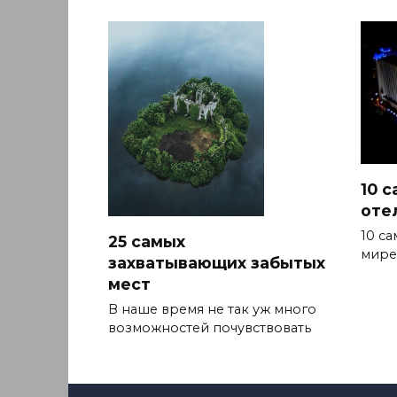
10 
оте
10 с
25 самых
мире
захватывающих забытых
мест
В наше время не так уж много
возможностей почувствовать