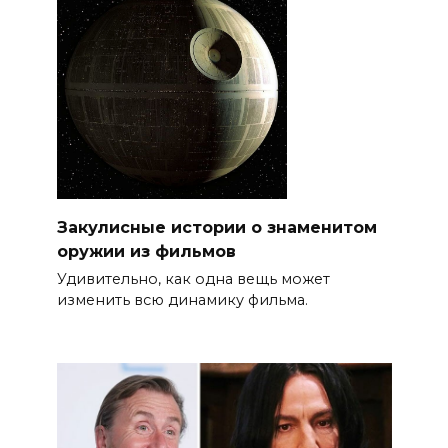
Закулисные истории о знаменитом
оружии из фильмов
Удивительно, как одна вещь может
изменить всю динамику фильма.