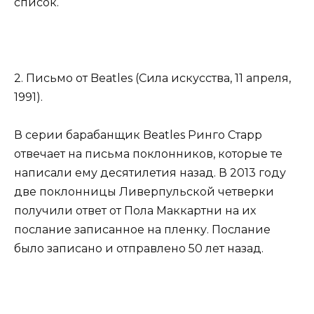
список.
2. Письмо от Beatles (Сила искусства, 11 апреля,
1991).
В серии барабанщик Beatles Ринго Старр
отвечает на письма поклонников, которые те
написали ему десятилетия назад. В 2013 году
две поклонницы Ливерпульской четверки
получили ответ от Пола Маккартни на их
послание записанное на пленку. Послание
было записано и отправлено 50 лет назад.