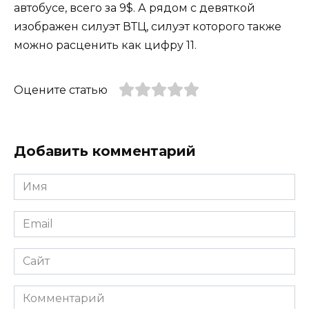
автобусе, всего за 9$. А рядом с девяткой
изображен силуэт ВТЦ, силуэт которого также
можно расценить как цифру 11.
Оцените статью
Добавить комментарий
Имя
*
Email
*
Сайт
Комментарий