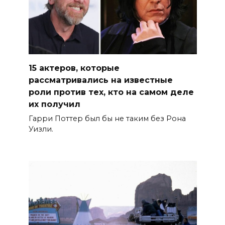
15 актеров, которые
рассматривались на известные
роли против тех, кто на самом деле
их получил
Гарри Поттер был бы не таким без Рона
Уизли.