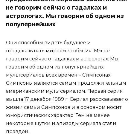
не говорим сейчас о гадалках и
астрологах. Мы говорим об одном из
популярнейших
Они способны видеть будущее и
предсказывать мировые события. Мы не
говорим сейчас о гадалках и астрологах. Мы
говорим об одном из популярнейших
мультсериалов всех времен – Симпсонах.
Симпсоны являются самым продолжительным
американским мультсериалом. Первая серия
вышла 17 декабря 1989 г. Сериал рассказывает о
жизни семьи Симпсонов и в основном носит
юмористических характер. Тем не менее
некоторые шутки и эпизоды сериала стали
правдой.