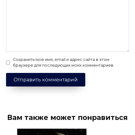
Сохранить моё имя, email и адрес сайта в этом
браузере для последующих моих комментариев.
Вам также может понравиться