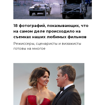
18 фотографий, показывающих, что
на самом деле происходило на
съемках наших любимых фильмов
Режиссеры, сценаристы и визажисты
готовы на многое