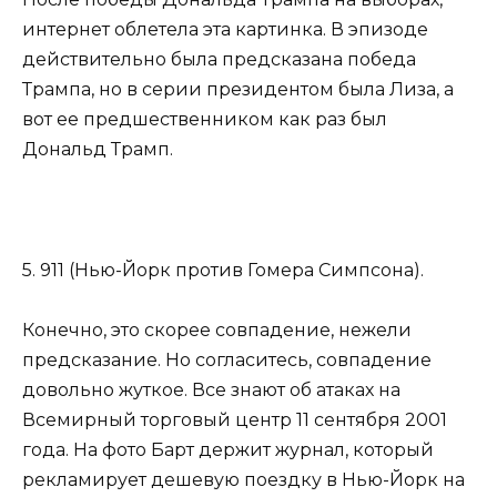
интернет облетела эта картинка. В эпизоде
действительно была предсказана победа
Трампа, но в серии президентом была Лиза, а
вот ее предшественником как раз был
Дональд Трамп.
5. 911 (Нью-Йорк против Гомера Симпсона).
Конечно, это скорее совпадение, нежели
предсказание. Но согласитесь, совпадение
довольно жуткое. Все знают об атаках на
Всемирный торговый центр 11 сентября 2001
года. На фото Барт держит журнал, который
рекламирует дешевую поездку в Нью-Йорк на