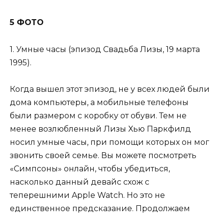
5 ФОТО
1. Умные часы (эпизод Свадьба Лизы, 19 марта
1995).
Когда вышел этот эпизод, не у всех людей были
дома компьютеры, а мобильные телефоны
были размером с коробку от обуви. Тем не
менее возлюбленный Лизы Хью Паркфилд
носил умные часы, при помощи которых он мог
звонить своей семье. Вы можете посмотреть
«Симпсоны» онлайн, чтобы убедиться,
насколько данный девайс схож с
теперешними Apple Watch. Но это не
единственное предсказание. Продолжаем