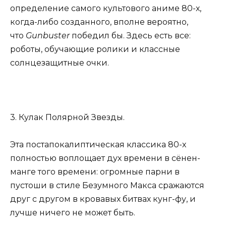
определение самого культового аниме 80-х,
когда-либо созданного, вполне вероятно,
что
Gunbuster
победил бы. Здесь есть все:
роботы, обучающие ролики и классные
солнцезащитные очки.
3. Кулак Полярной Звезды.
Эта постапокалиптическая классика 80-х
полностью воплощает дух времени в сёнен-
манге того времени: огромные парни в
пустоши в стиле Безумного Макса сражаются
друг с другом в кровавых битвах кунг-фу, и
лучше ничего не может быть.