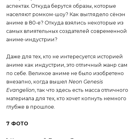
аспектах. Откуда берутся образы, которые
населяют ромком-шоу? Как выглядело сёнэн
аниме в 80-е? Откуда взялись некоторые из
самых влиятельных создателей современной
аниме-индустрии?
Даже для тех, кто не интересуется историей
аниме как индустрии, это отличный жанр сам
по себе. Великое аниме не было изобретено
внезапно, когда вышел
Neon Genesis
Evangelion
, так что здесь есть масса отличного
материала для тех, кто хочет копнуть немного
глубже в прошлое.
7 ФОТО