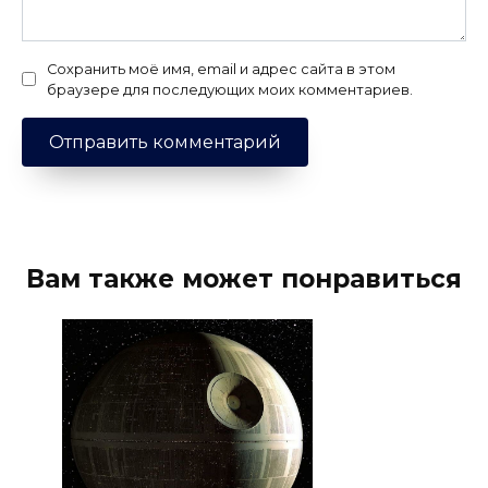
Сохранить моё имя, email и адрес сайта в этом
браузере для последующих моих комментариев.
Вам также может понравиться