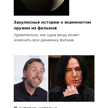
Закулисные истории о знаменитом
оружии из фильмов
Удивительно, как одна вещь может
изменить всю динамику фильма.