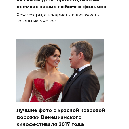
съемках наших любимых фильмов
Режиссеры, сценаристы и визажисты
готовы на многое
Лучшие фото с красной ковровой
дорожки Венецианского
кинофестиваля 2017 года