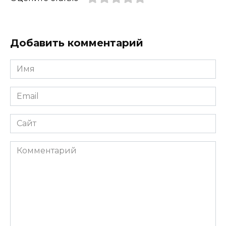
Добавить комментарий
Имя
*
Email
*
Сайт
Комментарий