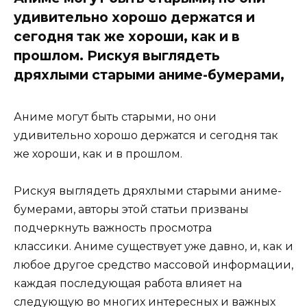
удивительно хорошо держатся и
сегодня так же хороши, как и в
прошлом. Рискуя выглядеть
дряхлыми старыми аниме-бумерами,
Аниме могут быть старыми, но они
удивительно хорошо держатся и сегодня так
же хороши, как и в прошлом.
Рискуя выглядеть дряхлыми старыми аниме-
бумерами, авторы этой статьи призваны
подчеркнуть важность просмотра
классики. Аниме существует уже давно, и, как и
любое другое средство массовой информации,
каждая последующая работа влияет на
следующую во многих интересных и важных