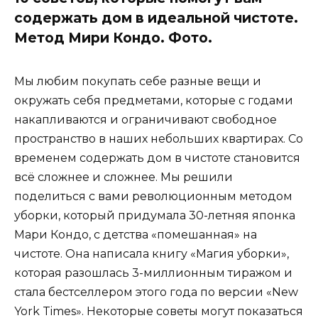
содержать дом в идеальной чистоте.
Метод Мири Кондо. Фото.
Мы любим покупать себе разные вещи и
окружать себя предметами, которые с годами
накапливаются и ограничивают свободное
пространство в наших небольших квартирах. Со
временем содержать дом в чистоте становится
всё сложнее и сложнее. Мы решили
поделиться с вами революционным методом
уборки, который придумала 30-летняя японка
Мари Кондо, с детства «помешанная» на
чистоте. Она написала книгу «Магия уборки»,
которая разошлась 3-миллионным тиражом и
стала бестселлером этого года по версии «New
York Times». Некоторые советы могут показаться