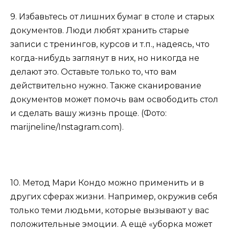
9. Избавьтесь от лишних бумаг в столе и старых
документов. Люди любят хранить старые
записи с тренингов, курсов и т.п., надеясь, что
когда-нибудь заглянут в них, но никогда не
делают это. Оставьте только то, что вам
действительно нужно. Также сканирование
документов может помочь вам освободить стол
и сделать вашу жизнь проще. (Фото:
marijneline/Instagram.com).
10. Метод Мари Кондо можно применить и в
других сферах жизни. Например, окружив себя
только теми людьми, которые вызывают у вас
положительные эмоции. А ещё «уборка может