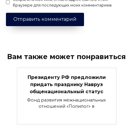
браузере для последующих моих комментариев.
Вам также может понравиться
Президенту РФ предложили
придать празднику Навруз
общенациональный статус
Фонд развития межнациональных
отношений «Полилог» в