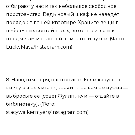
отбирают у вас и так небольшое свободное
пространство. Ведь новый шкаф не наведёт
порядок в вашей квартире. Храните вещи в
небольших контейнерах, это относится и к
предметам из ванной комнаты, и кухни. (Фото:
LuckyMaya/Instagram.com).
8. Наводим порядок в книгах. Если какую-то
книгу вы не читали, значит, она вам не нужна —
выбросьте её (совет Фуллпикчи — отдайте в
библиотеку). (Фото:
stacywalkermyers/Instagram.com).