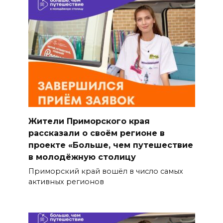
Жители Приморского края
рассказали о своём регионе в
проекте «Больше, чем путешествие
в молодёжную столицу
Приморский край вошёл в число самых
активных регионов