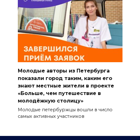
Молодые авторы из Петербурга
показали город таким, каким его
знают местные жители в проекте
«Больше, чем путешествие в
молодёжную столицу»
Молодые петербуржцы вошли в число
самых активных участников