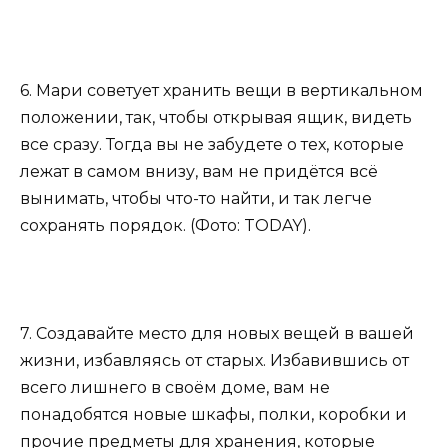
6. Мари советует хранить вещи в вертикальном
положении, так, чтобы открывая ящик, видеть
все сразу. Тогда вы не забудете о тех, которые
лежат в самом внизу, вам не придётся всё
вынимать, чтобы что-то найти, и так легче
сохранять порядок. (Фото: TODAY).
7. Создавайте место для новых вещей в вашей
жизни, избавляясь от старых. Избавившись от
всего лишнего в своём доме, вам не
понадобятся новые шкафы, полки, коробки и
прочие предметы для хранения, которые