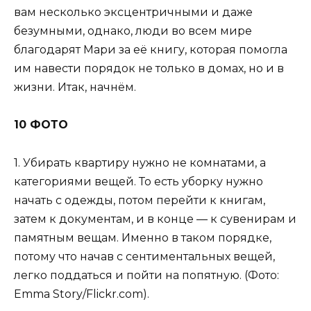
вам несколько эксцентричными и даже
безумными, однако, люди во всем мире
благодарят Мари за её книгу, которая помогла
им навести порядок не только в домах, но и в
жизни. Итак, начнём.
10 ФОТО
1. Убирать квартиру нужно не комнатами, а
категориями вещей. То есть уборку нужно
начать с одежды, потом перейти к книгам,
затем к документам, и в конце — к сувенирам и
памятным вещам. Именно в таком порядке,
потому что начав с сентиментальных вещей,
легко поддаться и пойти на попятную. (Фото:
Emma Story/Flickr.com).