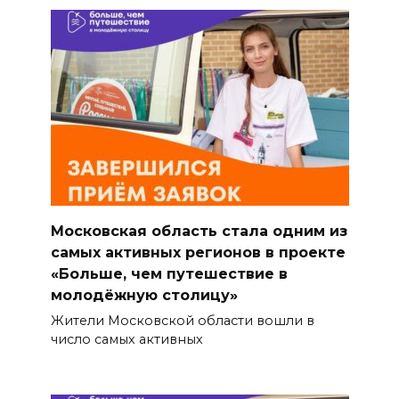
Московская область стала одним из
самых активных регионов в проекте
«Больше, чем путешествие в
молодёжную столицу»
Жители Московской области вошли в
число самых активных