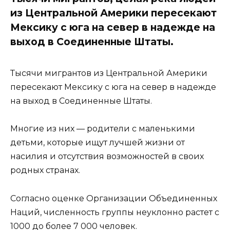
из Центральной Америки пересекают
Мексику с юга на север в надежде на
выход в Соединенные Штаты.
Тысячи мигрантов из Центральной Америки
пересекают Мексику с юга на север в надежде
на выход в Соединенные Штаты.
Многие из них — родители с маленькими
детьми, которые ищут лучшей жизни от
насилия и отсутствия возможностей в своих
родных странах.
Согласно оценке Организации Объединенных
Наций, численность группы неуклонно растет с
1000 до более 7 000 человек.