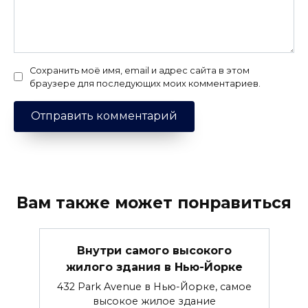
Сохранить моё имя, email и адрес сайта в этом
браузере для последующих моих комментариев.
Вам также может понравиться
Внутри самого высокого
жилого здания в Нью-Йорке
432 Park Avenue в Нью-Йорке, самое
высокое жилое здание