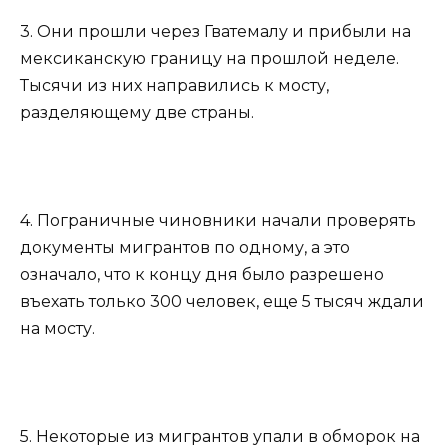
3. Они прошли через Гватемалу и прибыли на
мексиканскую границу на прошлой неделе.
Тысячи из них направились к мосту,
разделяющему две страны.
4. Пограничные чиновники начали проверять
документы мигрантов по одному, а это
означало, что к концу дня было разрешено
въехать только 300 человек, еще 5 тысяч ждали
на мосту.
5. Некоторые из мигрантов упали в обморок на