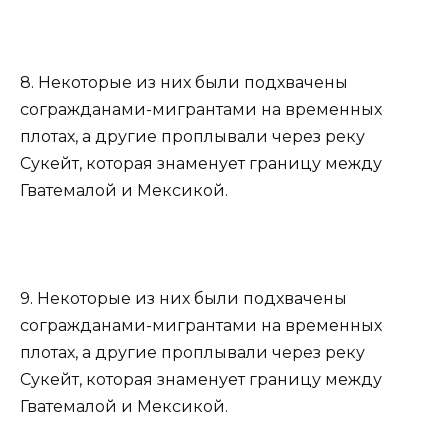
8. Некоторые из них были подхвачены
согражданами-мигрантами на временных
плотах, а другие проплывали через реку
Сукейт, которая знаменует границу между
Гватемалой и Мексикой.
9. Некоторые из них были подхвачены
согражданами-мигрантами на временных
плотах, а другие проплывали через реку
Сукейт, которая знаменует границу между
Гватемалой и Мексикой.