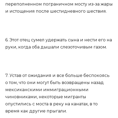
переполненном пограничном мосту из-за жары
и истощения после шестидневного шествия.
6. Этот отец сумел удержать сына и нести его на
руки, когда оба дышали слезоточивым газом.
7. Устав от ожидания и все больше беспокоясь
о том, что они могут быть возвращены назад
мексиканскими иммиграционными
чиновниками, некоторые мигранты
опустились с моста в реку на канатах, в то
время как другие прыгали.