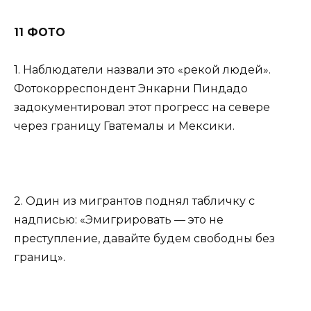
11 ФОТО
1. Наблюдатели назвали это «рекой людей».
Фотокорреспондент Энкарни Пиндадо
задокументировал этот прогресс на севере
через границу Гватемалы и Мексики.
2. Один из мигрантов поднял табличку с
надписью: «Эмигрировать — это не
преступление, давайте будем свободны без
границ».