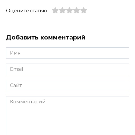
Оцените статью
Добавить комментарий
Имя
*
Email
*
Сайт
Комментарий