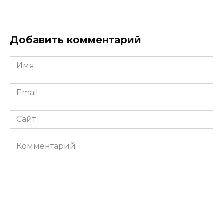
Добавить комментарий
Имя
*
Email
*
Сайт
Комментарий