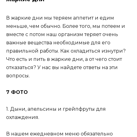
В жаркие дни мы теряем аппетит и едим
меньше, чем обычно. Более того, мы потеем и
вместе с потом наш организм теряет очень
важные вещества необходимые для его
правильной работы. Как охладиться изнутри?
Что есть и пить в жаркие дни, а от чего стоит
отказаться? У нас вы найдете ответы на эти
вопросы.
7 ФОТО
1. Дыни, апельсины и грейпфруты для
охлаждения.
В нашем ежедневном меню обязательно