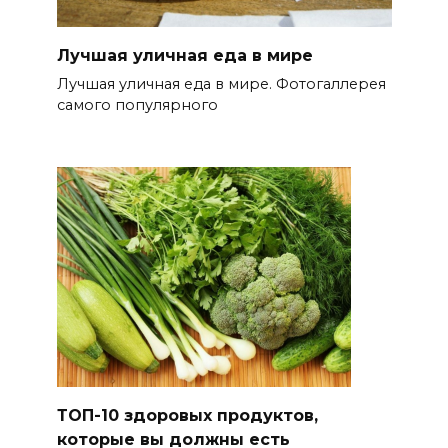
Лучшая уличная еда в мире
Лучшая уличная еда в мире. Фотогаллерея
самого популярного
ТОП-10 здоровых продуктов,
которые вы должны есть