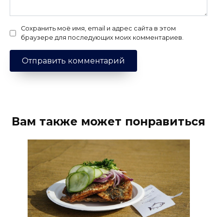
Сохранить моё имя, email и адрес сайта в этом
браузере для последующих моих комментариев.
Вам также может понравиться