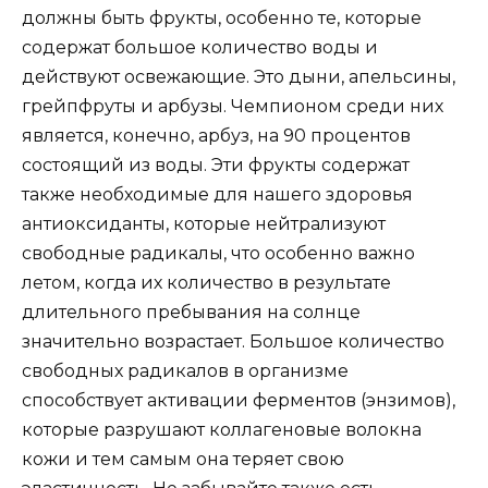
должны быть фрукты, особенно те, которые
содержат большое количество воды и
действуют освежающие. Это дыни, апельсины,
грейпфруты и арбузы. Чемпионом среди них
является, конечно, арбуз, на 90 процентов
состоящий из воды. Эти фрукты содержат
также необходимые для нашего здоровья
антиоксиданты, которые нейтрализуют
свободные радикалы, что особенно важно
летом, когда их количество в результате
длительного пребывания на солнце
значительно возрастает. Большое количество
свободных радикалов в организме
способствует активации ферментов (энзимов),
которые разрушают коллагеновые волокна
кожи и тем самым она теряет свою