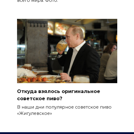
всего мира. Фото.
Откуда взялось оригинальное
советское пиво?
В наши дни популярное советское пиво
«Жигулевское»