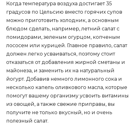
Когда температура воздуха достигает 35
градусов по Цельсию вместо горячих супов
можно приготовить холодник, а основным
блюдом сделать, например, летний салат с
помидорами, зеленым огурцом, копченым
лососем или курицей. Главное правило, салат
должен легко усваиваться, поэтому стоит
отказаться от добавления жирной сметаны и
майонеза, и заменить их на натуральный
йогурт. Добавив немного лимонного сока и
несколько капель оливкового масла, которые
помогут вашему организму усвоить витамины
из овощей, а также свежие приправы, вы
получите не только вкусный, но и очень
полезный салат.