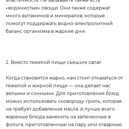
эластичность. Не забывайте также есть
«водянистые» овощи. Они также содержат
много витаминов и минералов, которые
помогут поддержать водно-электролитный
баланс организма в жаркие дни.
2. Вместо тяжелой пищи съешьте салат.
Когда становится жарко, нам стоит отказаться от
тяжелой и жирной пищи — она делает нас
вялыми и сонными. Для приготовления блюд
можно использовать сковороду-гриль, которая
не требует добавления масла. А лучше всего
жареные блюда заменить на запеченные в
фольге, приготовленные на пару или отварные.