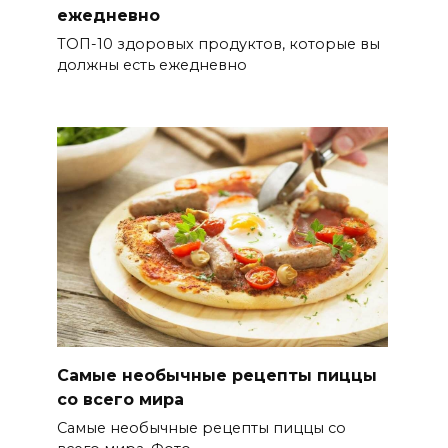
ежедневно
ТОП-10 здоровых продуктов, которые вы
должны есть ежедневно
Самые необычные рецепты пиццы
со всего мира
Самые необычные рецепты пиццы со