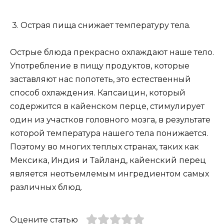
3. Острая пища снижает температуру тела.
Острые блюда прекрасно охлаждают наше тело.
Употребление в пищу продуктов, которые
заставляют нас попотеть, это естественный
способ охлаждения. Капсаицин, который
содержится в кайенском перце, стимулирует
один из участков головного мозга, в результате
которой температура нашего тела понижается.
Поэтому во многих теплых странах, таких как
Мексика, Индия и Тайланд, кайенский перец
является неотъемлемым ингредиентом самых
различных блюд.
Оцените статью