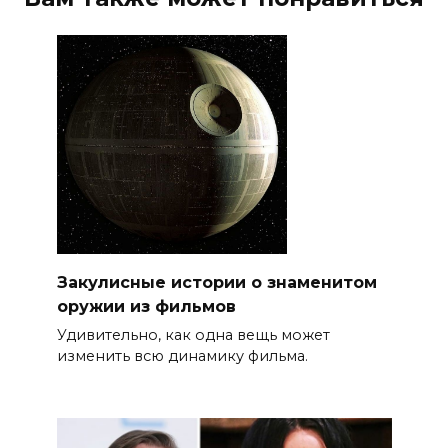
Закулисные истории о знаменитом
оружии из фильмов
Удивительно, как одна вещь может
изменить всю динамику фильма.