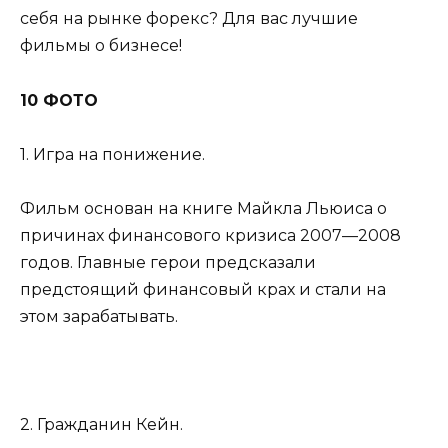
себя на рынке форекс? Для вас лучшие
фильмы о бизнесе!
10 ФОТО
1. Игра на понижение.
Фильм основан на книге Майкла Льюиса о
причинах финансового кризиса 2007—2008
годов. Главные герои предсказали
предстоящий финансовый крах и стали на
этом зарабатывать.
2. Гражданин Кейн.