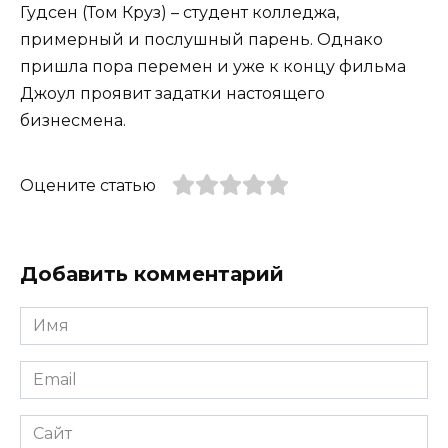
Гудсен (Том Круз) – студент колледжа,
примерный и послушный парень. Однако
пришла пора перемен и уже к концу фильма
Джоул проявит задатки настоящего
бизнесмена.
Оцените статью
Добавить комментарий
Имя
*
Email
*
Сайт