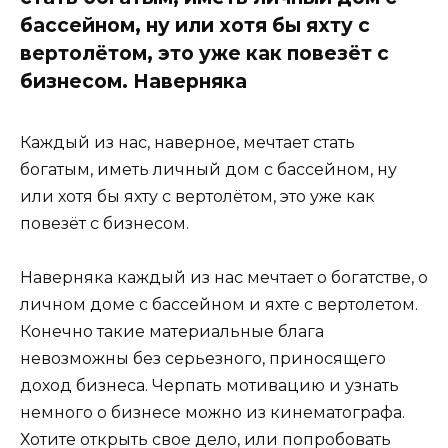
бассейном, ну или хотя бы яхту с
вертолётом, это уже как повезёт с
бизнесом. Наверняка
Каждый из нас, наверное, мечтает стать
богатым, иметь личный дом с бассейном, ну
или хотя бы яхту с вертолётом, это уже как
повезёт с бизнесом.
Наверняка каждый из нас мечтает о богатстве, о
личном доме с бассейном и яхте с вертолетом.
Конечно такие материальные блага
невозможны без серьезного, приносящего
доход бизнеса. Черпать мотивацию и узнать
немного о бизнесе можно из кинематографа.
Хотите открыть свое дело, или попробовать