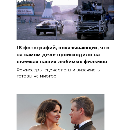
18 фотографий, показывающих, что
на самом деле происходило на
съемках наших любимых фильмов
Режиссеры, сценаристы и визажисты
готовы на многое