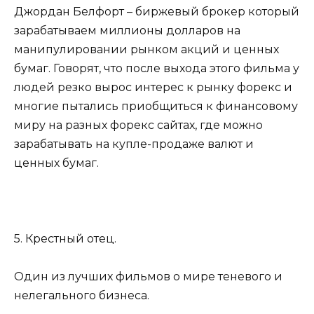
Джордан Белфорт – биржевый брокер который
зарабатываем миллионы долларов на
манипулировании рынком акций и ценных
бумаг. Говорят, что после выхода этого фильма у
людей резко вырос интерес к рынку форекс и
многие пытались приобщиться к финансовому
миру на разных форекс сайтах, где можно
зарабатывать на купле-продаже валют и
ценных бумаг.
5. Крестный отец.
Один из лучших фильмов о мире теневого и
нелегального бизнеса.