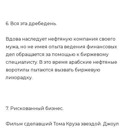
6. Вся эта дребедень.
Вдова наследует нефтяную компания своего
мужа, но не имея опыта ведения финансовых
дел обращается за помощью к биржевому
специалисту. В это время арабские нефтяные
воротилы пытаются вызвать биржевую
лихорадку.
7. Рискованный бизнес.
Фильм сделавший Тома Круза звездой. Джоул