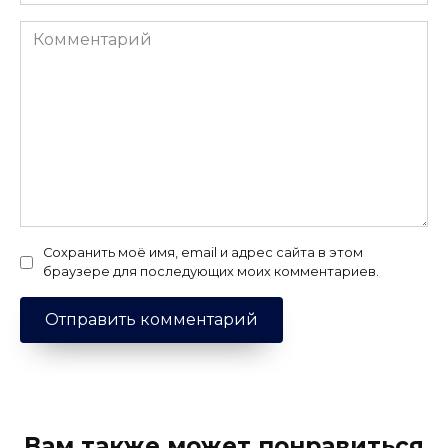
Комментарий
Сохранить моё имя, email и адрес сайта в этом
браузере для последующих моих комментариев.
Вам также может понравиться