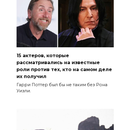
15 актеров, которые
рассматривались на известные
роли против тех, кто на самом деле
их получил
Гарри Поттер был бы не таким без Рона
Уизли.