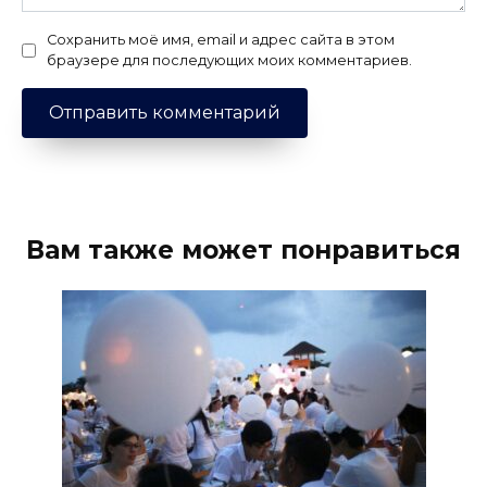
Сохранить моё имя, email и адрес сайта в этом
браузере для последующих моих комментариев.
Вам также может понравиться