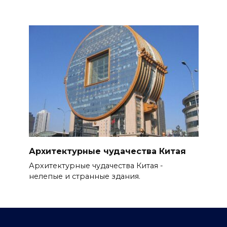
Архитектурные чудачества Китая
Архитектурные чудачества Китая -
нелепые и странные здания.