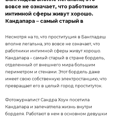
вовсе не означает, что работники
интимной сферы живут хорошо.
Кандапара – самый старый в
Несмотря на то, что проституция в Бангладеш
вполне легальна, это вовсе не означает, что
работники интимной сферы живут хорошо.
Кандапара – самый старый в стране бордель,
отделенный от внешнего мира большим
периметром и стенами. Этот бордель даже
имеет свою собственную электростанцию, что
превращает его в целый город проституток.
Фотожурналист Сандра Хоун посетила
Кандапара и запечатлела жизнь внутри
борделя. Работают в нем в основном девушки