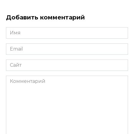
Добавить комментарий
Имя
*
Email
*
Сайт
Комментарий