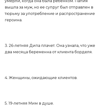
умерли, когда она была ребенком. Папия
вышла за муж, но ее супруг был отправлен в
тюрьму за употребление и распространение
героина.
3. 26-летняя Дипа плачет. Она узнала, что уже
два месяца беременна от клиента борделя.
4. Женщины, ожидающие клиентов.
5. 19-летняя Мим в душе.