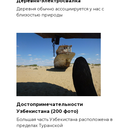
Деревня-электросвалка
Деревня обычно ассоциируется у нас с
близостью природы
Достопримечательности
Узбекистана (200 фото)
Большая часть Узбекистана расположена в
пределах Туранской