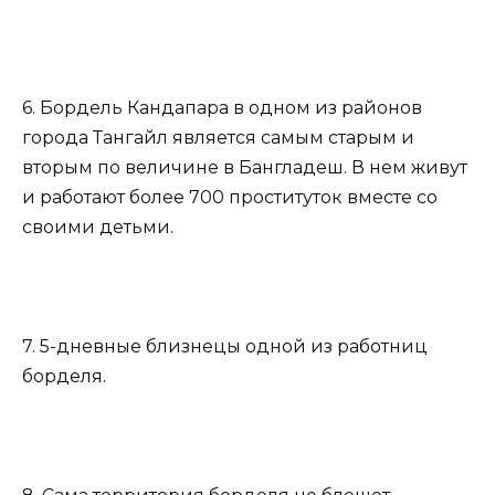
6. Бордель Кандапара в одном из районов
города Тангайл является самым старым и
вторым по величине в Бангладеш. В нем живут
и работают более 700 проституток вместе со
своими детьми.
7. 5-дневные близнецы одной из работниц
борделя.