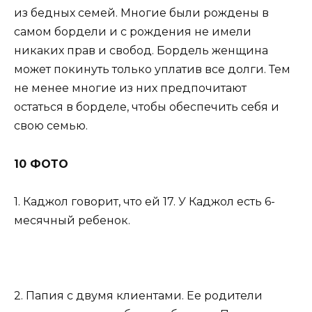
из бедных семей. Многие были рождены в
самом бордели и с рождения не имели
никаких прав и свобод. Бордель женщина
может покинуть только уплатив все долги. Тем
не менее многие из них предпочитают
остаться в борделе, чтобы обеспечить себя и
свою семью.
10 ФОТО
1. Каджол говорит, что ей 17. У Каджол есть 6-
месячный ребенок.
2. Папия с двумя клиентами. Ее родители