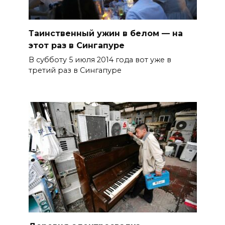
Таинственный ужин в белом — на
этот раз в Сингапуре
В субботу 5 июля 2014 года вот уже в
третий раз в Сингапуре