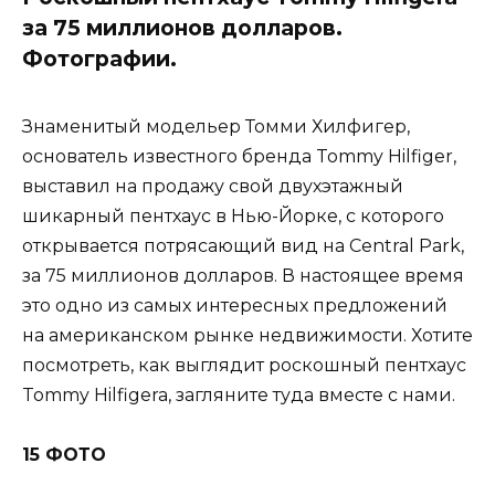
за 75 миллионов долларов.
Фотографии.
Знаменитый модельер Томми Хилфигер,
основатель известного бренда Tommy Hilfiger,
выставил на продажу свой двухэтажный
шикарный пентхаус в Нью-Йорке, с которого
открывается потрясающий вид на Central Park,
за 75 миллионов долларов. В настоящее время
это одно из самых интересных предложений
на американском рынке недвижимости. Хотите
посмотреть, как выглядит роскошный пентхаус
Tommy Hilfigera, загляните туда вместе с нами.
15 ФОТО