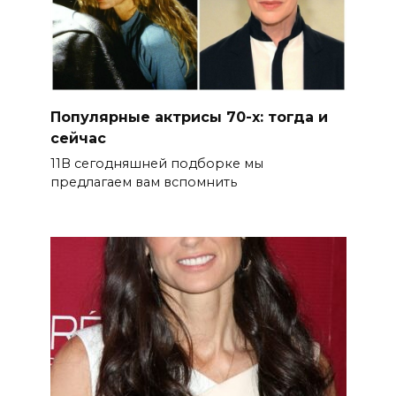
Популярные актрисы 70-х: тогда и
сейчас
11В сегодняшней подборке мы
предлагаем вам вспомнить