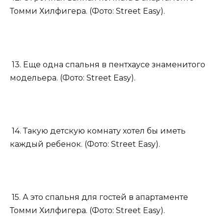
Томми Хилфигера. (Фото: Street Easy).
13. Еще одна спальня в пентхаусе знаменитого
модельера. (Фото: Street Easy).
14. Такую детскую комнату хотел бы иметь
каждый ребенок. (Фото: Street Easy).
15. А это спальня для гостей в апартаменте
Томми Хилфигера. (Фото: Street Easy).