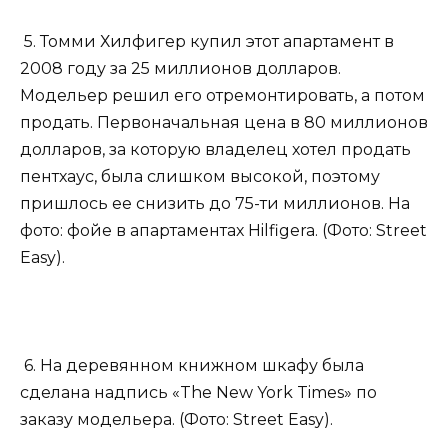
5. Томми Хилфигер купил этот апартамент в
2008 году за 25 миллионов долларов.
Модельер решил его отремонтировать, а потом
продать. Первоначальная цена в 80 миллионов
долларов, за которую владелец хотел продать
пентхаус, была слишком высокой, поэтому
пришлось ее снизить до 75-ти миллионов. На
фото: фойе в апартаментах Hilfigera. (Фото: Street
Easy).
6. На деревянном книжном шкафу была
сделана надпись «The New York Times» по
заказу модельера. (Фото: Street Easy).