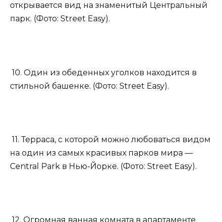
открывается вид на знаменитый Центральный
парк. (Фото: Street Easy).
10. Один из обеденных уголков находится в
стильной башенке. (Фото: Street Easy).
11. Терраса, с которой можно любоваться видом
на один из самых красивых парков мира —
Central Park в Нью-Йорке. (Фото: Street Easy).
12. Огромная ванная комната в апартаменте