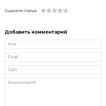
Оцените статью
Добавить комментарий
Имя
*
Email
*
Сайт
Комментарий