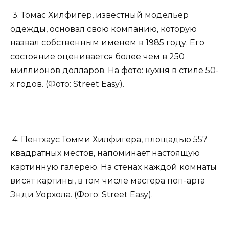
3. Томас Хилфигер, известный модельер
одежды, основал свою компанию, которую
назвал собственным именем в 1985 году. Его
состояние оценивается более чем в 250
миллионов долларов. На фото: кухня в стиле 50-
х годов. (Фото: Street Easy).
4. Пентхаус Томми Хилфигера, площадью 557
квадратных местов, напоминает настоящую
картинную галерею. На стенах каждой комнаты
висят картины, в том числе мастера поп-арта
Энди Уорхола. (Фото: Street Easy).