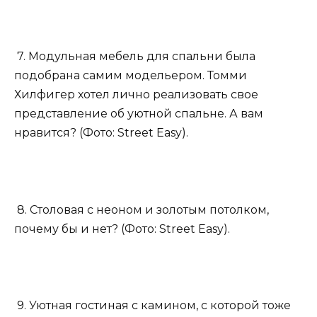
7. Модульная мебель для спальни была
подобрана самим модельером. Томми
Хилфигер хотел лично реализовать свое
представление об уютной спальне. А вам
нравится? (Фото: Street Easy).
8. Столовая с неоном и золотым потолком,
почему бы и нет? (Фото: Street Easy).
9. Уютная гостиная с камином, с которой тоже