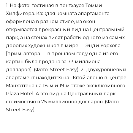
1. На фото: гостиная в пентхаусе Томми
Хилфигера. Каждая комната апартамента
оформлена в разном стиле, из окон
открывается прекрасный вид на Центральный
парк, а на стенах висят работы одного из самых
дорогих художников в мире — Энди Уорхола
[прим. автора — в прошлом году одна из его
картин была продана за 73 миллиона
долларов]. (Фото: Street Easy). 2. Двухуровневый
апартамент находится на Пятой авеню в центре
Манхэттена на 18-м и 19-м этаже эксклюзивного
Plaza Hotel. А это вид на Центральный парк
стоимостью в 75 миллионов долларов. (Фото:
Street Easy).