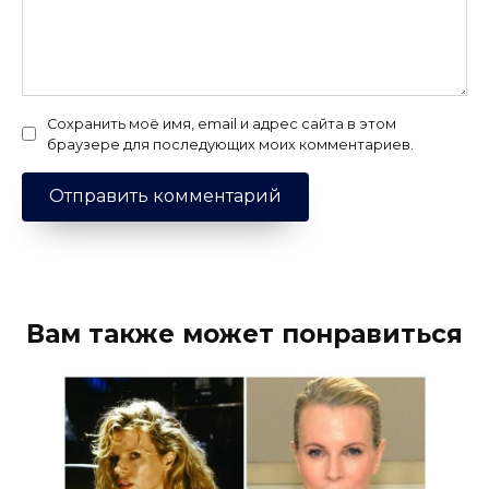
Сохранить моё имя, email и адрес сайта в этом
браузере для последующих моих комментариев.
Вам также может понравиться