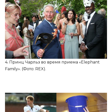
4. Принц Чарльз во время приема «Elephant
Family». (Фото: REX).