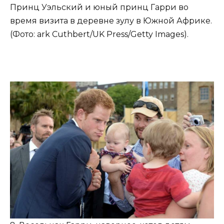
Принц Уэльский и юный принц Гарри во
время визита в деревне зулу в Южной Африке.
(Фото: ark Cuthbert/UK Press/Getty Images).