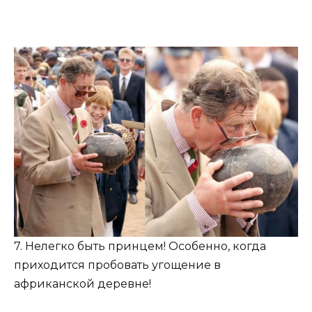
7. Нелегко быть принцем! Особенно, когда
приходится пробовать угощение в
африканской деревне!