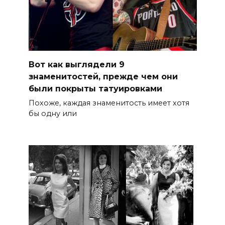
Вот как выглядели 9
знаменитостей, прежде чем они
были покрыты татуировками
Похоже, каждая знаменитость имеет хотя
бы одну или