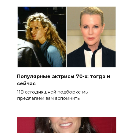
Популярные актрисы 70-х: тогда и
сейчас
11В сегодняшней подборке мы
предлагаем вам вспомнить