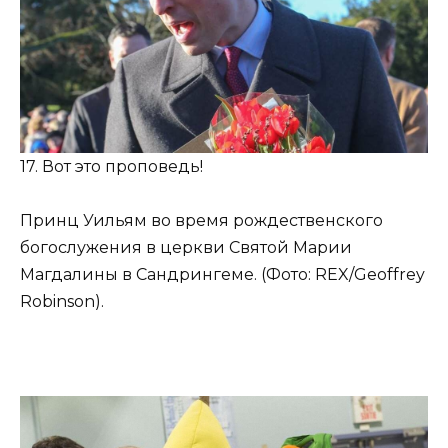
17. Вот это проповедь!
Принц Уильям во время рождественского
богослужения в церкви Святой Марии
Магдалины в Сандрингеме. (Фото: REX/Geoffrey
Robinson).