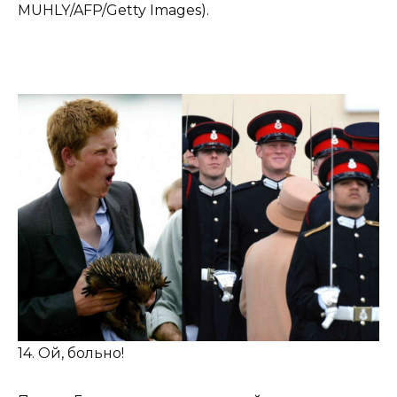
MUHLY/AFP/Getty Images).
14. Ой, больно!