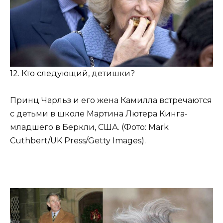
12. Кто следующий, детишки?
Принц Чарльз и его жена Камилла встречаются
с детьми в школе Мартина Лютера Кинга-
младшего в Беркли, США. (Фото: Mark
Cuthbert/UK Press/Getty Images).