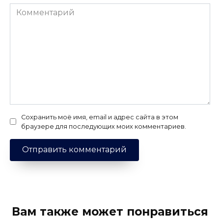
Комментарий
Сохранить моё имя, email и адрес сайта в этом
браузере для последующих моих комментариев.
Вам также может понравиться