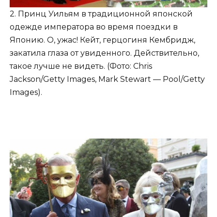
2. Принц Уильям в традиционной японской
одежде императора во время поездки в
Японию. О, ужас! Кейт, герцогиня Кембридж,
закатила глаза от увиденного. Действительно,
такое лучше не видеть. (Фото: Chris
Jackson/Getty Images, Mark Stewart — Pool/Getty
Images).