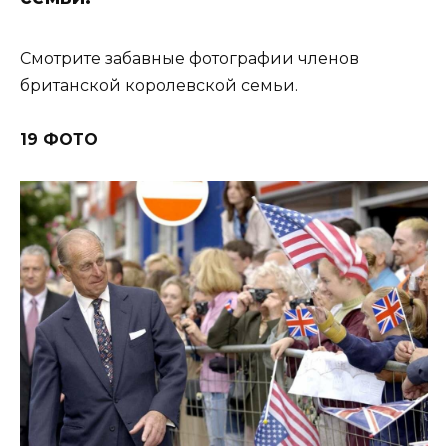
Смотрите забавные фотографии членов
британской королевской семьи.
19 ФОТО