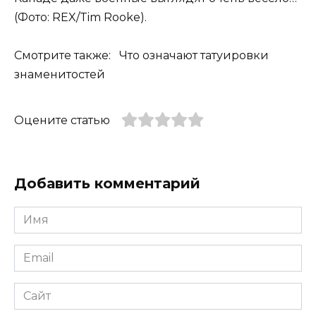
(Фото: REX/Tim Rooke).
Смотрите также: Что означают татуировки
знаменитостей
Оцените статью
Добавить комментарий
Имя
*
Email
*
Сайт