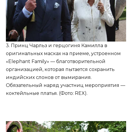
3. Принц Чарльз и герцогиня Камилла в
оригинальных масках на приеме, устроенном
«Elephant Family» — благотворительной
организацией, которая пытается сохранить
индийских слонов от вымирания.
Обязательный наряд участниц мероприятия —
коктейльные платья. (Фото: REX).