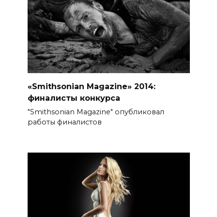
«Smithsonian Magazine» 2014:
финалисты конкурса
"Smithsonian Magazine" опубликовал
работы финалистов