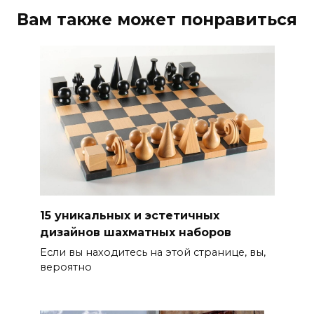
Вам также может понравиться
15 уникальных и эстетичных
дизайнов шахматных наборов
Если вы находитесь на этой странице, вы,
вероятно