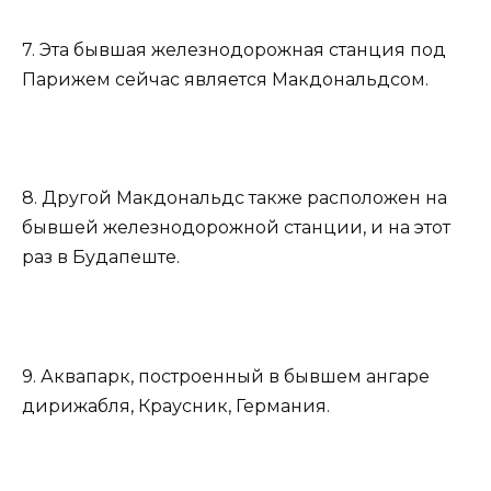
7. Эта бывшая железнодорожная станция под
Парижем сейчас является Макдональдсом.
8. Другой Макдональдс также расположен на
бывшей железнодорожной станции, и на этот
раз в Будапеште.
9. Аквапарк, построенный в бывшем ангаре
дирижабля, Краусник, Германия.