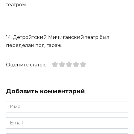
театром.
14. Детройтский Мичиганский театр был
переделан под гараж.
Оцените статью
Добавить комментарий
Имя
*
Email
*