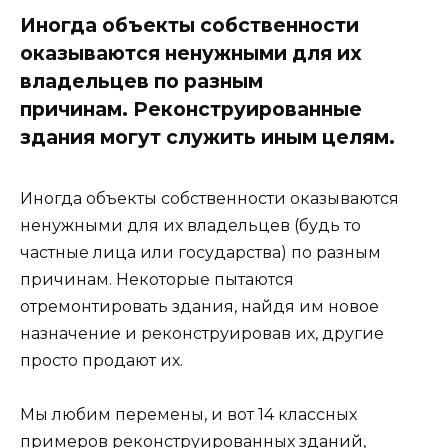
Иногда объекты собственности
оказываются ненужными для их
владельцев по разным
причинам. Реконструированные
здания могут служить иным целям.
Иногда объекты собственности оказываются
ненужными для их владельцев (будь то
частные лица или государства) по разным
причинам. Некоторые пытаются
отремонтировать здания, найдя им новое
назначение и реконструировав их, другие
просто продают их.
Мы любим перемены, и вот 14 классных
примеров реконструированных зданий,