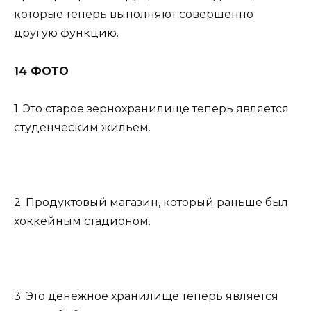
которые теперь выполняют совершенно
другую функцию.
14 ФОТО
1. Это старое зернохранилище теперь является
студенческим жильем.
2. Продуктовый магазин, который раньше был
хоккейным стадионом.
3. Это денежное хранилище теперь является