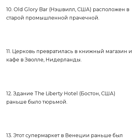
10. Old Glory Bar (Нэшвилл, США) расположен в
старой промышленной прачечной.
11. Церковь превратилась в книжный магазин и
кафе в Зволле, Нидерланды.
12. Здание The Liberty Hotel (Бостон, США)
раньше было тюрьмой.
13. Этот супермаркет в Венеции раньше был