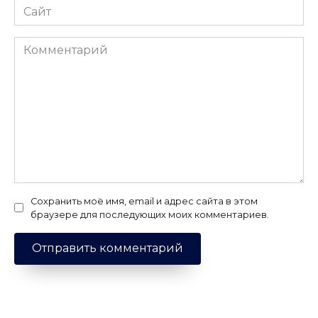
Сайт
Комментарий
Сохранить моё имя, email и адрес сайта в этом
браузере для последующих моих комментариев.