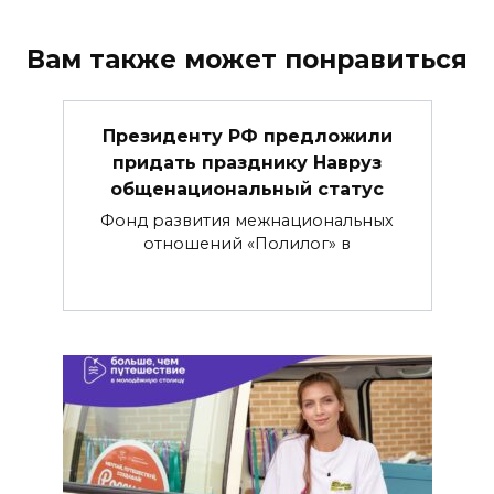
Вам также может понравиться
Президенту РФ предложили
придать празднику Навруз
общенациональный статус
Фонд развития межнациональных
отношений «Полилог» в