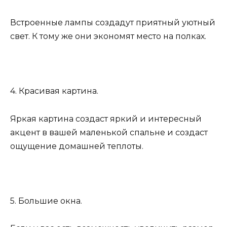
Встроенные лампы создадут приятный уютный
свет. К тому же они экономят место на полках.
4. Красивая картина.
Яркая картина создаст яркий и интересный
акцент в вашей маленькой спальне и создаст
ощущение домашней теплоты.
5. Большие окна.