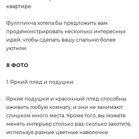
квартире.
Фуллпикча хотела бы предложить вам
продемонстрировать несколько интересных
идей, чтобы сделать вашу спальню более
уютном.
8 ФОТО
1. Яркий плед и подушки.
Яркие подушки и красочный плед способны
оживить любую комнату, и они не занимают
слишком много места. Кроме того, вы можете
менять интерьер столько раз, сколько захотите,
используя разные цветные наволочки.