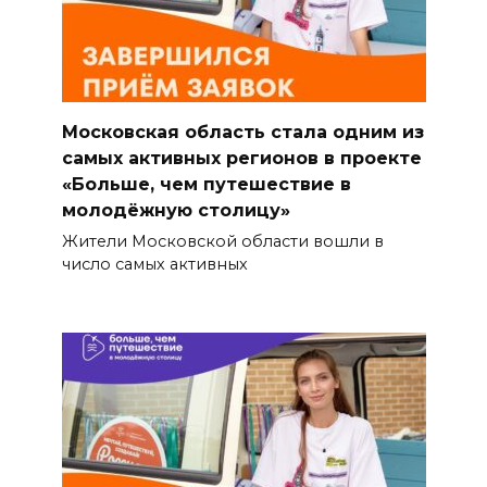
Московская область стала одним из
самых активных регионов в проекте
«Больше, чем путешествие в
молодёжную столицу»
Жители Московской области вошли в
число самых активных