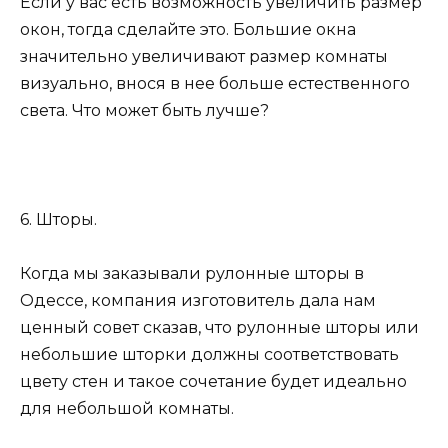
Если у вас есть возможность увеличить размер
окон, тогда сделайте это. Большие окна
значительно увеличивают размер комнаты
визуально, внося в нее больше естественного
света. Что может быть лучше?
6. Шторы.
Когда мы заказывали рулонные шторы в
Одессе, компания изготовитель дала нам
ценный совет сказав, что рулонные шторы или
небольшие шторки должны соответствовать
цвету стен и такое сочетание будет идеально
для небольшой комнаты.