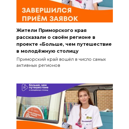
Жители Приморского края
рассказали о своём регионе в
проекте «Больше, чем путешествие
в молодёжную столицу
Приморский край вошёл в число самых
активных регионов