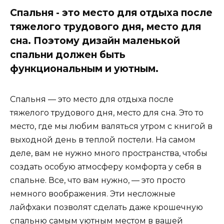
Спальня - это место для отдыха после
тяжелого трудового дня, место для
сна. Поэтому дизайн маленькой
спальни должен быть
функциональным и уютным.
Спальня — это место для отдыха после
тяжелого трудового дня, место для сна. Это то
место, где мы любим валяться утром с книгой в
выходной день в теплой постели. На самом
деле, вам не нужно много пространства, чтобы
создать особую атмосферу комфорта у себя в
спальне. Все, что вам нужно, — это просто
немного воображения. Эти несложные
лайфхаки позволят сделать даже крошечную
спальню самым уютным местом в вашей