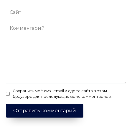
*
Сайт
Комментарий
Сохранить моё имя, email и адрес сайта в этом
браузере для последующих моих комментариев.