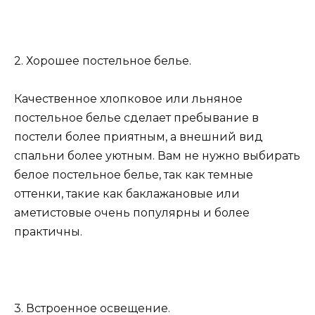
2. Хорошее постельное белье.
Качественное хлопковое или льняное
постельное белье сделает пребывание в
постели более приятным, а внешний вид
спальни более уютным. Вам не нужно выбирать
белое постельное белье, так как темные
оттенки, такие как баклажановые или
аметистовые очень популярны и более
практичны.
3. Встроенное освещение.