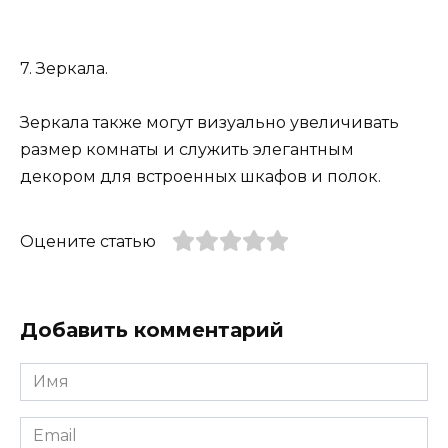
7. Зеркала.
Зеркала также могут визуально увеличивать
размер комнаты и служить элегантным
декором для встроенных шкафов и полок.
Оцените статью
Добавить комментарий
Имя
*
Email