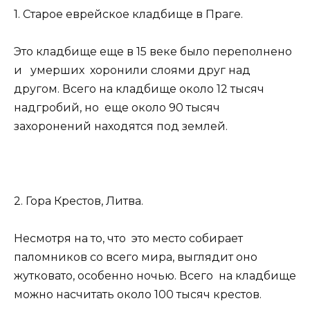
1. Старое еврейское кладбище в Праге.
Это кладбище еще в 15 веке было переполнено
и умерших хоронили слоями друг над
другом. Всего на кладбище около 12 тысяч
надгробий, но еще около 90 тысяч
захоронений находятся под землей.
2. Гора Крестов, Литва.
Несмотря на то, что это место собирает
паломников со всего мира, выглядит оно
жутковато, особенно ночью. Всего на кладбище
можно насчитать около 100 тысяч крестов.