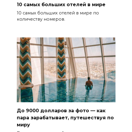
10 самых больших отелей в мире
10 самых больших отелей в мире по
количеству номеров.
До 9000 долларов за фото — как
пара зарабатывает, путешествуя по
миру