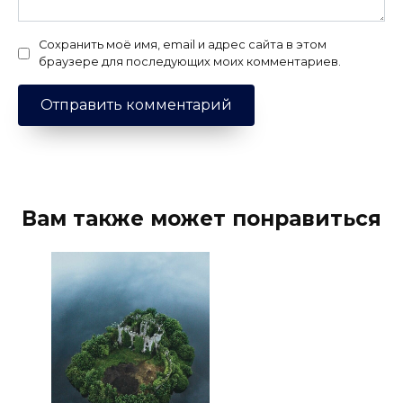
Сохранить моё имя, email и адрес сайта в этом
браузере для последующих моих комментариев.
Вам также может понравиться