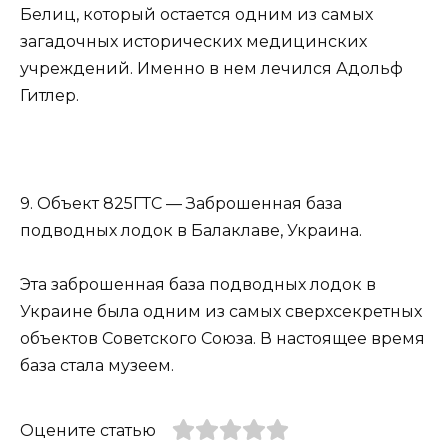
Белиц, который остается одним из самых
загадочных исторических медицинских
учреждений. Именно в нем лечился Адольф
Гитлер.
9. Объект 825ГТС — Заброшенная база
подводных лодок в Балаклаве, Украина.
Эта заброшенная база подводных лодок в
Украине была одним из самых сверхсекретных
объектов Советского Союза. В настоящее время
база стала музеем.
Оцените статью