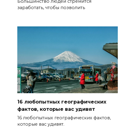
Большинство людей стремится
заработать, чтобы позволить
16 любопытных географических
фактов, которые вас удивят
16 любопытных географических фактов,
которые вас удивят.