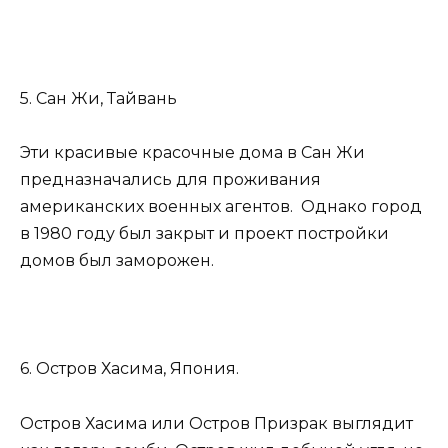
5. Сан Жи, Тайвань
Эти красивые красочные дома в Сан Жи
предназначались для проживания
американских военных агентов. Однако город
в 1980 году был закрыт и проект постройки
домов был заморожен.
6. Остров Хасима, Япония.
Остров Хасима или Остров Призрак выглядит