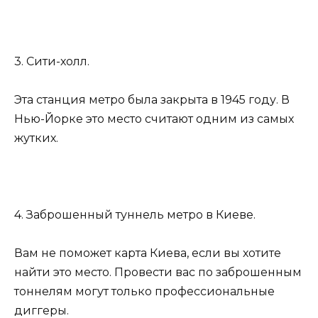
3. Сити-холл.
Эта станция метро была закрыта в 1945 году. В
Нью-Йорке это место считают одним из самых
жутких.
4. Заброшенный туннель метро в Киеве.
Вам не поможет карта Киева, если вы хотите
найти это место. Провести вас по заброшенным
тоннелям могут только профессиональные
диггеры.