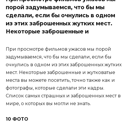
порой задумываемся, что бы мы
сделали, если бы очнулись в одном
из этих заброшенных жутких мест.
Некоторые заброшенные и
При просмотре фильмов ужасов мы порой
задумываемся, что бы мы сделали, если бы
очнулись в одном из этих заброшенных жутких
мест. Некоторые заброшенные и жутковатые
места вы можете посетить, точно также как и
фотографы, которые сделали эти кадры.
Список самых страшных и заброшенных мест в
мире, о которых вы могли не знать.
10 ФОТО