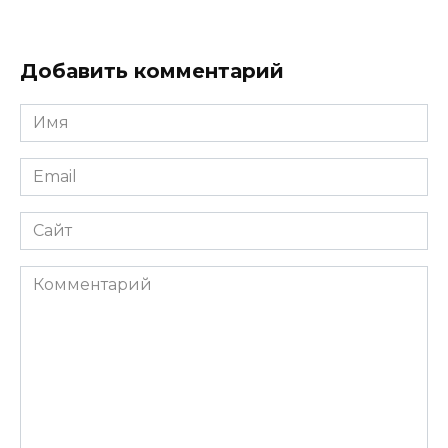
Добавить комментарий
Имя
*
Email
*
Сайт
Комментарий