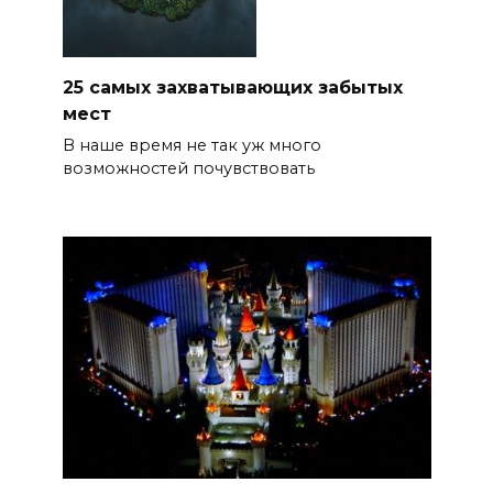
25 самых захватывающих забытых
мест
В наше время не так уж много
возможностей почувствовать