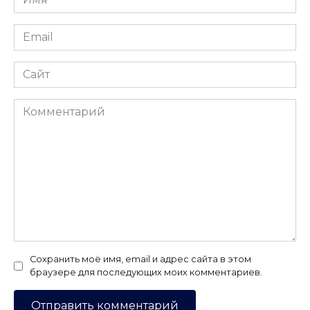
*
Email
*
Сайт
Комментарий
Сохранить моё имя, email и адрес сайта в этом
браузере для последующих моих комментариев.