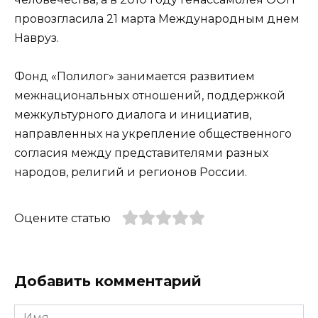
провозгласила 21 марта Международным днем
Навруз.
Фонд «Полилог» занимается развитием
межнациональных отношений, поддержкой
межкультурного диалога и инициатив,
направленных на укрепление общественного
согласия между представителями разных
народов, религий и регионов России.
Оцените статью
Добавить комментарий
Имя