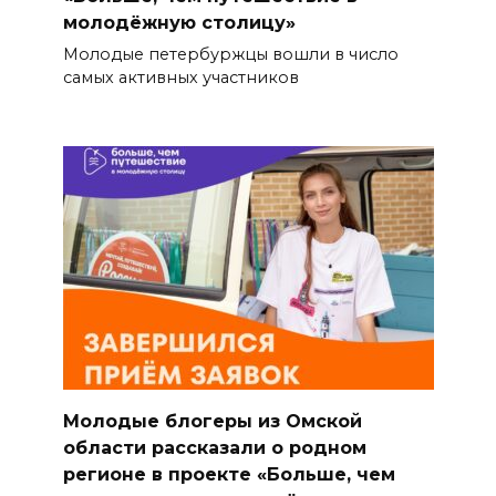
молодёжную столицу»
Молодые петербуржцы вошли в число
самых активных участников
Молодые блогеры из Омской
области рассказали о родном
регионе в проекте «Больше, чем