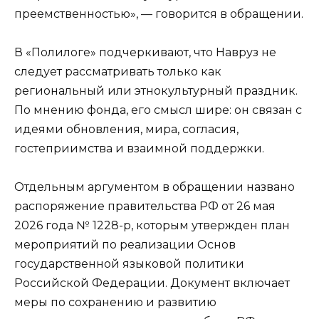
преемственностью», — говорится в обращении.
В «Полилоге» подчеркивают, что Навруз не
следует рассматривать только как
региональный или этнокультурный праздник.
По мнению фонда, его смысл шире: он связан с
идеями обновления, мира, согласия,
гостеприимства и взаимной поддержки.
Отдельным аргументом в обращении названо
распоряжение правительства РФ от 26 мая
2026 года № 1228-р, которым утвержден план
мероприятий по реализации Основ
государственной языковой политики
Российской Федерации. Документ включает
меры по сохранению и развитию