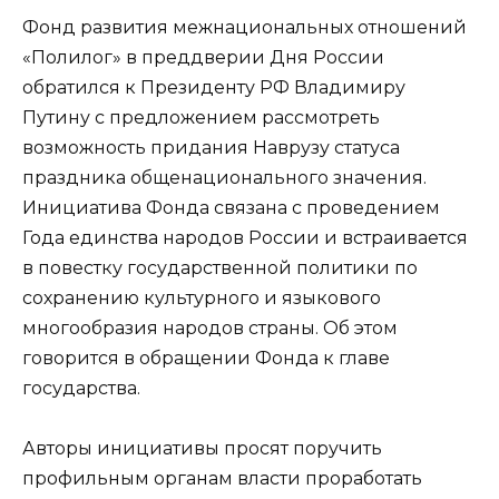
Фонд развития межнациональных отношений
«Полилог» в преддверии Дня России
обратился к Президенту РФ Владимиру
Путину с предложением рассмотреть
возможность придания Наврузу статуса
праздника общенационального значения.
Инициатива Фонда связана с проведением
Года единства народов России и встраивается
в повестку государственной политики по
сохранению культурного и языкового
многообразия народов страны. Об этом
говорится в обращении Фонда к главе
государства.
Авторы инициативы просят поручить
профильным органам власти проработать