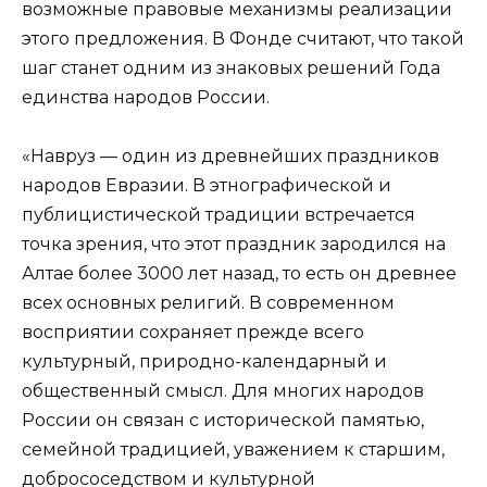
возможные правовые механизмы реализации
этого предложения. В Фонде считают, что такой
шаг станет одним из знаковых решений Года
единства народов России.
«Навруз — один из древнейших праздников
народов Евразии. В этнографической и
публицистической традиции встречается
точка зрения, что этот праздник зародился на
Алтае более 3000 лет назад, то есть он древнее
всех основных религий. В современном
восприятии сохраняет прежде всего
культурный, природно-календарный и
общественный смысл. Для многих народов
России он связан с исторической памятью,
семейной традицией, уважением к старшим,
добрососедством и культурной