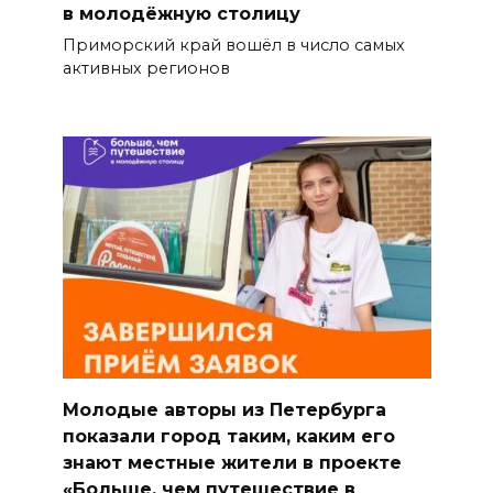
в молодёжную столицу
Приморский край вошёл в число самых
активных регионов
Молодые авторы из Петербурга
показали город таким, каким его
знают местные жители в проекте
«Больше, чем путешествие в