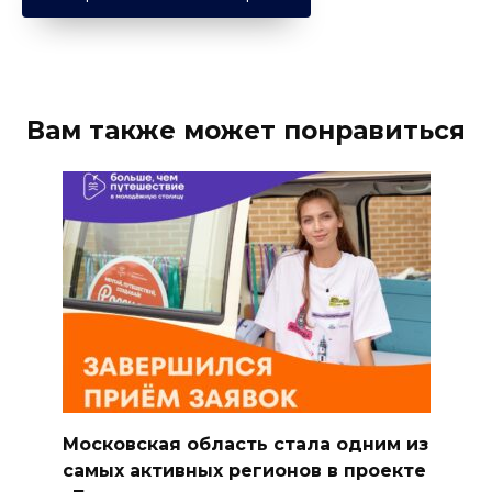
Вам также может понравиться
Московская область стала одним из
самых активных регионов в проекте