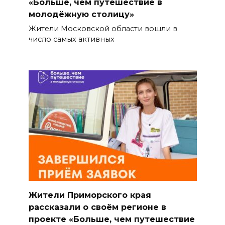
«Больше, чем путешествие в
молодёжную столицу»
Жители Московской области вошли в
число самых активных
Жители Приморского края
рассказали о своём регионе в
проекте «Больше, чем путешествие