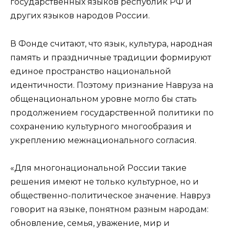
государственных языков республик РФ и
других языков народов России.
В Фонде считают, что язык, культура, народная
память и праздничные традиции формируют
единое пространство национальной
идентичности. Поэтому признание Навруза на
общенациональном уровне могло бы стать
продолжением государственной политики по
сохранению культурного многообразия и
укреплению межнационального согласия.
«Для многонациональной России такие
решения имеют не только культурное, но и
общественно-политическое значение. Навруз
говорит на языке, понятном разным народам:
обновление, семья, уважение, мир и