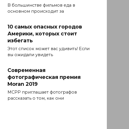
В большинстве фильмов еда в
основном происходит за
10 самых опасных городов
Америки, которых стоит
избегать
Этот список может вас удивить! Если
вы ожидали увидеть
Современная
фотографическая премия
Moran 2019
MCPP приглашает фотографов
рассказать о том, как они