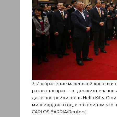
3. Изображение маленькой кошечки с
разных товарах — от детских пеналов 
даже построили отель Hello Kitty. Сто
миллиардов в год, и это при том, что 
CARLOS BARRIA/Reuters).