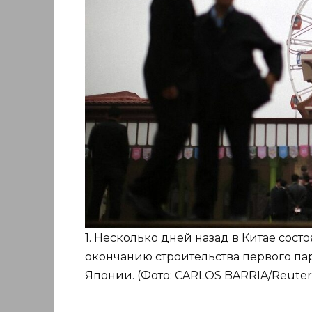
1. Несколько дней назад в Китае сос
окончанию строительства первого пар
Японии. (Фото: CARLOS BARRIA/Reuters