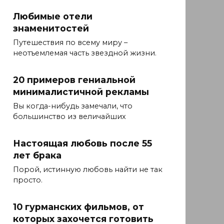
Любимые отели
знаменитостей
Путешествия по всему миру –
неотъемлемая часть звездной жизни.
20 примеров гениальной
минималистичной рекламы
Вы когда-нибудь замечали, что
большинство из величайших
Настоящая любовь после 55
лет брака
Порой, истинную любовь найти не так
просто.
10 гурманских фильмов, от
которых захочется готовить