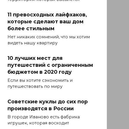
11 превосходных лайфхаков,
которые сделают ваш дом
более стильным
Нет никаких сомнений, что мы хотим
видеть нашу квартиру
10 лучших мест для
путешествий с ограниченным
бюджетом в 2020 году
Если вы хотите сэкономить и
путешествовать по миру
Советские куклы до сих пор
производятся в России
В городе Иваново есть фабрика
игрушек, которая восходит