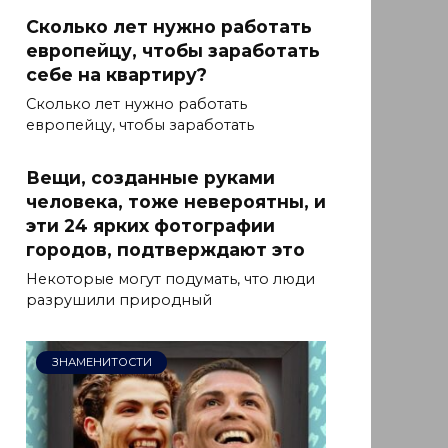
Сколько лет нужно работать
европейцу, чтобы заработать
себе на квартиру?
Сколько лет нужно работать
европейцу, чтобы заработать
Вещи, созданные руками
человека, тоже невероятны, и
эти 24 ярких фотографии
городов, подтверждают это
Некоторые могут подумать, что люди
разрушили природный
ЗНАМЕНИТОСТИ