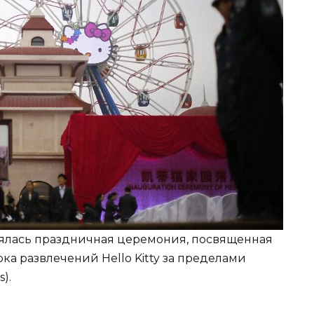
тоялась праздничная церемония, посвященная
ка развлечений Hello Kitty за пределами
).