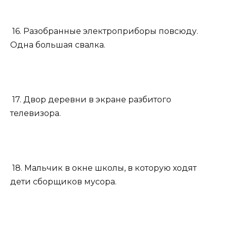
16. Разобранные электроприборы повсюду.
Одна большая свалка.
17. Двор деревни в экране разбитого
телевизора.
18. Мальчик в окне школы, в которую ходят
дети сборщиков мусора.