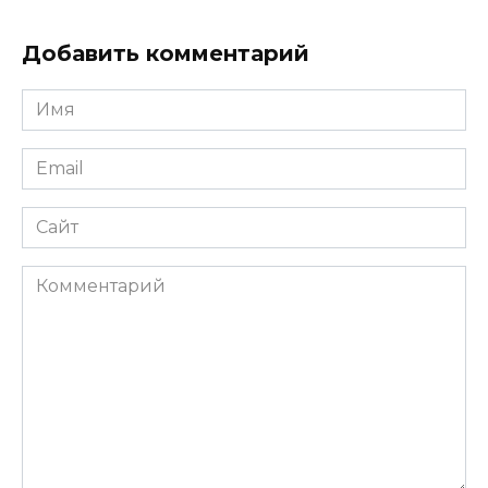
Добавить комментарий
Имя
*
Email
*
Сайт
Комментарий