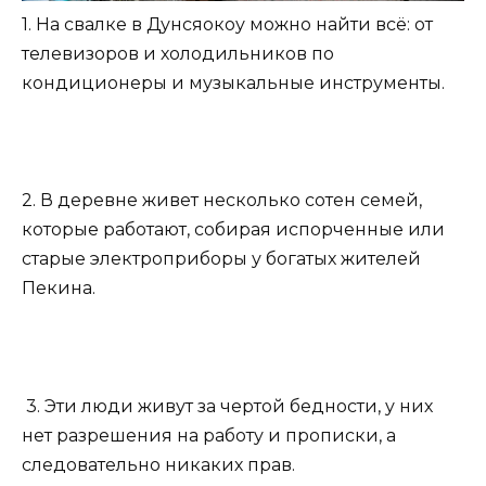
1. На свалке в Дунсяокоу можно найти всё: от
телевизоров и холодильников по
кондиционеры и музыкальные инструменты.
2. В деревне живет несколько сотен семей,
которые работают, собирая испорченные или
старые электроприборы у богатых жителей
Пекина.
3. Эти люди живут за чертой бедности, у них
нет разрешения на работу и прописки, а
следовательно никаких прав.