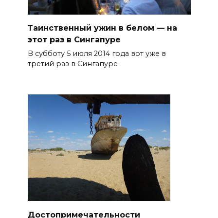
Таинственный ужин в белом — на
этот раз в Сингапуре
В субботу 5 июля 2014 года вот уже в
третий раз в Сингапуре
Достопримечательности