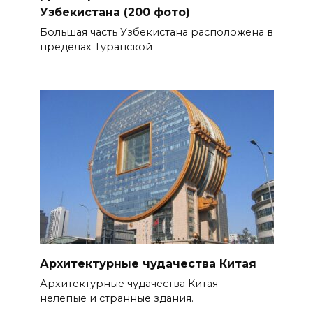
Узбекистана (200 фото)
Большая часть Узбекистана расположена в
пределах Туранской
Архитектурные чудачества Китая
Архитектурные чудачества Китая -
нелепые и странные здания.