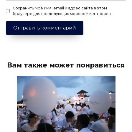
Сохранить моё имя, email и адрес сайта в этом
браузере для последующих моих комментариев.
Вам также может понравиться