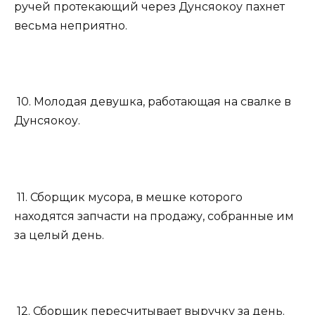
ручей протекающий через Дунсяокоу пахнет
весьма неприятно.
10. Молодая девушка, работающая на свалке в
Дунсяокоу.
11. Сборщик мусора, в мешке которого
находятся запчасти на продажу, собранные им
за целый день.
12. Сборщик пересчитывает выручку за день.