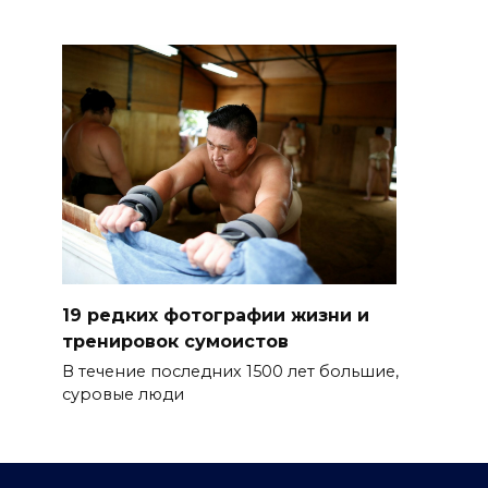
19 редких фотографии жизни и
тренировок сумоистов
В течение последних 1500 лет большие,
суровые люди