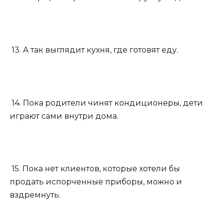
13. А так выглядит кухня, где готовят еду.
14. Пока родители чинят кондиционеры, дети
играют сами внутри дома.
15. Пока нет клиентов, которые хотели бы
продать испорченные приборы, можно и
вздремнуть.