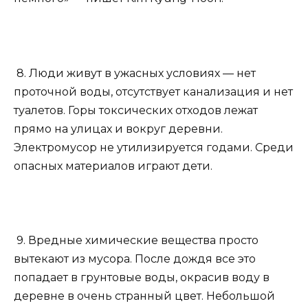
8. Люди живут в ужасных условиях — нет
проточной воды, отсутствует канализация и нет
туалетов. Горы токсических отходов лежат
прямо на улицах и вокруг деревни.
Электромусор не утилизируется годами. Среди
опасных материалов играют дети.
9. Вредные химические вещества просто
вытекают из мусора. После дождя все это
попадает в грунтовые воды, окрасив воду в
деревне в очень странный цвет. Небольшой