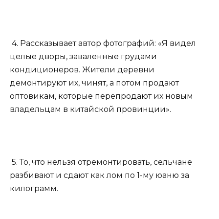
4. Рассказывает автор фотографий: «Я видел
целые дворы, заваленные грудами
кондиционеров. Жители деревни
демонтируют их, чинят, а потом продают
оптовикам, которые перепродают их новым
владельцам в китайской провинции».
5. То, что нельзя отремонтировать, сельчане
разбивают и сдают как лом по 1-му юаню за
килограмм.