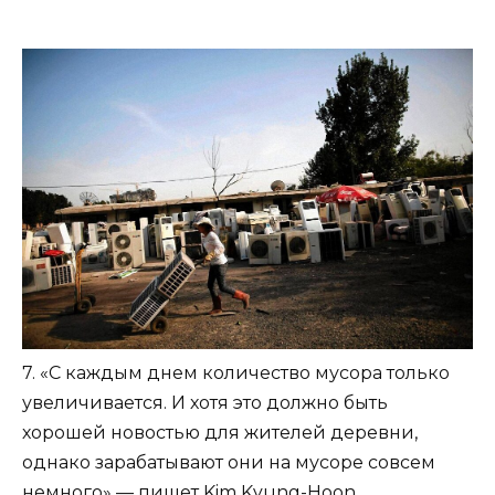
7. «С каждым днем количество мусора только
увеличивается. И хотя это должно быть
хорошей новостью для жителей деревни,
однако зарабатывают они на мусоре совсем
немного» — пишет Kim Kyung-Hoon.