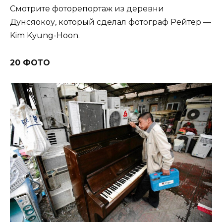
Смотрите фоторепортаж из деревни
Дунсяокоу, который сделал фотограф Рейтер —
Kim Kyung-Hoon.
20 ФОТО