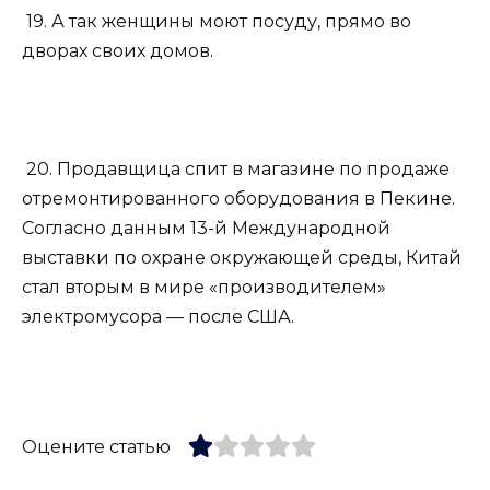
19. А так женщины моют посуду, прямо во
дворах своих домов.
20. Продавщица спит в магазине по продаже
отремонтированного оборудования в Пекине.
Согласно данным 13-й Международной
выставки по охране окружающей среды, Китай
стал вторым в мире «производителем»
электромусора — после США.
Оцените статью