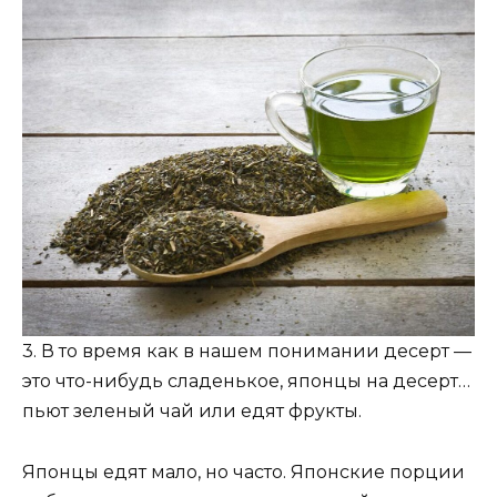
3. В то время как в нашем понимании десерт —
это что-нибудь сладенькое, японцы на десерт…
пьют зеленый чай или едят фрукты.
Японцы едят мало, но часто. Японские порции