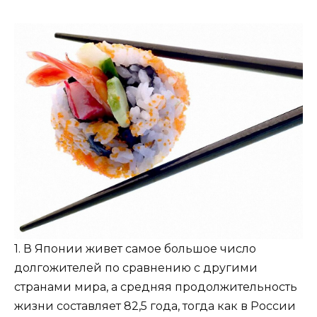
1. В Японии живет самое большое число
долгожителей по сравнению с другими
странами мира, а средняя продолжительность
жизни составляет 82,5 года, тогда как в России