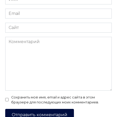
*
Email
*
Сайт
Комментарий
Сохранить моё имя, email и адрес сайта в этом
браузере для последующих моих комментариев.