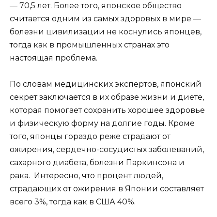
— 70,5 лет. Более того, японское общество
считается одним из самых здоровых в мире —
болезни цивилизации не коснулись японцев,
тогда как в промышленных странах это
настоящая проблема.
По словам медицинских экспертов, японский
секрет заключается в их образе жизни и диете,
которая помогает сохранить хорошее здоровье
и физическую форму на долгие годы. Кроме
того, японцы гораздо реже страдают от
ожирения, сердечно-сосудистых заболеваний,
сахарного диабета, болезни Паркинсона и
рака. Интересно, что процент людей,
страдающих от ожирения в Японии составляет
всего 3%, тогда как в США 40%.