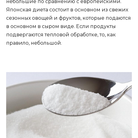
небольшие по сравнению с европейскими.
Японская диета состоит в основном из свежих
сезонных овощей и фруктов, которые подаются
в основном в сыром виде. Если продукты
подвергаются тепловой обработке, то, как
правило, небольшой.