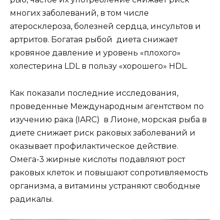
многих заболеваний, в том числе
атеросклероза, болезней сердца, инсультов и
артритов. Богатая рыбой диета снижает
кровяное давление и уровень «плохого»
холестерина LDL в пользу «хорошего» HDL.
Как показали последние исследования,
проведенные Международным агентством по
изучению рака (IARC) в Лионе, морская рыба в
диете снижает риск раковых заболеваний и
оказывает профилактическое действие.
Омега-3 жирные кислоты подавляют рост
раковых клеток и повышают сопротивляемость
организма, а витамины устраняют свободные
радикалы.