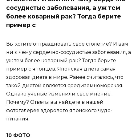
сосудистые заболевания, а уж тем
более коварный рак? Тогда берите
пример с
Вы хотите отпраздновать свое столетие? И вам
ни к чему сердечно-сосудистые заболевания, а
уж тем более коварный рак? Тогда берите
пример с японцев. Японская диета самая
здоровая диета в мире. Ранее считалось, что
такой диетой является средиземноморская.
Однако ученые изменили свое мнение.
Почему? Ответы вы найдете в нашей
фотогалерее здорового японского чудо-
питания.
10 ФОТО