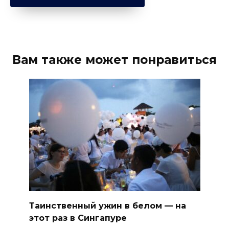
Вам также может понравиться
Таинственный ужин в белом — на
этот раз в Сингапуре