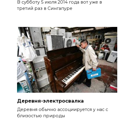
В субботу 5 июля 2014 года вот уже в
третий раз в Сингапуре
Деревня-электросвалка
Деревня обычно ассоциируется у нас с
близостью природы