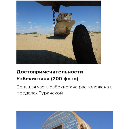
Достопримечательности
Узбекистана (200 фото)
Большая часть Узбекистана расположена в
пределах Туранской