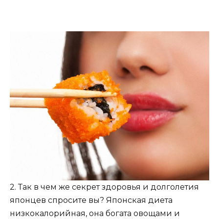
2. Так в чем же секрет здоровья и долголетия
японцев спросите вы? Японская диета
низкокалорийная, она богата овощами и