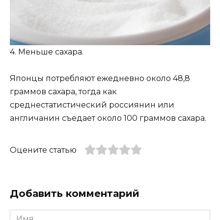
4. Меньше сахара.
Японцы потребляют ежедневно около 48,8
граммов сахара, тогда как
среднестатистический россиянин или
англичанин съедает около 100 граммов сахара.
Оцените статью
Добавить комментарий
Имя