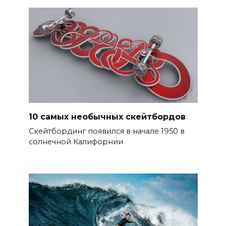
10 самых необычных скейтбордов
Скейтбординг появился в начале 1950 в
солнечной Калифорнии