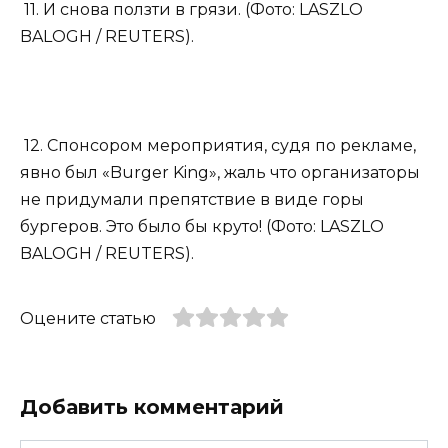
11. И снова ползти в грязи. (Фото: LASZLO
BALOGH / REUTERS).
12. Спонсором мероприятия, судя по рекламе,
явно был «Burger King», жаль что организаторы
не придумали препятствие в виде горы
бургеров. Это было бы круто! (Фото: LASZLO
BALOGH / REUTERS).
Оцените статью
Добавить комментарий