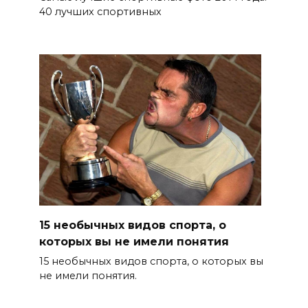
40 лучших спортивных
15 необычных видов спорта, о
которых вы не имели понятия
15 необычных видов спорта, о которых вы
не имели понятия.