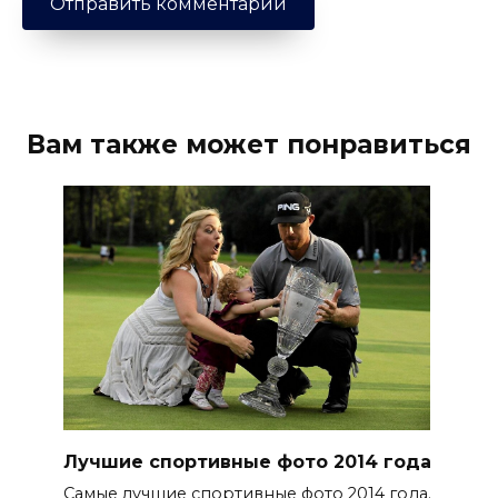
Вам также может понравиться
Лучшие спортивные фото 2014 года
Самые лучшие спортивные фото 2014 года.