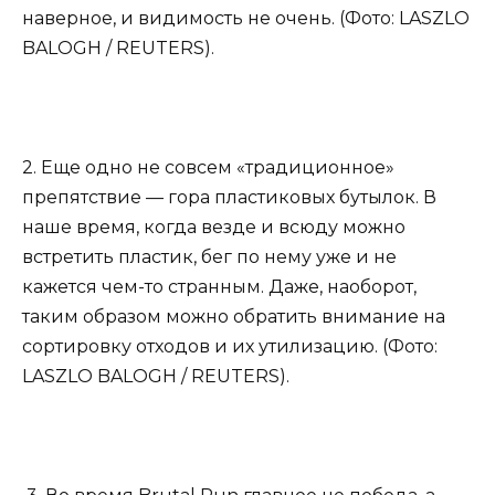
наверное, и видимость не очень. (Фото: LASZLO
BALOGH / REUTERS).
2. Еще одно не совсем «традиционное»
препятствие — гора пластиковых бутылок. В
наше время, когда везде и всюду можно
встретить пластик, бег по нему уже и не
кажется чем-то странным. Даже, наоборот,
таким образом можно обратить внимание на
сортировку отходов и их утилизацию. (Фото:
LASZLO BALOGH / REUTERS).