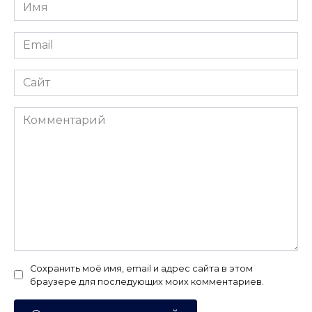
Имя
*
Email
*
Сайт
Комментарий
Сохранить моё имя, email и адрес сайта в этом
браузере для последующих моих комментариев.