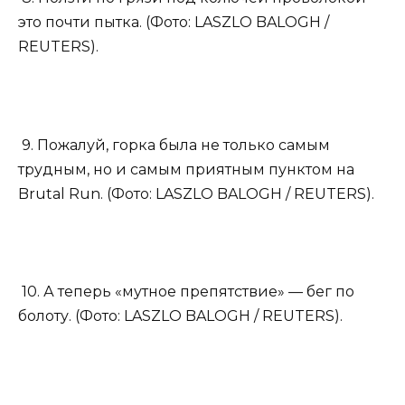
это почти пытка. (Фото: LASZLO BALOGH /
REUTERS).
9. Пожалуй, горка была не только самым
трудным, но и самым приятным пунктом на
Brutal Run. (Фото: LASZLO BALOGH / REUTERS).
10. А теперь «мутное препятствие» — бег по
болоту. (Фото: LASZLO BALOGH / REUTERS).