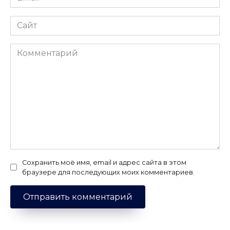
*
Сайт
Комментарий
Сохранить моё имя, email и адрес сайта в этом
браузере для последующих моих комментариев.