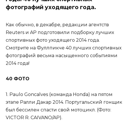
фотографий уходящего года.
Как обычно, в декабре, редакции агентств
Reuters и AP подготовили подборку лучших
спортивных фото уходящего 2014 года.
Смотрите на Фуллпикче 40 лучших спортивных
фотографий весьма насыщенного событиями
2014 года!
40 ФОТО
1. Paulo Goncalves (команда Honda) на пятом
этапе Ралли Дакар 2014. Португальский гонщик
был бессилен спасти свой мотоцикл. (Фото:
VICTOR R. CAIVANO/AP).