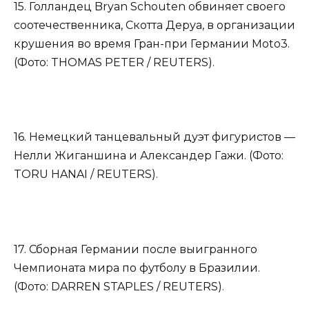
15. Голландец Bryan Schouten обвиняет своего
соотечественника, Скотта Деруа, в организации
крушения во время Гран-при Германии Moto3.
(Фото: THOMAS PETER / REUTERS).
16. Немецкий танцевальный дуэт фигуристов —
Нелли Жиганшина и Александер Гажи. (Фото:
TORU HANAI / REUTERS).
17. Сборная Германии после выигранного
Чемпионата мира по футболу в Бразилии.
(Фото: DARREN STAPLES / REUTERS).