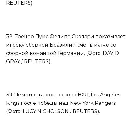
REUTERS).
38. Тренер Луис Фелипе Сколари показывает
игроку сборной Бразилии счёт в матче со
сборной командой Германии. (Фото: DAVID
GRAY / REUTERS).
39. Чемпионы этого сезона НХЛ, Los Angeles
Kings после победы над New York Rangers.
(Фото: LUCY NICHOLSON / REUTERS).