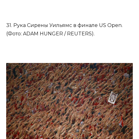
31. Рука Сирены Уильямс в финале US Open.
(Фото: ADAM HUNGER / REUTERS).