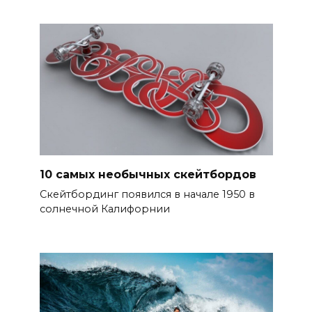
10 самых необычных скейтбордов
Скейтбординг появился в начале 1950 в
солнечной Калифорнии