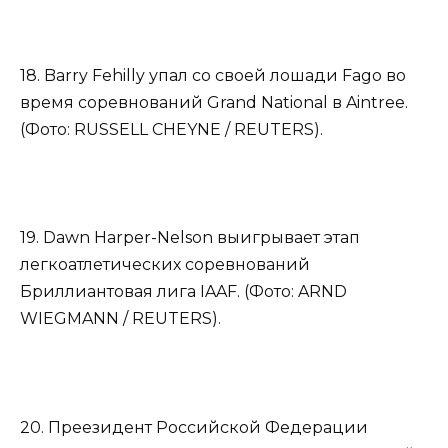
18. Barry Fehilly упал со своей лошади Fago во
время соревнований Grand National в Aintree.
(Фото: RUSSELL CHEYNE / REUTERS).
19. Dawn Harper-Nelson выигрывает этап
легкоатлетических соревнований
Бриллиантовая лига IAAF. (Фото: ARND
WIEGMANN / REUTERS).
20. Преезидент Российской Федерации