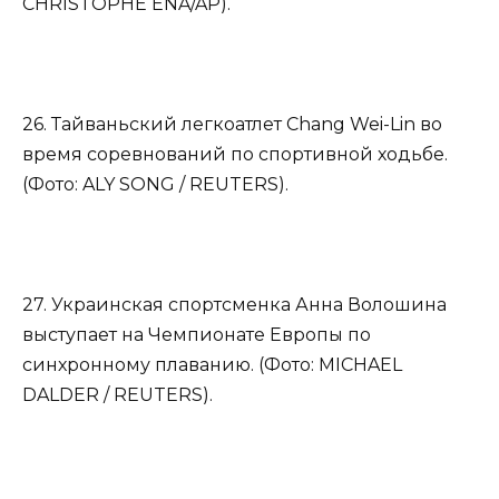
CHRISTOPHE ENA/AP).
26. Тайваньский легкоатлет Chang Wei-Lin во
время соревнований по спортивной ходьбе.
(Фото: ALY SONG / REUTERS).
27. Украинская спортсменка Анна Волошина
выступает на Чемпионате Европы по
синхронному плаванию. (Фото: MICHAEL
DALDER / REUTERS).