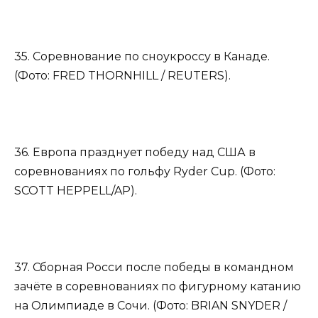
35. Соревнование по сноукроссу в Канаде.
(Фото: FRED THORNHILL / REUTERS).
36. Европа празднует победу над США в
соревнованиях по гольфу Ryder Cup. (Фото:
SCOTT HEPPELL/AP).
37. Сборная Росси после победы в командном
зачёте в соревнованиях по фигурному катанию
на Олимпиаде в Сочи. (Фото: BRIAN SNYDER /