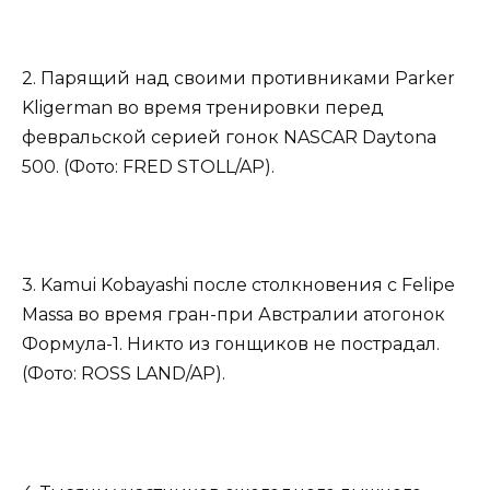
2. Парящий над своими противниками Parker
Kligerman во время тренировки перед
февральской серией гонок NASCAR Daytona
500. (Фото: FRED STOLL/AP).
3. Kamui Kobayashi после столкновения с Felipe
Massa во время гран-при Австралии атогонок
Формула-1. Никто из гонщиков не пострадал.
(Фото: ROSS LAND/AP).