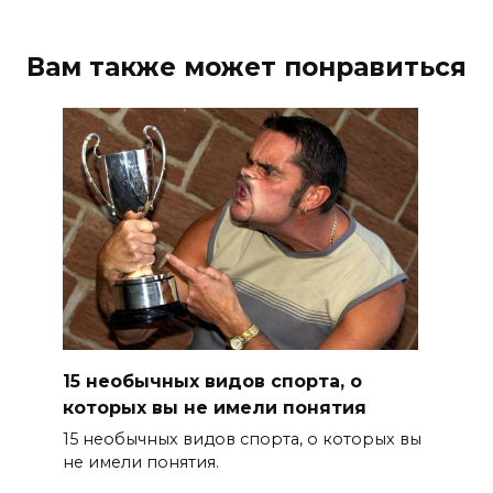
Вам также может понравиться
15 необычных видов спорта, о
которых вы не имели понятия
15 необычных видов спорта, о которых вы
не имели понятия.