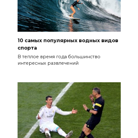
10 самых популярных водных видов
спорта
В теплое время года большинство
интересных развлечений