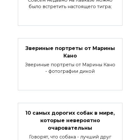
было встретить настоящего тигра;
Звериные портреты от Марины
Кано
Звериные портреты от Марины Кано
- фотографии дикой
10 самых дорогих собак в мире,
которые невероятно
очаровательны
Говорят, что собака - лучший друг