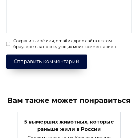
Сохранить моё имя, email и адрес сайта в этом
браузере для последующих моих комментариев.
Вам также может понравиться
5 вымерших животных, которые
раньше жили в России
Совсем недавно на Кавказе можно