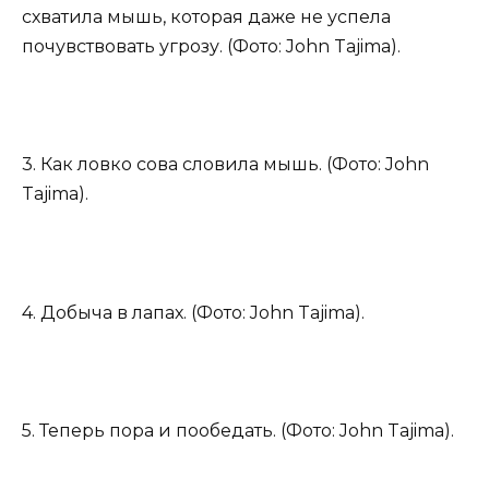
схватила мышь, которая даже не успела
почувствовать угрозу. (Фото: John Tajima).
3. Как ловко сова словила мышь. (Фото: John
Tajima).
4. Добыча в лапах. (Фото: John Tajima).
5. Теперь пора и пообедать. (Фото: John Tajima).