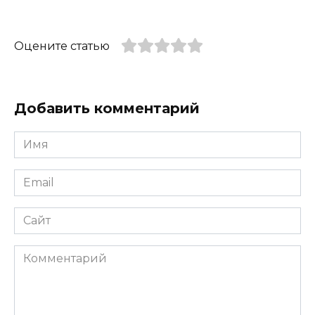
Оцените статью
Добавить комментарий
Имя
*
Email
*
Сайт
Комментарий