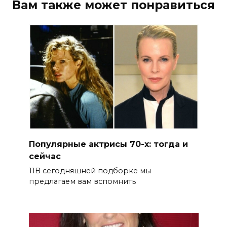
Вам также может понравиться
Популярные актрисы 70-х: тогда и
сейчас
11В сегодняшней подборке мы
предлагаем вам вспомнить