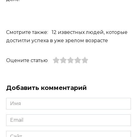
Смотрите также: 12 известных людей, которые
достигли успеха в уже зрелом возрасте
Оцените статью
Добавить комментарий
Имя
*
Email
*
Сайт