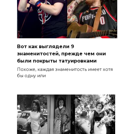
Вот как выглядели 9
знаменитостей, прежде чем они
были покрыты татуировками
Похоже, каждая знаменитость имеет хотя
бы одну или