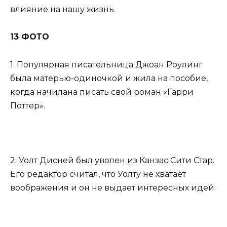
влияние на нашу жизнь.
13 ФОТО
1. Популярная писательница Джоан Роулинг
была матерью-одиночкой и жила на пособие,
когда начилана писать свой роман «Гарри
Поттер».
2. Уолт Дисней был уволен из Канзас Сити Стар.
Его редактор считал, что Уолту не хватает
воображения и он не выдает интересных идей.