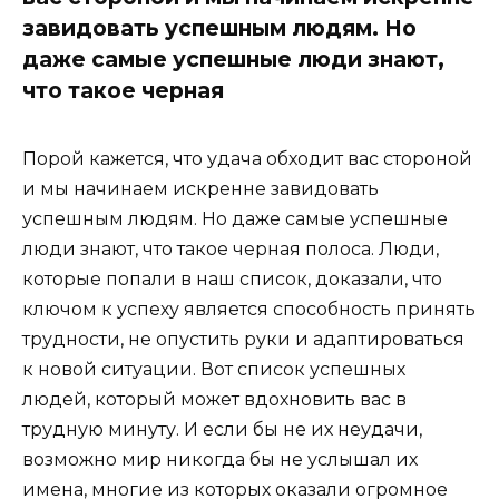
завидовать успешным людям. Но
даже самые успешные люди знают,
что такое черная
Порой кажется, что удача обходит вас стороной
и мы начинаем искренне завидовать
успешным людям. Но даже самые успешные
люди знают, что такое черная полоса. Люди,
которые попали в наш список, доказали, что
ключом к успеху является способность принять
трудности, не опустить руки и адаптироваться
к новой ситуации. Вот список успешных
людей, который может вдохновить вас в
трудную минуту. И если бы не их неудачи,
возможно мир никогда бы не услышал их
имена, многие из которых оказали огромное