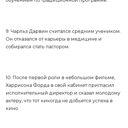
обучением по традиционной программе.
9. Чарльз Дарвин считался средним учеником.
Он отказался от карьеры в медицине и
собирался стать пастором.
10. После первой роли в небольшом фильме,
Харрисона Форда в свой кабинет пригласил
исполнительный директор и сказал молодому
актеру, что тот никогда не добьется успеха в
кино.