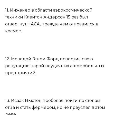
11. Инженер в области аэрокосмической
техники Клейтон Андерсон 15 раз был
отвергнут НАСА, прежде чем отправился в
космос.
12. Молодой Генри Форд испортил свою
репутацию парой неудачных автомобильных
предприятий.
13. Исаак Ньютон пробовал пойти по стопам
отца и стать фермером, но не преуспел в этом
деле.