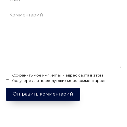
Комментарий
Сохранить моё имя, email и адрес сайта в этом
браузере для последующих моих комментариев.