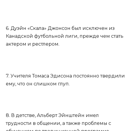
6. Дуэйн «Скала» Джонсон был исключен из
Канадской футбольной лиги, прежде чем стать
актером и рестлером.
7. Учителя Томаса Эдисона постоянно твердили
ему, что он слишком глуп.
8. В детстве, Альберт Эйнштейн имел
трудности в общении, а также проблемы с