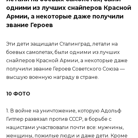
одними из лучших снайперов Красной
Армии, а некоторые даже получили
звание Героев
Эти дети защищали Сталинград, летали на
боевых самолетах, были одними из лучших
снайперов Красной Армии, а некоторые даже
получили звание Героев Советского Союза —
высшую военную награду в стране.
10 ФОТО
1. В войне на уничтожение, которую Адольф
Гитлер развязал против СССР, в борьбе с
нацистами участвовали почти все: мужчины,
женщины, пожилые люди и даже дети. Кроме