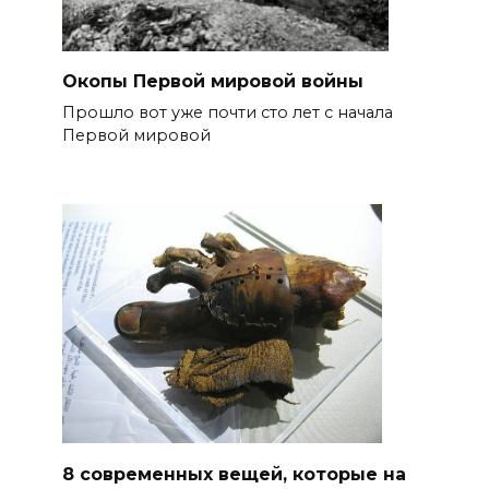
Окопы Первой мировой войны
Прошло вот уже почти сто лет с начала
Первой мировой
8 современных вещей, которые на