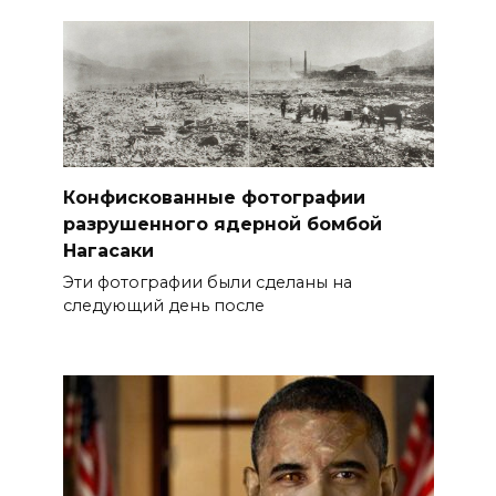
Конфискованные фотографии
разрушенного ядерной бомбой
Нагасаки
Эти фотографии были сделаны на
следующий день после