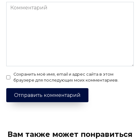
Комментарий
Сохранить моё имя, email и адрес сайта в этом
браузере для последующих моих комментариев.
Вам также может понравиться