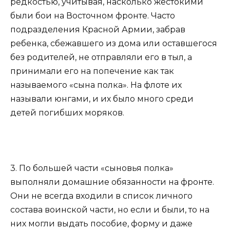
редкостью, учитывая, насколько жестокими
были бои на Восточном фронте. Часто
подразделения Красной Армии, забрав
ребенка, сбежавшего из дома или оставшегося
без родителей, не отправляли его в тыл, а
принимали его на попечение как так
называемого «сына полка». На флоте их
называли юнгами, и их было много среди
детей погибших моряков.
3. По большей части «сыновья полка»
выполняли домашние обязанности на фронте.
Они не всегда входили в список личного
состава воинской части, но если и были, то на
них могли выдать пособие, форму и даже