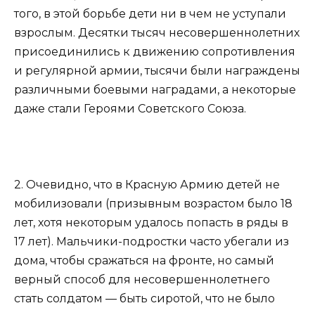
того, в этой борьбе дети ни в чем не уступали
взрослым. Десятки тысяч несовершеннолетних
присоединились к движению сопротивления
и регулярной армии, тысячи были награждены
различными боевыми наградами, а некоторые
даже стали Героями Советского Союза.
2. Очевидно, что в Красную Армию детей не
мобилизовали (призывным возрастом было 18
лет, хотя некоторым удалось попасть в ряды в
17 лет). Мальчики-подростки часто убегали из
дома, чтобы сражаться на фронте, но самый
верный способ для несовершеннолетнего
стать солдатом — быть сиротой, что не было