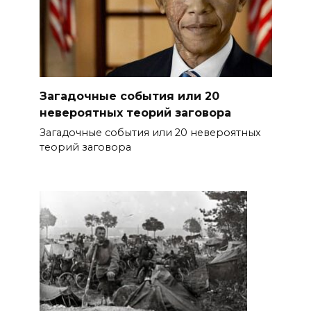
Загадочные события или 20
невероятных теорий заговора
Загадочные события или 20 невероятных
теорий заговора