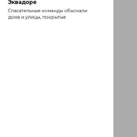
Эквадоре
Спасательные команды обыскали
дома и улицы, покрытые