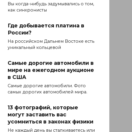
Вы когда-нибудь задумывались о том,
как синхронисты
Где добывается платина в
России?
На российском Дальнем Востоке есть
уникальный кольцевой
Самые дорогие автомобили в
мире на ежегодном аукционе
в США
Самые дорогие автомобили. Фото
самых дорогих автомобилей мира.
13 фотографий, которые
могут заставить вас
усомниться в законах физики
Не каждый день вы сталкиваетесь или