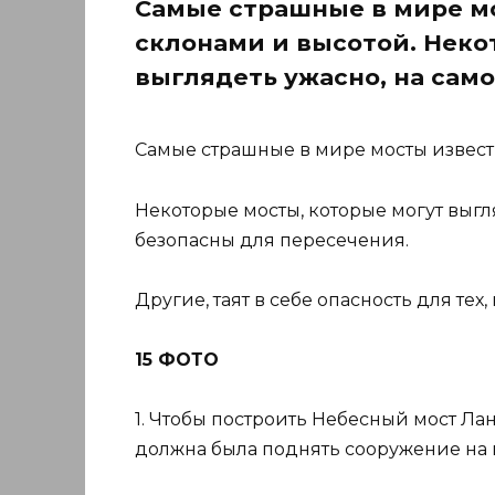
Самые страшные в мире м
склонами и высотой. Неко
выглядеть ужасно, на сам
Самые страшные в мире мосты извест
Некоторые мосты, которые могут выгл
безопасны для пересечения.
Другие, таят в себе опасность для тех,
15 ФОТО
1. Чтобы построить Небесный мост Ла
должна была поднять сооружение на 