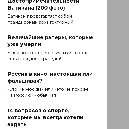
Достопримечательности
Ватикана (200 фото)
Ватикан представляет собой
грандиозный архитектурный
Величайшие рэперы, которые
уже умерли
Как и во всех сферах музыки, в рэпе
есть своя доля трагедий.
Россия в кино: настоящая или
фальшивая?
«Это не Москва» или «это не похоже
на Россию» - обычная
14 вопросов о спорте,
которые мы всегда хотели
задать