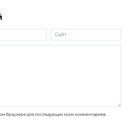
й
Сайт
 этом браузере для последующих моих комментариев.