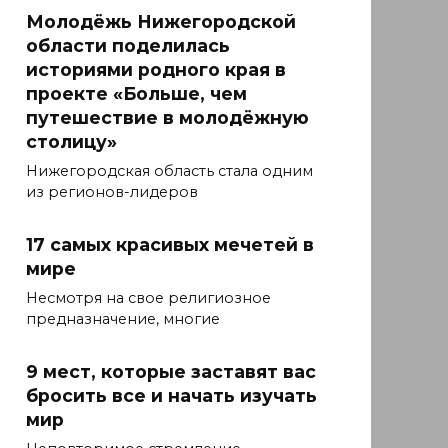
Молодёжь Нижегородской
области поделилась
историями родного края в
проекте «Больше, чем
путешествие в молодёжную
столицу»
Нижегородская область стала одним
из регионов-лидеров
17 самых красивых мечетей в
мире
Несмотря на свое религиозное
предназначение, многие
9 мест, которые заставят вас
бросить все и начать изучать
мир