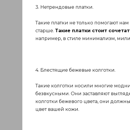
3. Нетрендовые платки.
Такие платки не только помогают нам 
старше.
Такие платки стоит сочетат
например, в стиле минимализм, мили
4. Блестящие бежевые колготки.
Такие колготки носили многие модни
безвкусными. Они заставляют выгляд
колготки бежевого цвета, они должн
цвет вашей кожи.