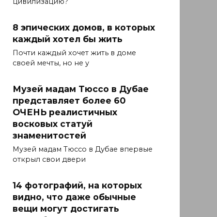
цивилизацию?
8 эпических домов, в которых
каждый хотел бы жить
Почти каждый хочет жить в доме
своей мечты, но не у
Музей мадам Тюссо в Дубае
представляет более 60
ОЧЕНЬ реалистичных
восковых статуй
знаменитостей
Музей мадам Тюссо в Дубае впервые
открыл свои двери
14 фотографий, на которых
видно, что даже обычные
вещи могут достигать