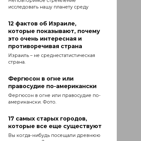
Неповторимое стремление
исследовать нашу планету среду
12 фактов об Израиле,
которые показывают, почему
это очень интересная и
противоречивая страна
Израиль – не среднестатистическая
страна.
Фергюсон в огне или
правосудие по-американски
Фергюсон в огне или правосудие по-
американски. Фото.
17 самых старых городов,
которые все еще существуют
Вы когда-нибудь посещали древнюю