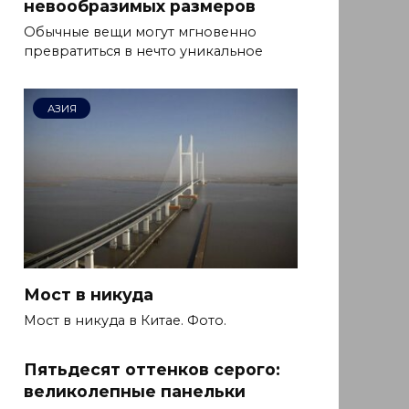
невообразимых размеров
Обычные вещи могут мгновенно
превратиться в нечто уникальное
АЗИЯ
Мост в никуда
Мост в никуда в Китае. Фото.
Пятьдесят оттенков серого:
великолепные панельки