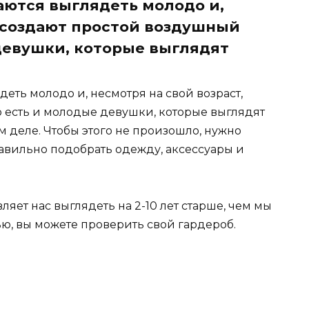
ются выглядеть молодо и,
, создают простой воздушный
 девушки, которые выглядят
ть молодо и, несмотря на свой возраст,
о есть и молодые девушки, которые выглядят
м деле. Чтобы этого не произошло, нужно
авильно подобрать одежду, аксессуары и
ляет нас выглядеть на 2-10 лет старше, чем мы
тью, вы можете проверить свой гардероб.