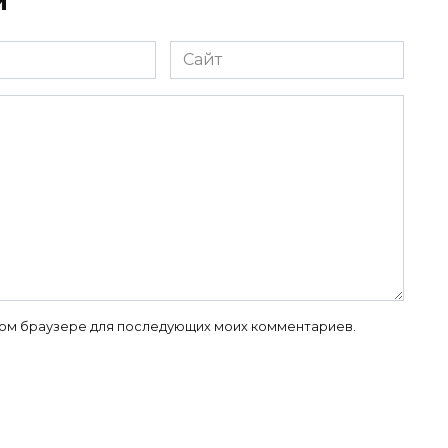
й
Сайт
 этом браузере для последующих моих комментариев.