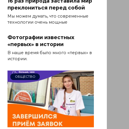
16 раз природа заставила мир
преклониться перед собой
Мы можем думать, что современные
технологии очень мощные
Фотографии известных
«первых» в истории
В наше время было много «первых» в
истории.
ОБЩЕСТВО