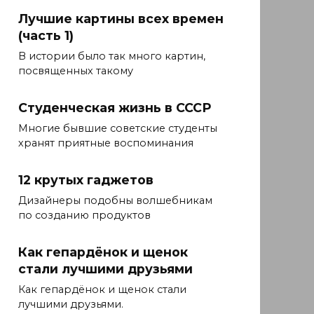
Лучшие картины всех времен
(часть 1)
В истории было так много картин,
посвященных такому
Студенческая жизнь в СССР
Многие бывшие советские студенты
хранят приятные воспоминания
12 крутых гаджетов
Дизайнеры подобны волшебникам
по созданию продуктов
Как гепардёнок и щенок
стали лучшими друзьями
Как гепардёнок и щенок стали
лучшими друзьями.