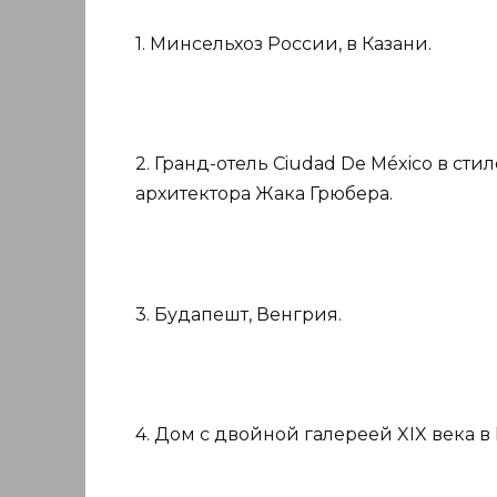
1. Минсельхоз России, в Казани.
2. Гранд-отель Ciudad De México в сти
архитектора Жака Грюбера.
3. Будапешт, Венгрия.
4. Дом с двойной галереей XIX века в