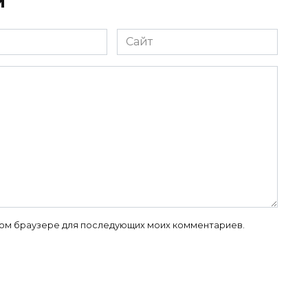
й
Сайт
 этом браузере для последующих моих комментариев.