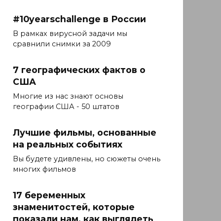
#10yearschallenge в России
В рамках вирусной задачи мы
сравнили снимки за 2009
7 географических фактов о
США
Многие из нас знают основы
географии США - 50 штатов
Лучшие фильмы, основанные
на реальных событиях
Вы будете удивлены, но сюжеты очень
многих фильмов
17 беременных
знаменитостей, которые
показали нам, как выглядеть