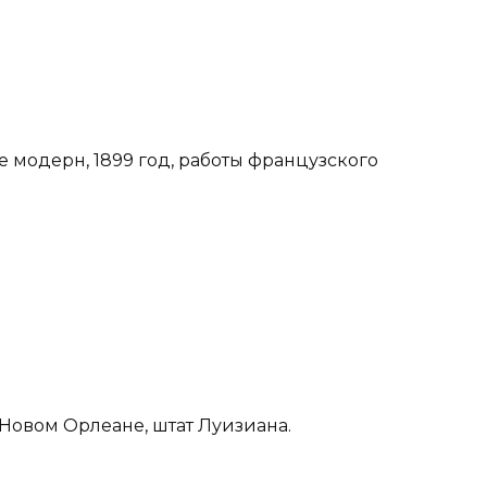
ле модерн, 1899 год, работы французского
 Новом Орлеане, штат Луизиана.