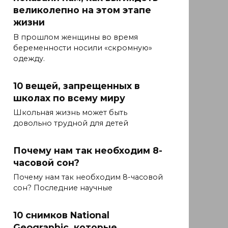
великолепно на этом этапе
жизни
В прошлом женщины во время
беременности носили «скромную»
одежду.
10 вещей, запрещенных в
школах по всему миру
Школьная жизнь может быть
довольно трудной для детей
Почему нам так необходим 8-
часовой сон?
Почему нам так необходим 8-часовой
сон? Последние научные
10 снимков National
Geographic, которые