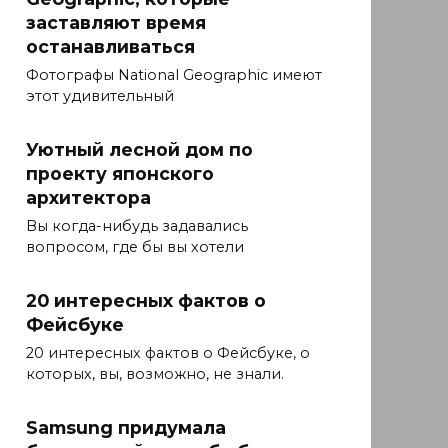
заставляют время
останавливаться
Фотографы National Geographic имеют
этот удивительный
Уютный лесной дом по
проекту японского
архитектора
Вы когда-нибудь задавались
вопросом, где бы вы хотели
20 интересных фактов о
Фейсбуке
20 интересных фактов о Фейсбуке, о
которых, вы, возможно, не знали.
Samsung придумала