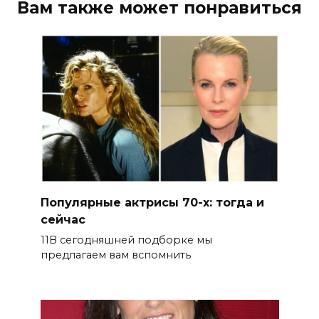
Вам также может понравиться
Популярные актрисы 70-х: тогда и
сейчас
11В сегодняшней подборке мы
предлагаем вам вспомнить