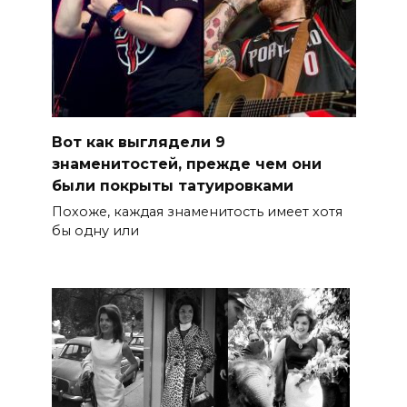
Вот как выглядели 9
знаменитостей, прежде чем они
были покрыты татуировками
Похоже, каждая знаменитость имеет хотя
бы одну или