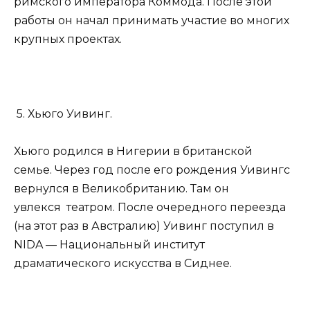
римского императора Коммода. После этой
работы он начал принимать участие во многих
крупных проектах.
5. Хьюго Уивинг.
Хьюго родился в Нигерии в британской
семье. Через год после его рождения Уивингс
вернулся в Великобританию. Там он
увлекся театром. После очередного переезда
(на этот раз в Австралию) Уивинг поступил в
NIDA — Национальный институт
драматического искусства в Сиднее.