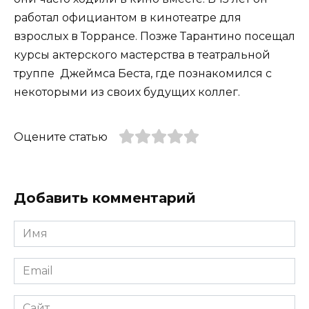
работал официантом в кинотеатре для
взрослых в Торрансе. Позже Тарантино посещал
курсы актерского мастерства в театральной
труппе Джеймса Беста, где познакомился с
некоторыми из своих будущих коллег.
Оцените статью
Добавить комментарий
Имя
*
Email
*
Сайт