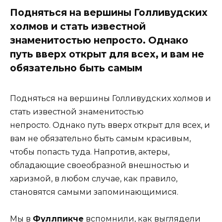
Подняться на вершины Голливудских
холмов и стать известной
знаменитостью непросто. Однако
путь вверх открыт для всех, и вам не
обязательно быть самым
Подняться на вершины Голливудских холмов и
стать известной знаменитостью
непросто. Однако путь вверх открыт для всех, и
вам не обязательно быть самым красивым,
чтобы попасть туда. Напротив, актеры,
обладающие своеобразной внешностью и
харизмой, в любом случае, как правило,
становятся самыми запоминающимися.
Мы в
Фуллпикче
вспомнили, как выглядели