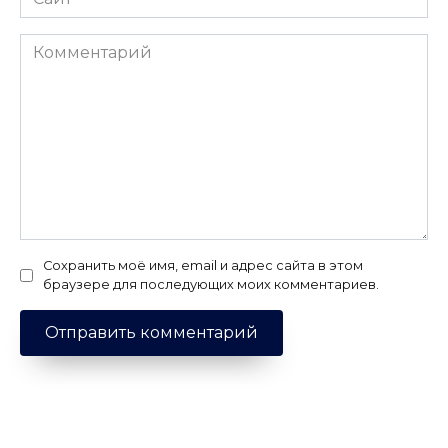
Комментарий
Сохранить моё имя, email и адрес сайта в этом
браузере для последующих моих комментариев.