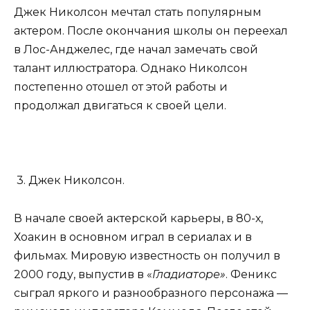
Джек Николсон мечтал стать популярным
актером. После окончания школы он переехал
в Лос-Анджелес, где начал замечать свой
талант иллюстратора. Однако Николсон
постепенно отошел от этой работы и
продолжал двигаться к своей цели.
3. Джек Николсон.
В начале своей актерской карьеры, в 80-х,
Хоакин в основном играл в сериалах и в
фильмах. Мировую известность он получил в
2000 году, выпустив в «
Гладиаторе»
. Феникс
сыграл яркого и разнообразного персонажа —