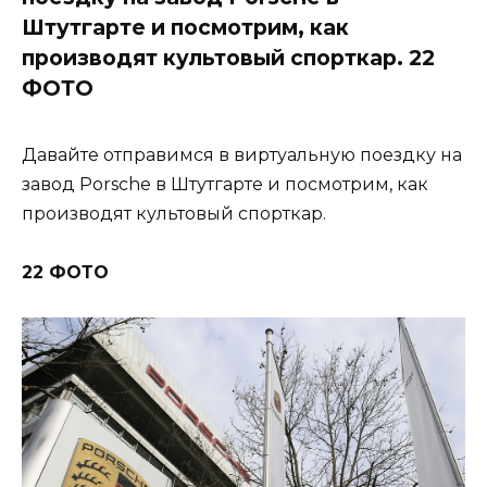
Штутгарте и посмотрим, как
производят культовый спорткар. 22
ФОТО
Давайте отправимся в виртуальную поездку на
завод Porsche в Штутгарте и посмотрим, как
производят культовый спорткар.
22 ФОТО