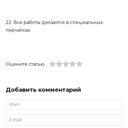
22. Все работы делаются в специальных
перчатках.
Оцените статью
Добавить комментарий
Имя
*
Email
*