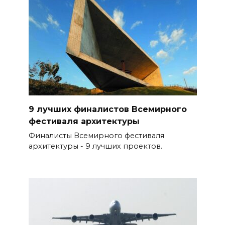
9 лучших финалистов Всемирного
фестиваля архитектуры
Финалисты Всемирного фестиваля
архитектуры - 9 лучших проектов.