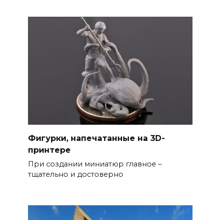
Фигурки, напечатанные на 3D-
принтере
При создании миниатюр главное –
тщательно и достоверно