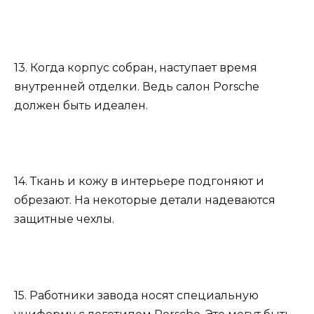
13. Когда корпус собран, наступает время
внутренней отделки. Ведь салон Porsche
должен быть идеален.
14. Ткань и кожу в интерьере подгоняют и
обрезают. На некоторые детали надеваются
защитные чехлы.
15. Работники завода носят специальную