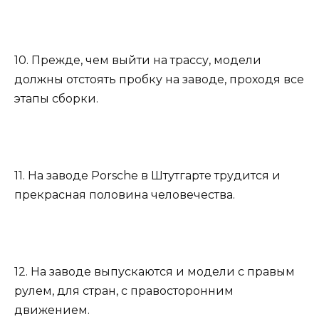
10. Прежде, чем выйти на трассу, модели
должны отстоять пробку на заводе, проходя все
этапы сборки.
11. На заводе Porsche в Штутгарте трудится и
прекрасная половина человечества.
12. На заводе выпускаются и модели с правым
рулем, для стран, с правосторонним
движением.