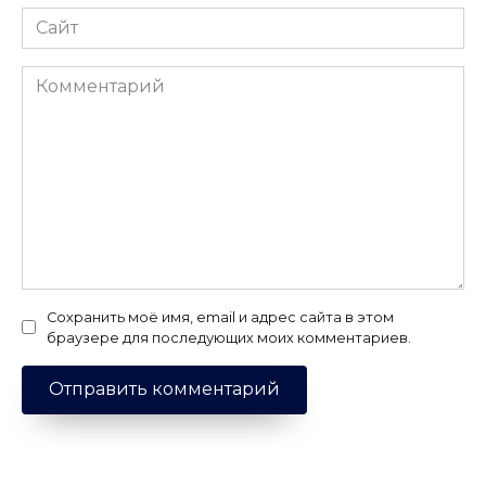
Сайт
Комментарий
Сохранить моё имя, email и адрес сайта в этом
браузере для последующих моих комментариев.