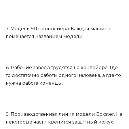
7. Модель 911 с конвейера. Каждая машина
помечается названием модели.
8. Рабочие завода трудятся на конвейере. Где-
то достаточно работы одного человека, а где-то
нужна работа команды.
9. Производственная линия модели Boxster. На
некоторые части крепится защитный кожух.