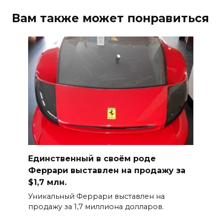
Вам также может понравиться
Единственный в своём роде
Феррари выставлен на продажу за
$1,7 млн.
Уникальный Феррари выставлен на
продажу за 1,7 миллиона долларов.