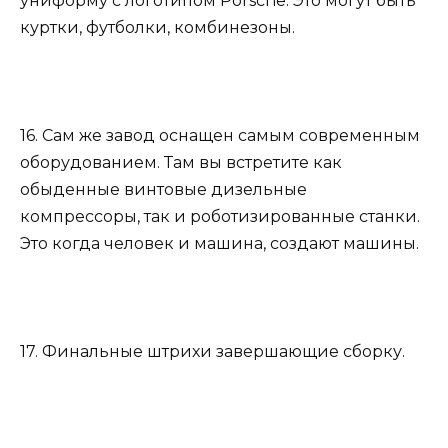
униформу с логотипом Porsche. Это могут быть
куртки, футболки, комбинезоны.
16. Сам же завод оснащен самым современным
оборудованием. Там вы встретите как
обыденные винтовые дизельные
компрессоры, так и роботизированные станки.
Это когда человек и машина, создают машины.
17. Финальные штрихи завершающие сборку.