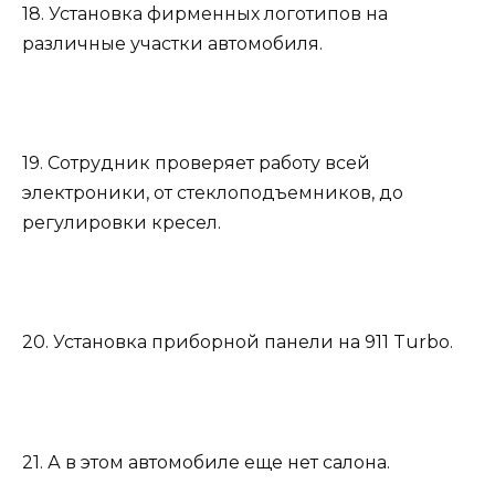
18. Установка фирменных логотипов на
различные участки автомобиля.
19. Сотрудник проверяет работу всей
электроники, от стеклоподъемников, до
регулировки кресел.
20. Установка приборной панели на 911 Turbo.
21. А в этом автомобиле еще нет салона.