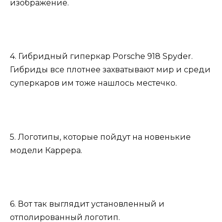
изображение.
4. Гибридный гиперкар Porsche 918 Spyder.
Гибриды все плотнее захватывают мир и среди
суперкаров им тоже нашлось местечко.
5. Логотипы, которые пойдут на новенькие
модели Каррера.
6. Вот так выглядит установленный и
отполированный логотип.