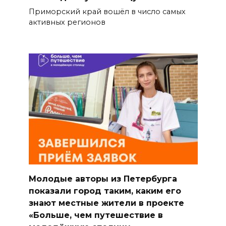
Приморский край вошёл в число самых
активных регионов
Молодые авторы из Петербурга
показали город таким, каким его
знают местные жители в проекте
«Больше, чем путешествие в