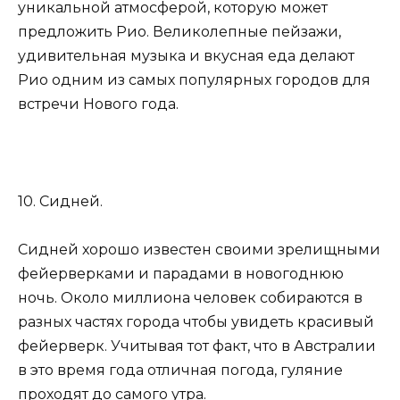
уникальной атмосферой, которую может
предложить Рио. Великолепные пейзажи,
удивительная музыка и вкусная еда делают
Рио одним из самых популярных городов для
встречи Нового года.
10. Сидней.
Сидней хорошо известен своими зрелищными
фейерверками и парадами в новогоднюю
ночь. Около миллиона человек собираются в
разных частях города чтобы увидеть красивый
фейерверк. Учитывая тот факт, что в Австралии
в это время года отличная погода, гуляние
проходят до самого утра.