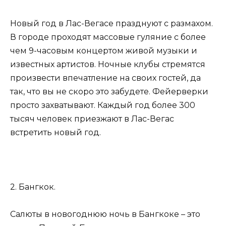
Новый год в Лас-Вегасе празднуют с размахом.
В городе проходят массовые гуляние с более
чем 9-часовым концертом живой музыки и
известных артистов. Ночные клубы стремятся
произвести впечатление на своих гостей, да
так, что вы не скоро это забудете. Фейерверки
просто захватывают. Каждый год более 300
тысяч человек приезжают в Лас-Вегас
встретить новый год.
2. Бангкок.
Салюты в новогоднюю ночь в Бангкоке – это