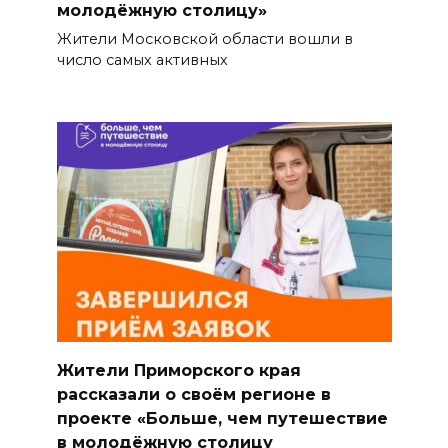
молодёжную столицу»
Жители Московской области вошли в
число самых активных
Жители Приморского края
рассказали о своём регионе в
проекте «Больше, чем путешествие
в молодёжную столицу