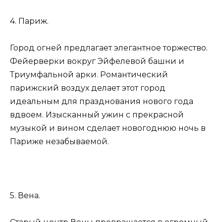
4. Париж.
Город огней предлагает элегантное торжество.
Фейерверки вокруг Эйфелевой башни и
Триумфальной арки. Романтический
парижский воздух делает этот город
идеальным для празднования нового года
вдвоем. Изысканный ужин с прекрасной
музыкой и вином сделает новогоднюю ночь в
Париже незабываемой.
5. Вена.