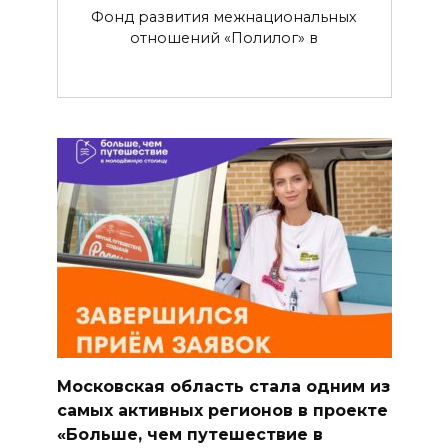
Фонд развития межнациональных
отношений «Полилог» в
Московская область стала одним из
самых активных регионов в проекте
«Больше, чем путешествие в