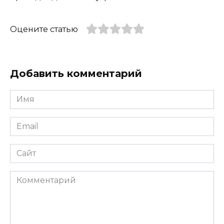
Оцените статью
Добавить комментарий
Имя
*
Email
*
Сайт
Комментарий