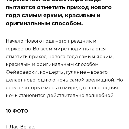
пытаются отметить приход нового
года самым ярким, красивым и
оригинальным способом.
Начало Нового года – это праздник и
торжество. Во всем мире люди пытаются
отметить приход нового года самым ярким,
красивым и оригинальным способом.
Фейерверки, концерты, гуляние – все это
делает новогоднюю ночь самой зрелищной. Но
есть некоторые места в мире, где новогодняя
ночь становится действительно волшебной.
10 ФОТО
1. Лас-Вегас.