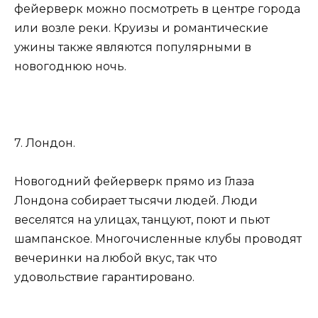
фейерверк можно посмотреть в центре города
или возле реки. Круизы и романтические
ужины также являются популярными в
новогоднюю ночь.
7. Лондон.
Новогодний фейерверк прямо из Глаза
Лондона собирает тысячи людей. Люди
веселятся на улицах, танцуют, поют и пьют
шампанское. Многочисленные клубы проводят
вечеринки на любой вкус, так что
удовольствие гарантировано.