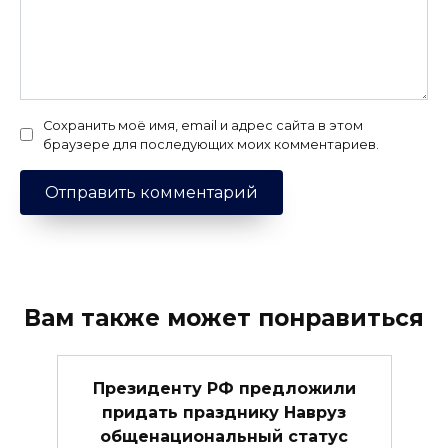
Сохранить моё имя, email и адрес сайта в этом
браузере для последующих моих комментариев.
Вам также может понравиться
Президенту РФ предложили
придать празднику Навруз
общенациональный статус