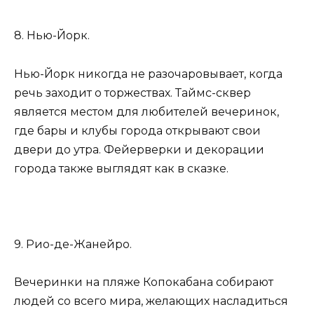
8. Нью-Йорк.
Нью-Йорк никогда не разочаровывает, когда
речь заходит о торжествах. Таймс-сквер
является местом для любителей вечеринок,
где бары и клубы города открывают свои
двери до утра. Фейерверки и декорации
города также выглядят как в сказке.
9. Рио-де-Жанейро.
Вечеринки на пляже Копокабана собирают
людей со всего мира, желающих насладиться