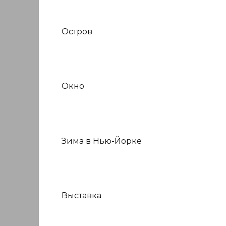
Остров
Окно
Зима в Нью-Йорке
Выставка