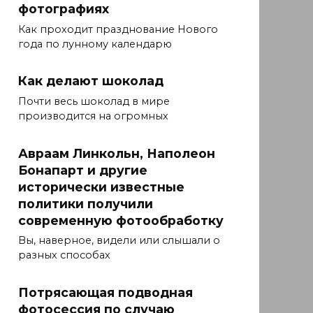
фотографиях
Как проходит празднование Нового
года по лунному календарю
Как делают шоколад
Почти весь шоколад в мире
производится на огромных
Авраам Линкольн, Наполеон
Бонапарт и другие
исторически известные
политики получили
современную фотообработку
Вы, наверное, видели или слышали о
разных способах
Потрясающая подводная
фотосессия по случаю