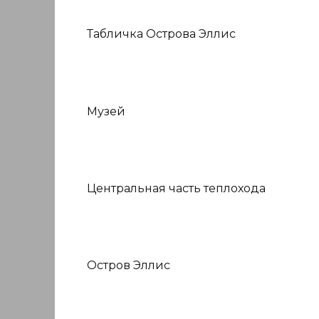
Табличка Острова Эллис
Музей
Центральная часть теплохода
Остров Эллис