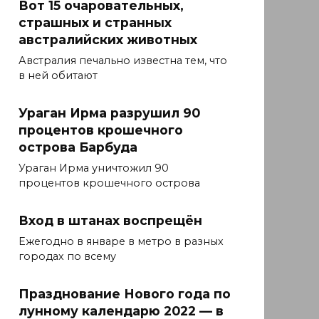
Вот 15 очаровательных,
страшных и странных
австралийских животных
Австралия печально известна тем, что
в ней обитают
Ураган Ирма разрушил 90
процентов крошечного
острова Барбуда
Ураган Ирма уничтожил 90
процентов крошечного острова
Вход в штанах воспрещён
Ежегодно в январе в метро в разных
городах по всему
Празднование Нового года по
лунному календарю 2022 — в