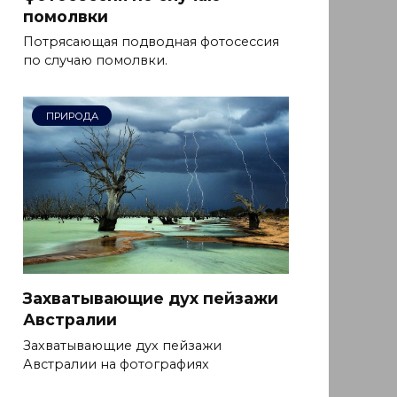
помолвки
Потрясающая подводная фотосессия
по случаю помолвки.
ПРИРОДА
Захватывающие дух пейзажи
Австралии
Захватывающие дух пейзажи
Австралии на фотографиях