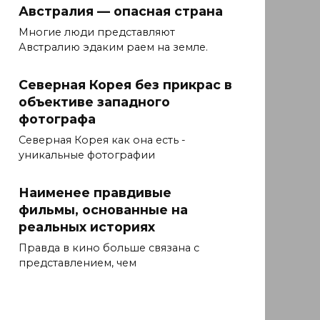
Австралия — опасная страна
Многие люди представляют
Австралию эдаким раем на земле.
Северная Корея без прикрас в
объективе западного
фотографа
Северная Корея как она есть -
уникальные фотографии
Наименее правдивые
фильмы, основанные на
реальных историях
Правда в кино больше связана с
представлением, чем