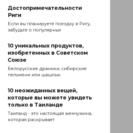
Достопримечательности
Риги
Если вы планируете поездку в Ригу,
забудьте о популярных
10 уникальных продуктов,
изобретенных в Советском
Союзе
Белорусские драники, сибирские
пельмени или шашлык
10 неожиданных вещей,
которые вы можете увидеть
только в Таиланде
Таиланд - это настоящая жемчужина,
которая раскрывает