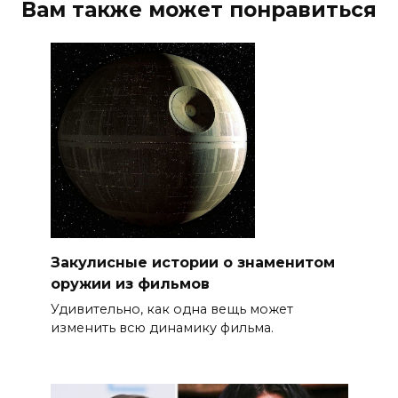
Вам также может понравиться
Закулисные истории о знаменитом
оружии из фильмов
Удивительно, как одна вещь может
изменить всю динамику фильма.