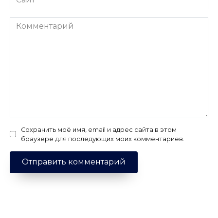
Комментарий
Сохранить моё имя, email и адрес сайта в этом
браузере для последующих моих комментариев.