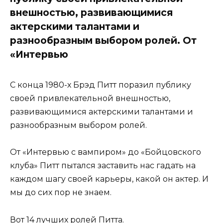
внешностью, развивающимися
актерскими талантами и
разнообразным выбором ролей. От
«Интервью
С конца 1980-х Брэд Питт поразил публику
своей привлекательной внешностью,
развивающимися актерскими талантами и
разнообразным выбором ролей.
От «Интервью с вампиром» до «Бойцовского
клуба» Питт пытался заставить нас гадать на
каждом шагу своей карьеры, какой он актер. И
мы до сих пор не знаем.
Вот 14 лучших ролей Питта.