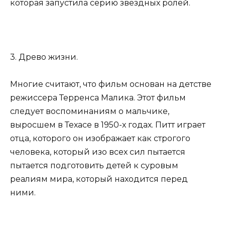
которая запустила серию звездных ролей.
3. Древо жизни.
Многие считают, что фильм основан на детстве
режиссера Терренса Малика. Этот фильм
следует воспоминаниям о мальчике,
выросшем в Техасе в 1950-х годах. Питт играет
отца, которого он изображает как строгого
человека, который изо всех сил пытается
пытается подготовить детей к суровым
реалиям мира, который находится перед
ними.