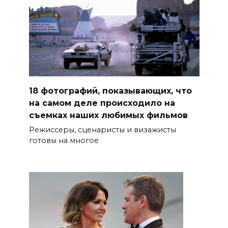
18 фотографий, показывающих, что
на самом деле происходило на
съемках наших любимых фильмов
Режиссеры, сценаристы и визажисты
готовы на многое