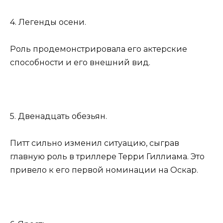
4. Легенды осени.
Роль продемонстрировала его актерские
способности и его внешний вид.
5. Двенадцать обезьян.
Питт сильно изменил ситуацию, сыграв
главную роль в триллере Терри Гиллиама. Это
привело к его первой номинации на Оскар.