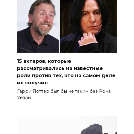
15 актеров, которые
рассматривались на известные
роли против тех, кто на самом деле
их получил
Гарри Поттер был бы не таким без Рона
Уизли.