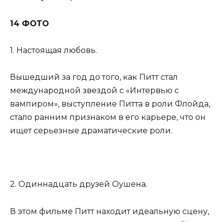
14 ФОТО
1. Настоящая любовь.
Вышедший за год до того, как Питт стал
международной звездой с «Интервью с
вампиром», выступление Питта в роли Флойда,
стало ранним признаком в его карьере, что он
ищет серьезные драматические роли.
2. Одиннадцать друзей Оушена.
В этом фильме Питт находит идеальную сцену,