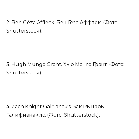
2. Ben Géza Affleck. Бен Геза Аффлек. (Фото:
Shutterstock).
3. Hugh Mungo Grant. Хью Манго Грант. (Фото:
Shutterstock).
4. Zach Knight Galifianakis. Зак Рыцарь
Галифианакис. (Фото: Shutterstock).