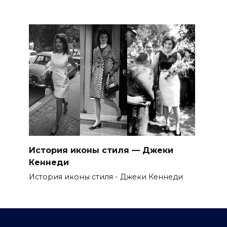
История иконы стиля — Джеки
Кеннеди
История иконы стиля - Джеки Кеннеди