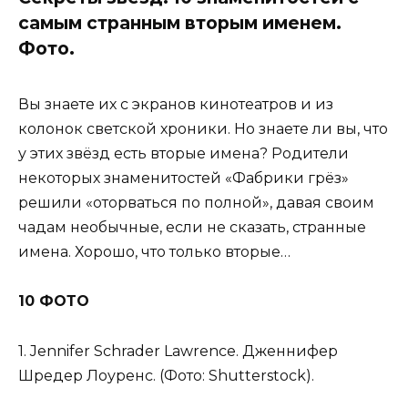
самым странным вторым именем.
Фото.
Вы знаете их с экранов кинотеатров и из
колонок светской хроники. Но знаете ли вы, что
у этих звёзд есть вторые имена? Родители
некоторых знаменитостей «Фабрики грёз»
решили «оторваться по полной», давая своим
чадам необычные, если не сказать, странные
имена. Хорошо, что только вторые…
10 ФОТО
1. Jennifer Schrader Lawrence. Дженнифер
Шредер Лоуренс. (Фото: Shutterstock).