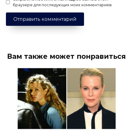
браузере для последующих моих комментариев.
Вам также может понравиться