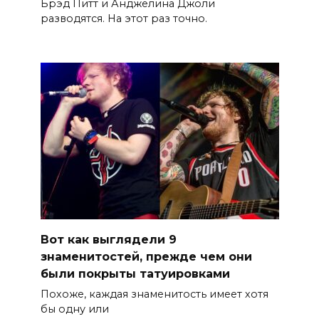
Брэд Питт и Анджелина Джоли
разводятся. На этот раз точно.
Вот как выглядели 9
знаменитостей, прежде чем они
были покрыты татуировками
Похоже, каждая знаменитость имеет хотя
бы одну или