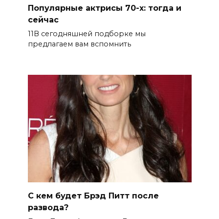
Популярные актрисы 70-х: тогда и
сейчас
11В сегодняшней подборке мы
предлагаем вам вспомнить
С кем будет Брэд Питт после
развода?