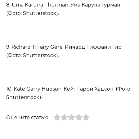
8. Uma Karuna Thurman. Ума Каруна Турман.
(Фото: Shutterstock).
9. Richard Tiffany Gere. Ричард Тиффани Гир.
(Фото: Shutterstock).
10. Kate Garry Hudson. Кейт Гарри Хадсон. (Фото:
Shutterstock).
Оцените статью