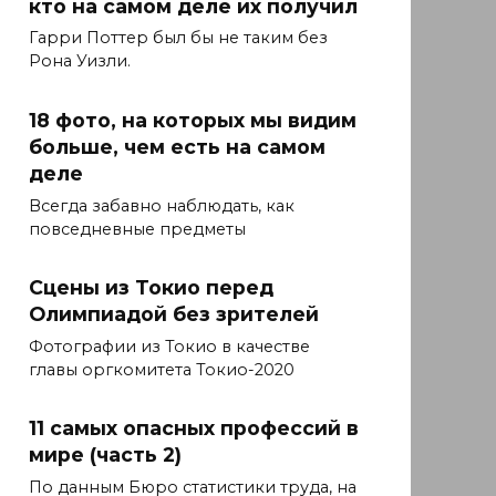
кто на самом деле их получил
Гарри Поттер был бы не таким без
Рона Уизли.
18 фото, на которых мы видим
больше, чем есть на самом
деле
Всегда забавно наблюдать, как
повседневные предметы
Сцены из Токио перед
Олимпиадой без зрителей
Фотографии из Токио в качестве
главы оргкомитета Токио-2020
11 самых опасных профессий в
мире (часть 2)
По данным Бюро статистики труда, на