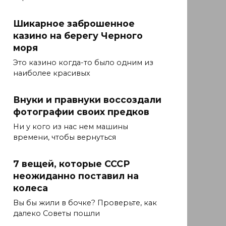
Шикарное заброшенное
казино на берегу Черного
моря
Это казино когда-то было одним из
наиболее красивых
Внуки и правнуки воссоздали
фотографии своих предков
Ни у кого из нас нем машины
времени, чтобы вернуться
7 вещей, которые СССР
неожиданно поставил на
колеса
Вы бы жили в бочке? Проверьте, как
далеко Советы пошли