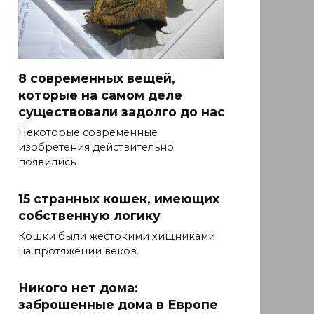
8 современных вещей,
которые на самом деле
существовали задолго до нас
Некоторые современные
изобретения действительно
появились
15 странных кошек, имеющих
собственную логику
Кошки были жестокими хищниками
на протяжении веков.
Никого нет дома:
заброшенные дома в Европе