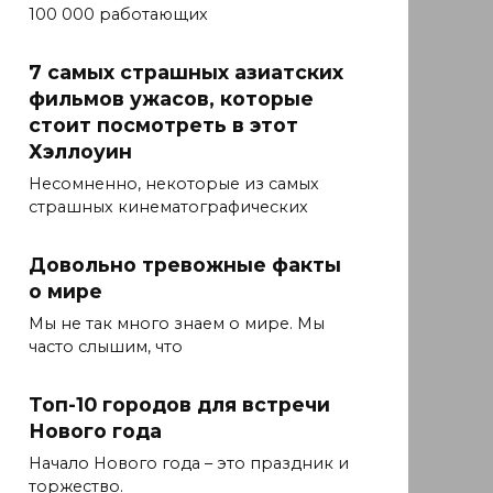
100 000 работающих
7 самых страшных азиатских
фильмов ужасов, которые
стоит посмотреть в этот
Хэллоуин
Несомненно, некоторые из самых
страшных кинематографических
Довольно тревожные факты
о мире
Мы не так много знаем о мире. Мы
часто слышим, что
Топ-10 городов для встречи
Нового года
Начало Нового года – это праздник и
торжество.