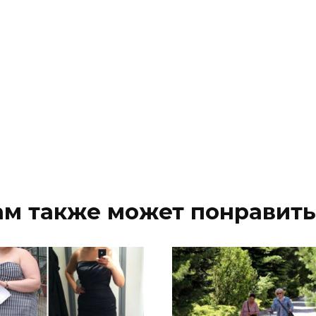
ам также может понравить