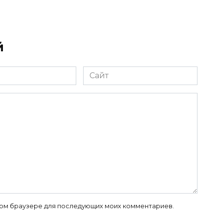
й
Сайт
 этом браузере для последующих моих комментариев.