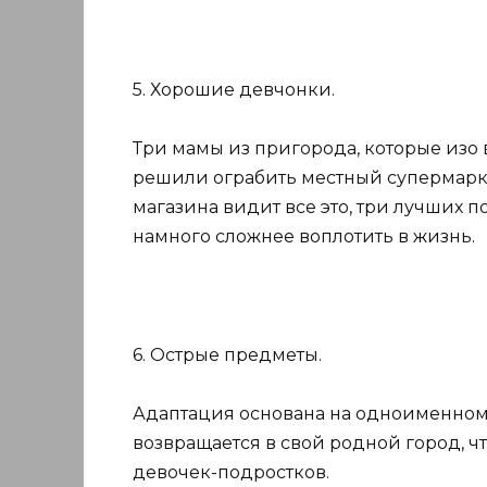
5. Хорошие девчонки.
Три мамы из пригорода, которые изо 
решили ограбить местный супермар
магазина видит все это, три лучших 
намного сложнее воплотить в жизнь.
6. Острые предметы.
Адаптация основана на одноименном
возвращается в свой родной город, ч
девочек-подростков.