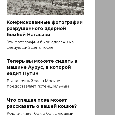
Конфискованные фотографии
разрушенного ядерной
бомбой Нагасаки
Эти фотографии были сделаны на
следующий день после
Теперь вы можете сидеть в
машине Аурус, в которой
ездит Путин
Выставочный зал в Москве
предоставляет потенциальным
Что спящая поза может
рассказать о вашей кошке?
Кошки живут бок о бок с людьми