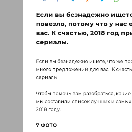
Если вы безнадежно ищете
повезло, потому что у нас
вас. К счастью, 2018 год 
сериалы.
Если вы безнадежно ищете, что же посм
много предложений для вас. К счаст
сериалы.
Чтобы помочь вам разобраться, какие
мы составили список лучших и самых
2018 году.
7 ФОТО