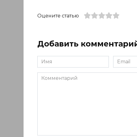
Оцените статью
Добавить комментари
Имя
Email
*
*
Комментарий