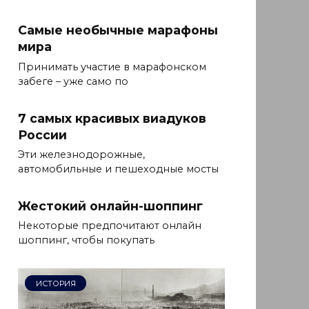
Самые необычные марафоны
мира
Принимать участие в марафонском
забеге – уже само по
7 самых красивых виадуков
России
Эти железнодорожные,
автомобильные и пешеходные мосты
Жестокий онлайн-шоппинг
Некоторые предпочитают онлайн
шоппинг, чтобы покупать
ИСТОРИЯ