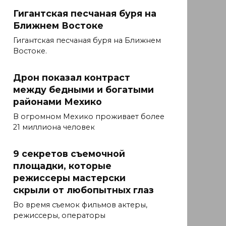
Гигантская песчаная буря на
Ближнем Востоке
Гигантская песчаная буря на Ближнем
Востоке.
Дрон показал контраст
между бедными и богатыми
районами Мехико
В огромном Мехико проживает более
21 миллиона человек
9 секретов съемочной
площадки, которые
режиссеры мастерски
скрыли от любопытных глаз
Во время съемок фильмов актеры,
режиссеры, операторы