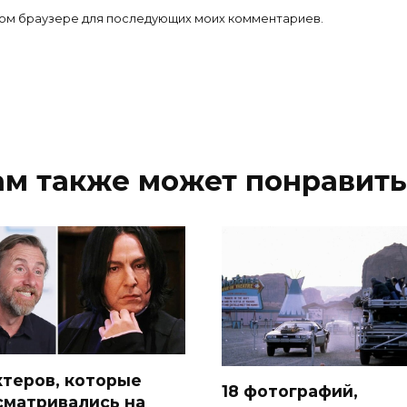
 этом браузере для последующих моих комментариев.
ам также может понравить
актеров, которые
18 фотографий,
сматривались на