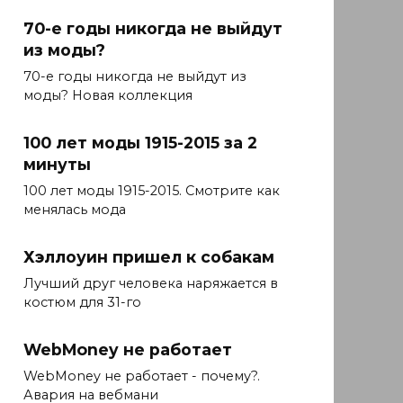
70-е годы никогда не выйдут
из моды?
70-е годы никогда не выйдут из
моды? Новая коллекция
100 лет моды 1915-2015 за 2
минуты
100 лет моды 1915-2015. Смотрите как
менялась мода
Хэллоуин пришел к собакам
Лучший друг человека наряжается в
костюм для 31-го
WebMoney не работает
WebMoney не работает - почему?.
Авария на вебмани