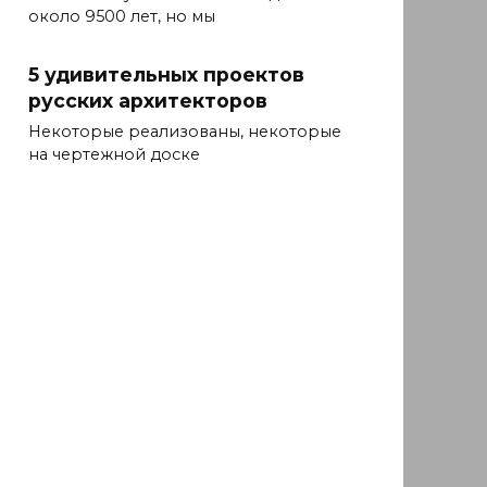
около 9500 лет, но мы
5 удивительных проектов
русских архитекторов
Некоторые реализованы, некоторые
на чертежной доске