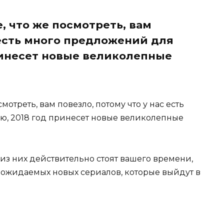
, что же посмотреть, вам
 есть много предложений для
принесет новые великолепные
отреть, вам повезло, потому что у нас есть
ью, 2018 год принесет новые великолепные
 из них действительно стоят вашего времени,
 ожидаемых новых сериалов, которые выйдут в