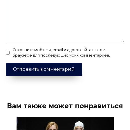
Сохранить моё имя, email и адрес сайта в этом
браузере для последующих моих комментариев.
Вам также может понравиться