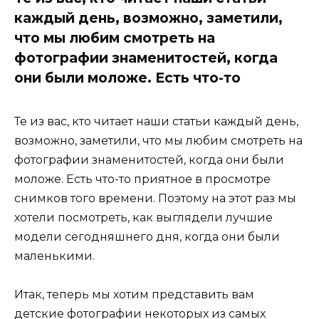
каждый день, возможно, заметили,
что мы любим смотреть на
фотографии знаменитостей, когда
они были моложе. Есть что-то
Те из вас, кто читает наши статьи каждый день,
возможно, заметили, что мы любим смотреть на
фотографии знаменитостей, когда они были
моложе. Есть что-то приятное в просмотре
снимков того времени. Поэтому на этот раз мы
хотели посмотреть, как выглядели лучшие
модели сегодняшнего дня, когда они были
маленькими.
Итак, теперь мы хотим представить вам
детские фотографии некоторых из самых