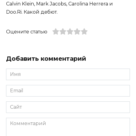
Calvin Klein, Mark Jacobs, Carolina Herrera и
Doo.Ri. Какой дебют.
Оцените статью
Добавить комментарий
Имя
*
Email
*
Сайт
Комментарий