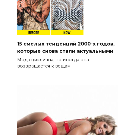
15 смелых тенденций 2000-х годов,
которые снова стали актуальными
Мода циклична, но иногда она
возвращается к вещам