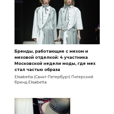
Бренды, работающие с мехом и
меховой отделкой: 4 участника
Московской недели моды, где мех
стал частью образа
Elisabetta (Санкт-Петербург) Питерский
бренд Elisabetta