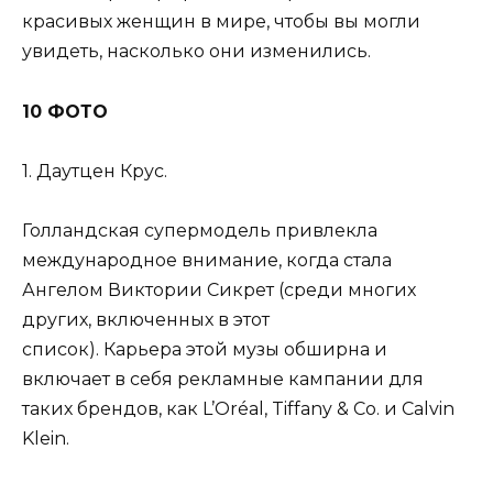
красивых женщин в мире, чтобы вы могли
увидеть, насколько они изменились.
10 ФОТО
1. Даутцен Крус.
Голландская супермодель привлекла
международное внимание, когда стала
Ангелом Виктории Сикрет (среди многих
других, включенных в этот
список). Карьера этой музы обширна и
включает в себя рекламные кампании для
таких брендов, как L’Oréal, Tiffany & Co. и Calvin
Klein.