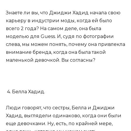
Знаете ли вы, что Джиджи Хадид начала свою
карьеру в индустрии моды, когда ей было
всего 2 года? На самом деле, она была
моделью для Guess. И, судя по фотографии
слева, мы можем понять, почему она привлекла
внимание бренда, когда она была такой
маленькой девочкой. Вы согласны?
4. Белла Хадид.
Люди говорят, что сестры, Белла и Джиджи
Хадид, выглядели одинаково, когда они были
еще девочками. Ну, есть, по крайней мере,