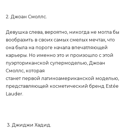
2. Джоан Смоллс.
Девушка слева, вероятно, никогда не могла бы
вообразить в своих самых смелых мечтах, что
она была на пороге начала впечатляющей
карьеры. Но именно это и произошло с этой
пуэрториканской супермоделью, Джоан
Смоллс, которая
станет первой латиноамериканской моделью,
представляющей косметический бренд Estée
Lauder.
3. Джиджи Хадид.