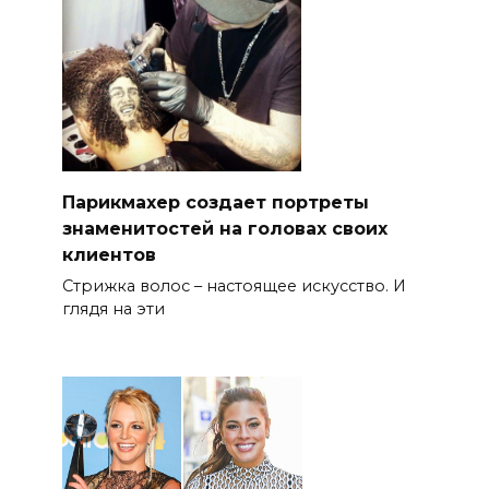
Парикмахер создает портреты
знаменитостей на головах своих
клиентов
Стрижка волос – настоящее искусство. И
глядя на эти