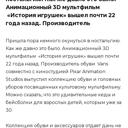
Анимационный 3D мультфильм
«История игрушек» вышел почти 22
года назад. Производитель
Пришла пора немного окунуться в ностальгию.
Как же давно это было. Анимационный 3D
мультфильм «История игрушек» вышел почти
22 года назад. Производитель обуви Vans
совместно с киностудией Pixar Animation
Studios выпустил коллекцию обуви и головных
уборов посвященных культовому мультфильму.
Можно сказать, что это удивительные кеды и
бейсболки для взрослых детей, которым уже за
30.
Коллекция обуви и аксессуаров отдает дань не