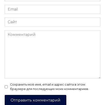
*
Email
*
Сайт
Комментарий
Сохранить моё имя, email и адрес сайта в этом
браузере для последующих моих комментариев.