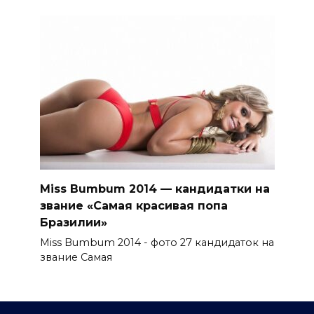
Miss Bumbum 2014 — кандидатки на
звание «Самая красивая попа
Бразилии»
Miss Bumbum 2014 - фото 27 кандидаток на
звание Самая