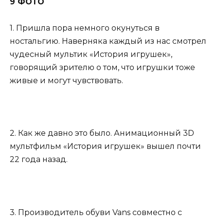
9 ФОТО
1. Пришла пора немного окунуться в
ностальгию. Наверняка каждый из нас смотрел
чудесный мультик «История игрушек»,
говорящий зрителю о том, что игрушки тоже
живые и могут чувствовать.
2. Как же давно это было. Анимационный 3D
мультфильм «История игрушек» вышел почти
22 года назад.
3. Производитель обуви Vans совместно с