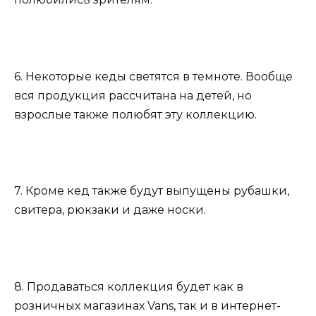
6. Некоторые кеды светятся в темноте. Вообще
вся продукция рассчитана на детей, но
взрослые также полюбят эту коллекцию.
7. Кроме кед также будут выпущены рубашки,
свитера, рюкзаки и даже носки.
8. Продаваться коллекция будет как в
розничных магазинах Vans, так и в интернет-