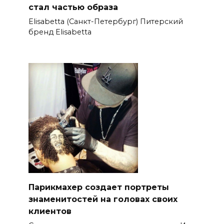
стал частью образа
Elisabetta (Санкт-Петербург) Питерский
бренд Elisabetta
Парикмахер создает портреты
знаменитостей на головах своих
клиентов