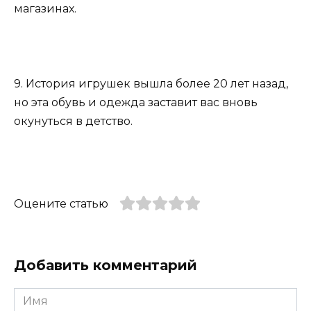
магазинах.
9. История игрушек вышла более 20 лет назад,
но эта обувь и одежда заставит вас вновь
окунуться в детство.
Оцените статью
Добавить комментарий
Имя