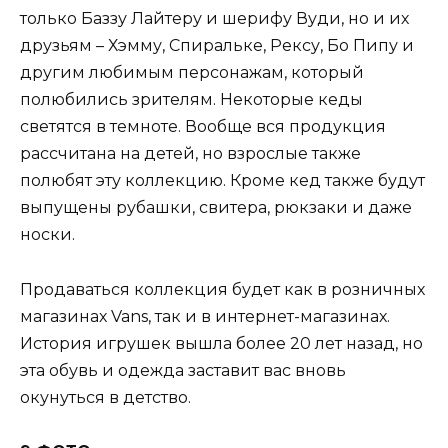
только Баззу Лайтеру и шерифу Вуди, но и их
друзьям – Хэмму, Спиральке, Рексу, Бо Пипу и
другим любимым персонажам, который
полюбились зрителям. Некоторые кеды
светятся в темноте. Вообще вся продукция
рассчитана на детей, но взрослые также
полюбят эту коллекцию. Кроме кед также будут
выпущены рубашки, свитера, рюкзаки и даже
носки.
Продаваться коллекция будет как в розничных
магазинах Vans, так и в интернет-магазинах.
История игрушек вышла более 20 лет назад, но
эта обувь и одежда заставит вас вновь
окунуться в детство.