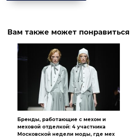
Вам также может понравиться
Бренды, работающие с мехом и
меховой отделкой: 4 участника
Московской недели моды, где мех