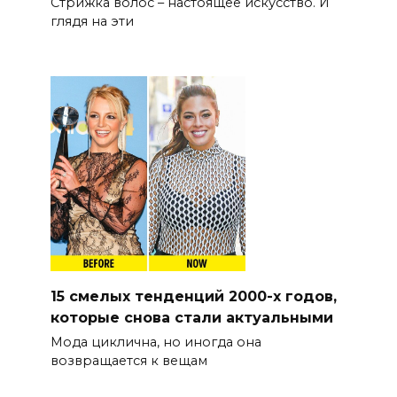
Стрижка волос – настоящее искусство. И
глядя на эти
15 смелых тенденций 2000-х годов,
которые снова стали актуальными
Мода циклична, но иногда она
возвращается к вещам